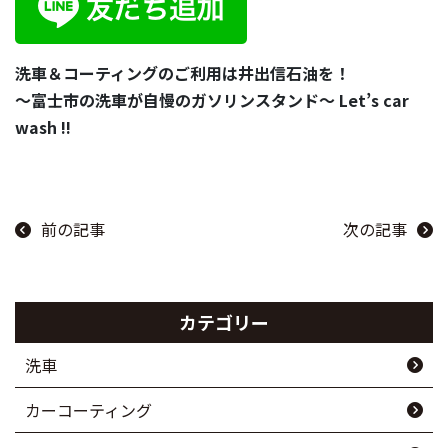
洗車＆コーティングのご利用は井出信石油を！
～富士市の洗車が自慢のガソリンスタンド～ Let’s car
wash !!
前の記事
次の記事
カテゴリー
洗車
カーコーティング