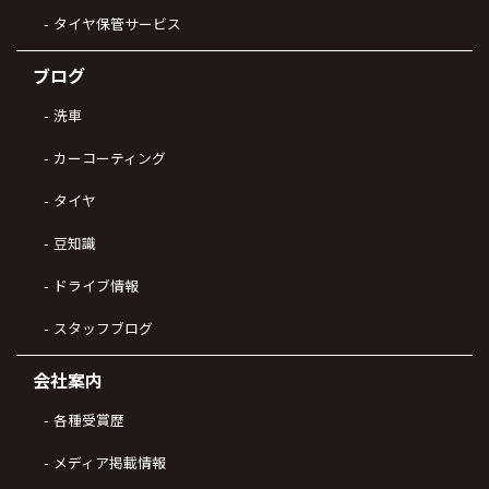
タイヤ保管サービス
ブログ
洗車
カーコーティング
タイヤ
豆知識
ドライブ情報
スタッフブログ
会社案内
各種受賞歴
メディア掲載情報