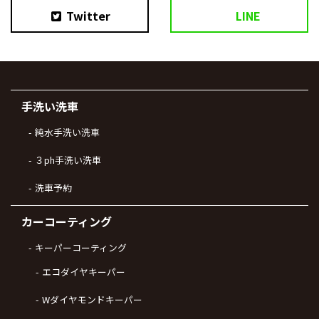
Twitter
LINE
手洗い洗車
純水手洗い洗車
３ph手洗い洗車
洗車予約
カーコーティング
キーパーコーティング
エコダイヤキーパー
Wダイヤモンドキーパー