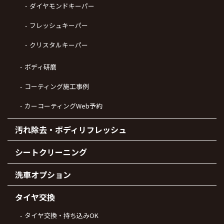
ダイヤモンドキーパー
フレッシュキーパー
クリスタルキーパー
ボディ研磨
コーティング施工事例
カーコーティングWeb予約
汚れ除去・ボディリフレッシュ
シートクリーニング
洗車オプション
タイヤ交換
タイヤ交換・持ち込みOK