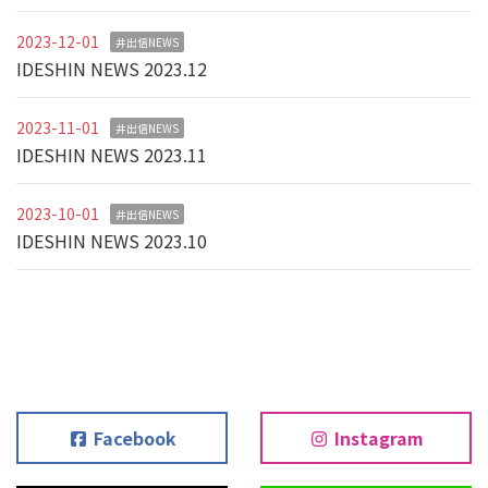
2023-12-01
井出信NEWS
IDESHIN NEWS 2023.12
2023-11-01
井出信NEWS
IDESHIN NEWS 2023.11
2023-10-01
井出信NEWS
IDESHIN NEWS 2023.10
Facebook
Instagram