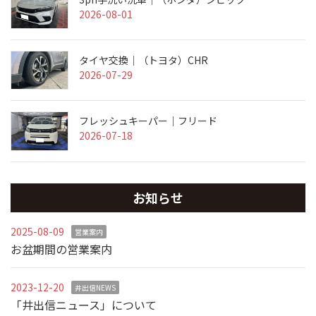
2026-08-01
タイヤ交換｜（トヨタ）CHR
2026-07-29
フレッシュキーパー｜フリード
2026-07-18
お知らせ
2025-08-09
営業案内
お盆期間の営業案内
2023-12-20
井出信NEWS
「井出信ニュース」について