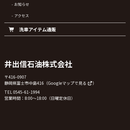
お知らせ
アクセス
洗車アイテム通販
井出信石油株式会社
〒416-0907
静岡県富士市中島416（
Googleマップで見る
）
TEL 0545-61-1994
営業時間：8:00～18:00（日曜定休日）