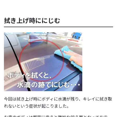
拭き上げ時ににじむ
今回は拭き上げ時にボディに水滴が残り、キレイに拭き取
れないという症状が起こりました。