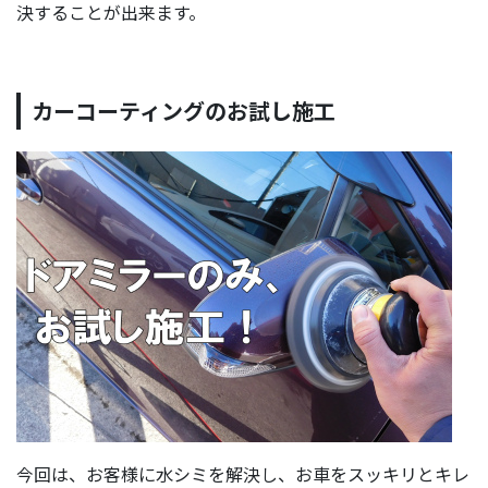
決することが出来ます。
カーコーティングのお試し施工
今回は、お客様に水シミを解決し、お車をスッキリとキレ