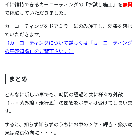
イに維持できるカーコーティングの「お試し施工」を
無料
で体験していただきました。
カーコーティングをドアミラーにのみ施工し、効果を感じ
ていただきます。
（カーコーティングについて詳しくは「カーコーティング
の基礎知識」をご覧下さい。）
まとめ
どんなに新しい車でも、時間の経過と共に様々な外敵
（雨・紫外線・走行風）の影響をボディは受けてしまいま
す。
すると、知らず知らずのうちにお車のツヤ・輝き・撥水効
果は減衰傾向に・・・。