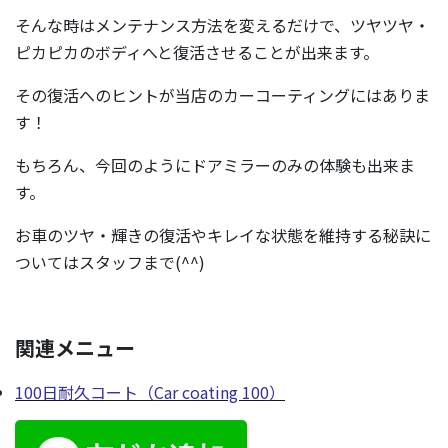
そんな時はメンテナンス方法を変えるだけで、ツヤツヤ・
ピカピカのボディへと復活させることが出来ます。
その復活へのヒントが当店のカーコーティングにはありま
す！
もちろん、今回のようにドアミラーのみの体験も出来ま
す。
お車のツヤ・輝きの復活やキレイな状態を維持する秘訣に
ついてはスタッフまで(^^)
関連メニュー
100日耐久コート（Car coating 100）