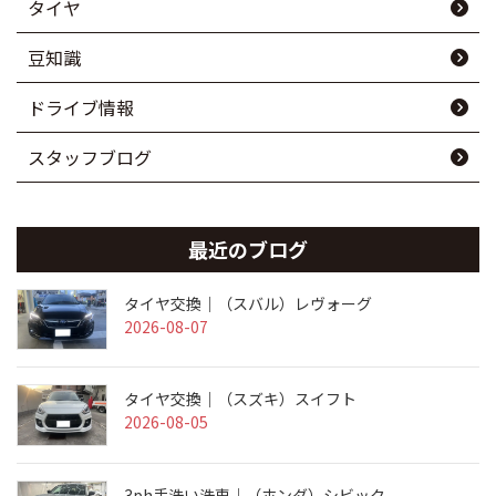
タイヤ
豆知識
ドライブ情報
スタッフブログ
最近のブログ
タイヤ交換｜（スバル）レヴォーグ
2026-08-07
タイヤ交換｜（スズキ）スイフト
2026-08-05
3ph手洗い洗車｜（ホンダ）シビック