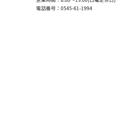
電話番号：0545-61-1994