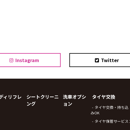
Instagram
Twitter
ディリフレ
シートクリーニ
洗車オプシ
タイヤ交換
ング
ョン
タイヤ交換・持ち込
みOK
タイヤ保管サービス