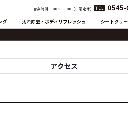
0545-
TEL
営業時間 8:00〜18:00（日曜定休）
ング
汚れ除去・ボディリフレッシュ
シートクリー
アクセス