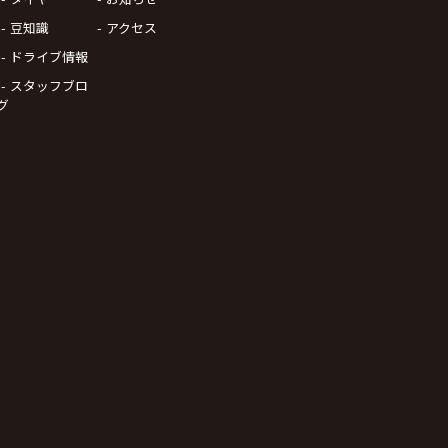
豆知識
アクセス
ドライブ情報
スタッフブロ
グ