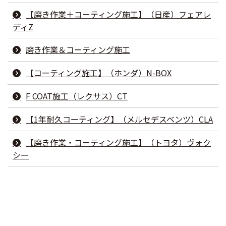
【磨き作業＋コーティング施工】（日産）フェアレ
ディZ
磨き作業＆コーティング施工
【コーティング施工】（ホンダ）N-BOX
F COAT施工（レクサス）CT
【1年耐久コーティング】（メルセデスベンツ）CLA
【磨き作業・コーティング施工】（トヨタ）ヴォク
シー