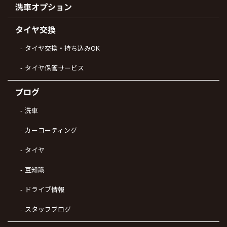
洗車オプション
タイヤ交換
タイヤ交換・持ち込みOK
タイヤ保管サービス
ブログ
洗車
カーコーティング
タイヤ
豆知識
ドライブ情報
スタッフブログ