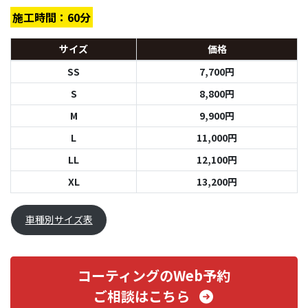
施工時間：60分
サイズ
価格
SS
7,700円
S
8,800円
M
9,900円
L
11,000円
LL
12,100円
XL
13,200円
車種別サイズ表
コーティングのWeb予約
ご相談はこちら