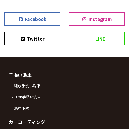
Facebook
Instagram
Twitter
LINE
手洗い洗車
純水手洗い洗車
３ph手洗い洗車
洗車予約
カーコーティング