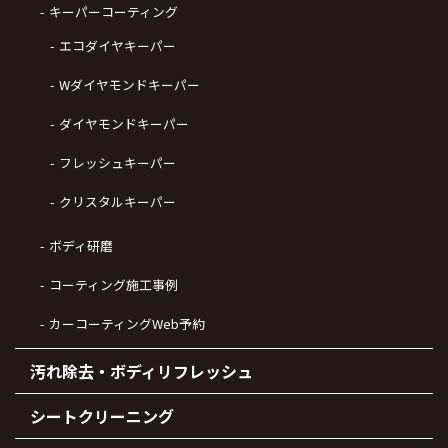
キーパーコーティング
エコダイヤキーパー
Wダイヤモンドキーパー
ダイヤモンドキーパー
フレッシュキーパー
クリスタルキーパー
ボディ研磨
コーティング施工事例
カーコーティングWeb予約
汚れ除去・ボディリフレッシュ
シートクリーニング