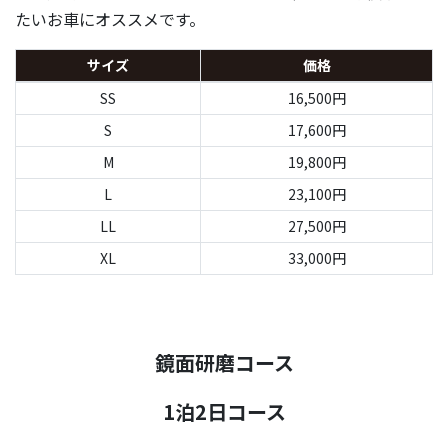
たいお車にオススメです。
サイズ
価格
SS
16,500円
S
17,600円
M
19,800円
L
23,100円
LL
27,500円
XL
33,000円
鏡面研磨コース
1泊2日コース