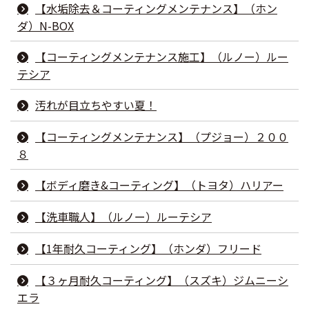
【水垢除去＆コーティングメンテナンス】（ホン
ダ）N-BOX
【コーティングメンテナンス施工】（ルノー）ルー
テシア
汚れが目立ちやすい夏！
【コーティングメンテナンス】（プジョー）２００
８
【ボディ磨き&コーティング】（トヨタ）ハリアー
【洗車職人】（ルノー）ルーテシア
【1年耐久コーティング】（ホンダ）フリード
【３ヶ月耐久コーティング】（スズキ）ジムニーシ
エラ