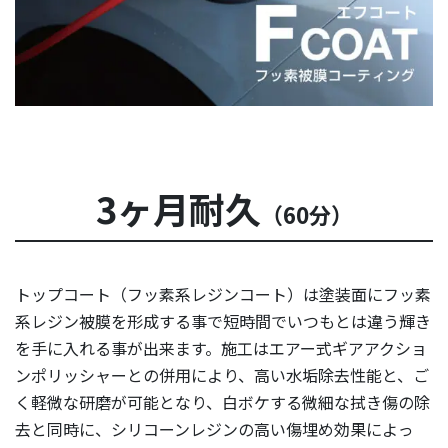
3ヶ月耐久
（60分）
トップコート（フッ素系レジンコート）は塗装面にフッ素
系レジン被膜を形成する事で短時間でいつもとは違う輝き
を手に入れる事が出来ます。施工はエアー式ギアアクショ
ンポリッシャーとの併用により、高い水垢除去性能と、ご
く軽微な研磨が可能となり、白ボケする微細な拭き傷の除
去と同時に、シリコーンレジンの高い傷埋め効果によっ