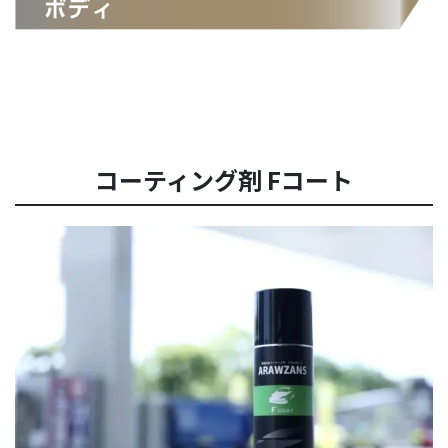
コーティング剤 Fコート