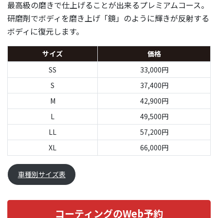
最高級の磨きで仕上げることが出来るプレミアムコース。
研磨剤でボディを磨き上げ「鏡」のように輝きが反射する
ボディに復元します。
サイズ
価格
SS
33,000円
S
37,400円
M
42,900円
L
49,500円
LL
57,200円
XL
66,000円
車種別サイズ表
コーティングのWeb予約