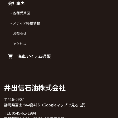
会社案内
各種受賞歴
メディア掲載情報
お知らせ
アクセス
洗車アイテム通販
井出信石油株式会社
〒416-0907
静岡県富士市中島416（
Googleマップで見る
）
TEL 0545-61-1994