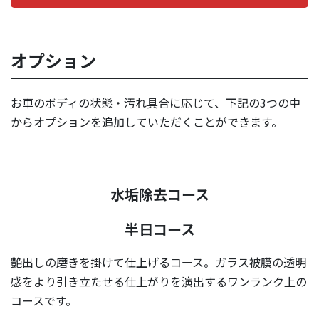
オプション
お車のボディの状態・汚れ具合に応じて、下記の3つの中
からオプションを追加していただくことができます。
水垢除去コース
半日コース
艶出しの磨きを掛けて仕上げるコース。ガラス被膜の透明
感をより引き立たせる仕上がりを演出するワンランク上の
コースです。