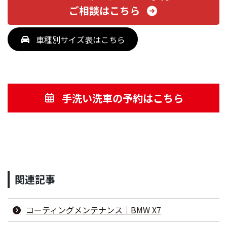
ご相談はこちら
車種別サイズ表はこちら
手洗い洗車の予約はこちら
関連記事
コーティングメンテナンス｜BMW X7