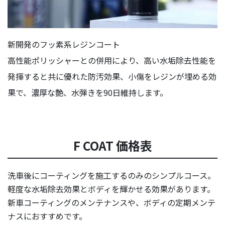
新開発のフッ素系レジンコート
高性能ポリッシャーとの併用により、高い水垢除去性能を
発揮すると共に優れた防汚効果、小傷をレジンが埋める効
果で、濃厚な艶、水弾きを90日維持します。
F COAT 価格表
洗車後にコーティングを施工するのみのシンプルコース。
軽度な水垢除去効果とボディを輝かせる効果があります。
新車コーティングのメンテナンスや、ボディの定期メンテ
ナスにおすすめです。