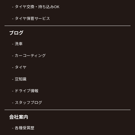
タイヤ交換・持ち込みOK
タイヤ保管サービス
ブログ
洗車
カーコーティング
タイヤ
豆知識
ドライブ情報
スタッフブログ
会社案内
各種受賞歴