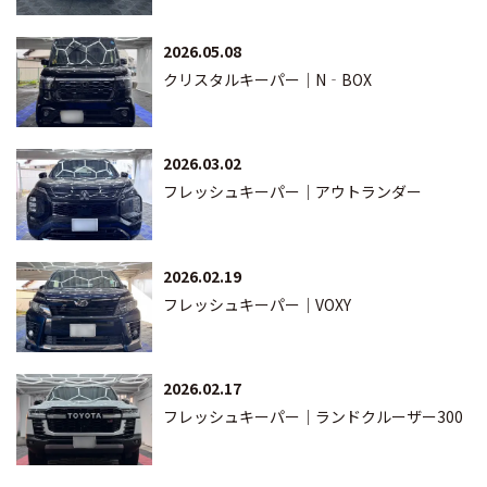
2026.05.08
クリスタルキーパー｜N‐BOX
2026.03.02
フレッシュキーパー｜アウトランダー
2026.02.19
フレッシュキーパー｜VOXY
2026.02.17
フレッシュキーパー｜ランドクルーザー300