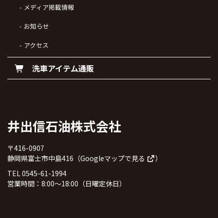
メディア掲載情報
お知らせ
アクセス
洗車アイテム通販
井出信石油株式会社
〒416-0907
静岡県富士市中島416（
Googleマップで見る
）
TEL 0545-61-1994
営業時間：8:00～18:00（日曜定休日）