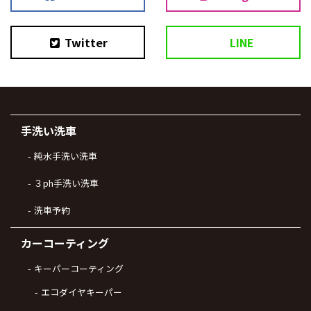
Twitter
LINE
手洗い洗車
純水手洗い洗車
３ph手洗い洗車
洗車予約
カーコーティング
キーパーコーティング
エコダイヤキーパー