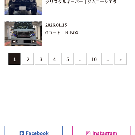
クリスタルキーパー｜ジムニーシエラ
2026.01.15
Gコート｜N-BOX
1
2
3
4
5
...
10
...
»
Facebook
Instagram