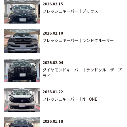
2026.02.15
フレッシュキーパー｜プリウス
2026.02.10
フレッシュキーパー｜ランドクルーザー
2026.02.04
ダイヤモンドキーパー｜ランドクルーザープ
ラド
2026.01.22
フレッシュキーパー｜N‐ONE
2026.01.18