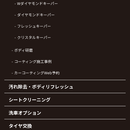
Wダイヤモンドキーパー
ダイヤモンドキーパー
フレッシュキーパー
クリスタルキーパー
ボディ研磨
コーティング施工事例
カーコーティングWeb予約
汚れ除去・ボディリフレッシュ
シートクリーニング
洗車オプション
タイヤ交換