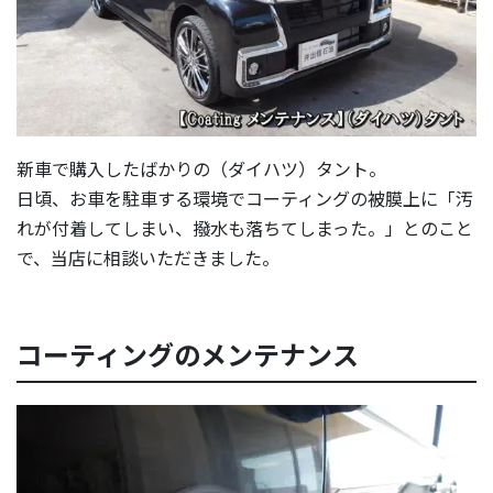
新車で購入したばかりの（ダイハツ）タント。
日頃、お車を駐車する環境でコーティングの被膜上に「汚
れが付着してしまい、撥水も落ちてしまった。」とのこと
で、当店に相談いただきました。
コーティングのメンテナンス