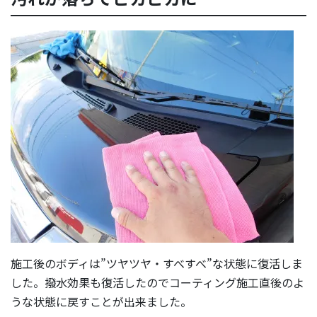
施工後のボディは”ツヤツヤ・すべすべ”な状態に復活しま
した。撥水効果も復活したのでコーティング施工直後のよ
うな状態に戻すことが出来ました。