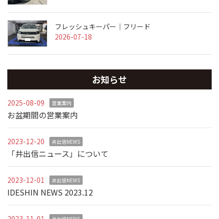
フレッシュキーパー｜フリード
2026-07-18
お知らせ
2025-08-09
営業案内
お盆期間の営業案内
2023-12-20
井出信NEWS
「井出信ニュース」について
2023-12-01
井出信NEWS
IDESHIN NEWS 2023.12
2023-11-01
井出信NEWS