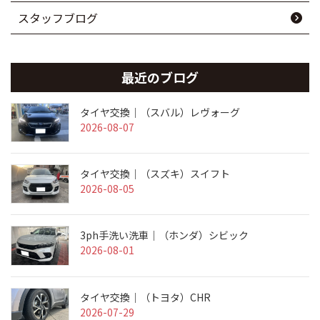
スタッフブログ
最近のブログ
タイヤ交換｜（スバル）レヴォーグ
2026-08-07
タイヤ交換｜（スズキ）スイフト
2026-08-05
3ph手洗い洗車｜（ホンダ）シビック
2026-08-01
タイヤ交換｜（トヨタ）CHR
2026-07-29