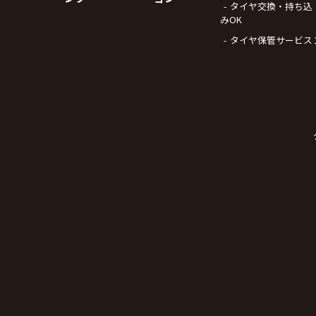
タイヤ交換・持ち込
みOK
タイヤ保管サービス