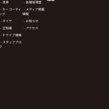
洗車
各種受賞歴
カーコーティ
メディア掲載
ング
情報
タイヤ
お知らせ
豆知識
アクセス
ドライブ情報
スタッフブロ
グ