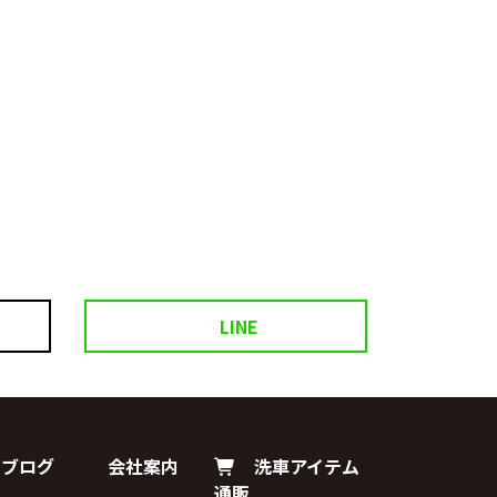
LINE
ブログ
会社案内
洗車アイテム
通販