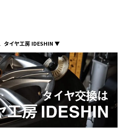
タイヤ工房 IDESHIN ▼