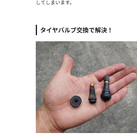
してしまいます。
タイヤバルブ交換で解決！