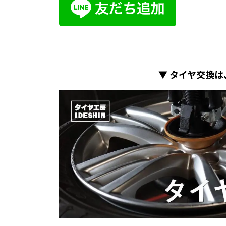
▼ タイヤ交換は、