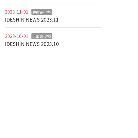
2023-11-01
井出信NEWS
IDESHIN NEWS 2023.11
2023-10-01
井出信NEWS
IDESHIN NEWS 2023.10