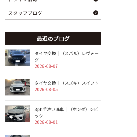
スタッフブログ
最近のブログ
タイヤ交換｜（スバル）レヴォー
グ
2026-08-07
タイヤ交換｜（スズキ）スイフト
2026-08-05
3ph手洗い洗車｜（ホンダ）シビ
ック
2026-08-01