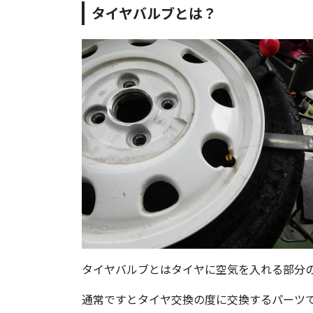
タイヤバルブとは？
タイヤバルブとはタイヤに空気を入れる部分
通常ですとタイヤ交換の度に交換するパーツ