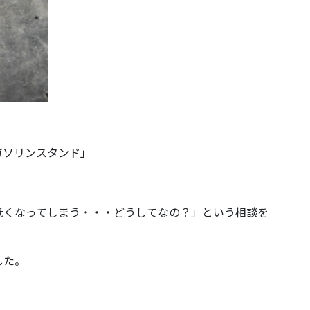
ガソリンスタンド」
低くなってしまう・・・どうしてなの？」という相談を
した。