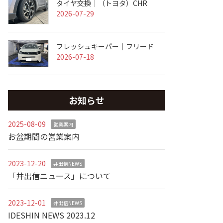
タイヤ交換｜（トヨタ）CHR
2026-07-29
フレッシュキーパー｜フリード
2026-07-18
お知らせ
2025-08-09
営業案内
お盆期間の営業案内
2023-12-20
井出信NEWS
「井出信ニュース」について
2023-12-01
井出信NEWS
IDESHIN NEWS 2023.12