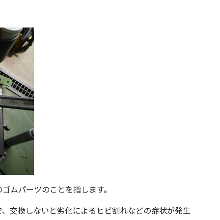
のゴムパーツのことを指します。
で、交換しないと劣化によるヒビ割れなどの症状が発生