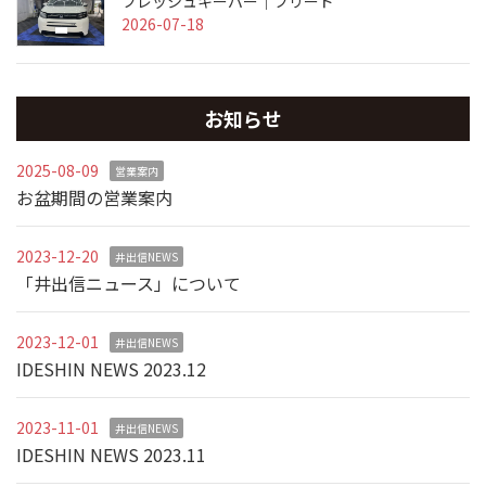
フレッシュキーパー｜フリード
2026-07-18
お知らせ
2025-08-09
営業案内
お盆期間の営業案内
2023-12-20
井出信NEWS
「井出信ニュース」について
2023-12-01
井出信NEWS
IDESHIN NEWS 2023.12
2023-11-01
井出信NEWS
IDESHIN NEWS 2023.11