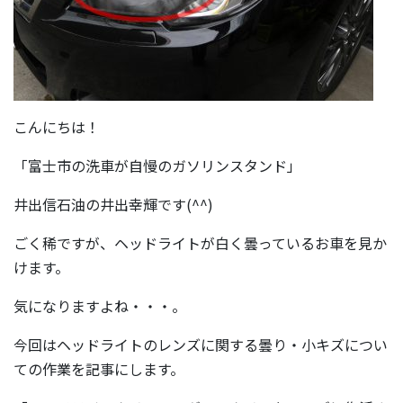
こんにちは！
「富士市の洗車が自慢のガソリンスタンド」
井出信石油の井出幸輝です(^^)
ごく稀ですが、ヘッドライトが白く曇っているお車を見か
けます。
気になりますよね・・・。
今回はヘッドライトのレンズに関する曇り・小キズについ
ての作業を記事にします。