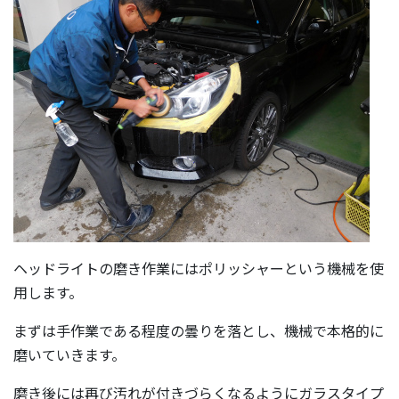
ヘッドライトの磨き作業にはポリッシャーという機械を使
用します。
まずは手作業である程度の曇りを落とし、機械で本格的に
磨いていきます。
磨き後には再び汚れが付きづらくなるようにガラスタイプ