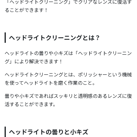
「ヘッドライトクリーニング」でクリアなレンズに復活す
ることができます！
ヘッドライトクリーニングとは？
ヘッドライトの曇りや小キズは「ヘッドライトクリーニン
グ」により解決できます！
ヘッドライトクリーニングとは、ポリッシャーという機械
を使ってヘッドライトを磨く作業のこと。
曇りや小キズであればスッキリと透明感のあるレンズに復
活することができます。
ヘッドライトの曇りと小キズ