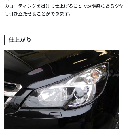
のコーティングを掛けて仕上げることで透明感のあるツヤ
も引き立たせることができます。
仕上がり