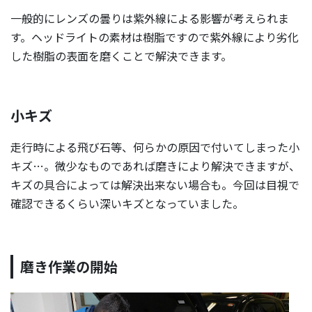
一般的にレンズの曇りは紫外線による影響が考えられま
す。ヘッドライトの素材は樹脂ですので紫外線により劣化
した樹脂の表面を磨くことで解決できます。
小キズ
走行時による飛び石等、何らかの原因で付いてしまった小
キズ…。微少なものであれば磨きにより解決できますが、
キズの具合によっては解決出来ない場合も。今回は目視で
確認できるくらい深いキズとなっていました。
磨き作業の開始