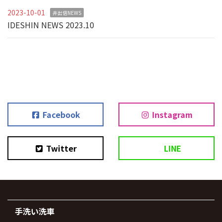
2023-10-01
井出信NEWS
IDESHIN NEWS 2023.10
Facebook
Instagram
Twitter
LINE
手洗い洗車