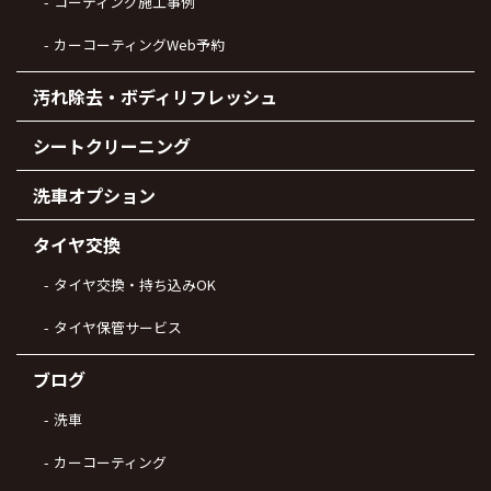
コーティング施工事例
カーコーティングWeb予約
汚れ除去・ボディリフレッシュ
シートクリーニング
洗車オプション
タイヤ交換
タイヤ交換・持ち込みOK
タイヤ保管サービス
ブログ
洗車
カーコーティング