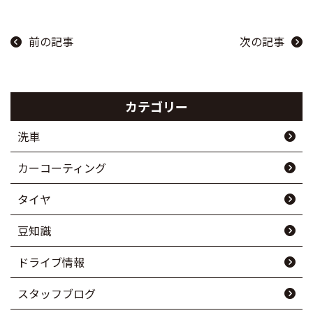
前の記事
次の記事
カテゴリー
洗車
カーコーティング
タイヤ
豆知識
ドライブ情報
スタッフブログ