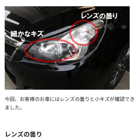
今回、お客様のお車にはレンズの曇りと小キズが確認でき
ました。
レンズの曇り