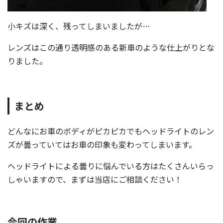
小キズは深く、残ってしまいましたが…
レンズはこの通り透明感のある新車のような仕上がりとな
りました。
まとめ
どんなにお車のボディがピカピカでもヘッドライトのレン
ズが曇っていてはお車の印象も変わってしまいます。
ヘッドライトによる曇りに悩んでいる方はたくさんいらっ
しゃいますので、まずは当店にご相談ください！
今回の作業