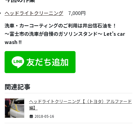
ヘッドライトクリーニング
7,000円
洗車・カーコーティングのご利用は井出信石油を！
～富士市の洗車が自慢のガソリンスタンド～ Let’s car
wash !!
関連記事
ヘッドライトクリーニング【（トヨタ）アルファード
編】
2018-05-16