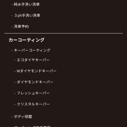
純水手洗い洗車
３ph手洗い洗車
洗車予約
カーコーティング
キーパーコーティング
エコダイヤキーパー
Wダイヤモンドキーパー
ダイヤモンドキーパー
フレッシュキーパー
クリスタルキーパー
ボディ研磨