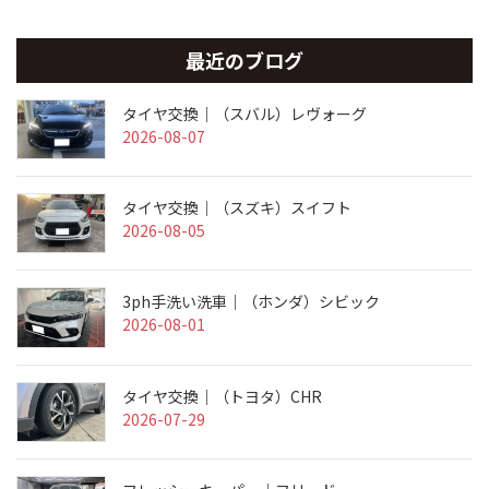
最近のブログ
タイヤ交換｜（スバル）レヴォーグ
2026-08-07
タイヤ交換｜（スズキ）スイフト
2026-08-05
3ph手洗い洗車｜（ホンダ）シビック
2026-08-01
タイヤ交換｜（トヨタ）CHR
2026-07-29