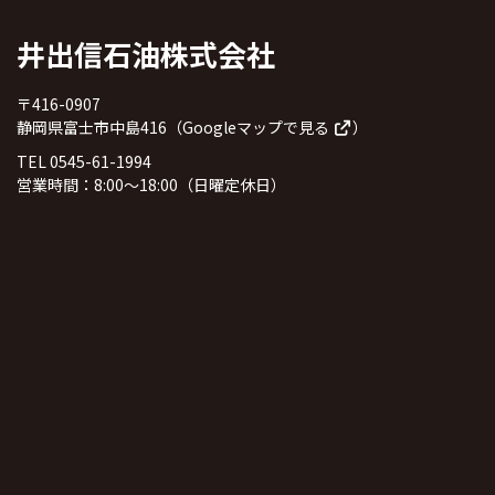
井出信石油株式会社
〒416-0907
静岡県富士市中島416（
Googleマップで見る
）
TEL 0545-61-1994
営業時間：8:00～18:00（日曜定休日）