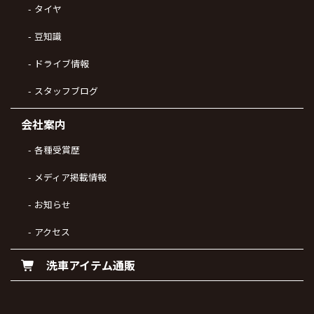
タイヤ
豆知識
ドライブ情報
スタッフブログ
会社案内
各種受賞歴
メディア掲載情報
お知らせ
アクセス
洗車アイテム通販