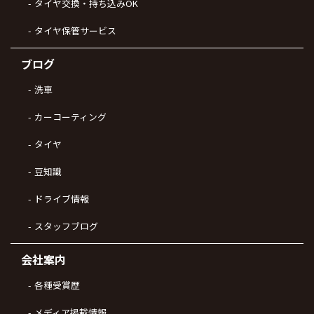
タイヤ交換・持ち込みOK
タイヤ保管サービス
ブログ
洗車
カーコーティング
タイヤ
豆知識
ドライブ情報
スタッフブログ
会社案内
各種受賞歴
メディア掲載情報