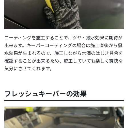
コーティングを施工することで、ツヤ・撥水効果に期待が
出来ます。キーパーコーティングの場合は施工直後から撥
水効果が生まれるので、施工しながら水滴のはじき具合を
確認することが出来るため、施工していても楽しく爽快な
気分にさせてくれます。
フレッシュキーパーの効果