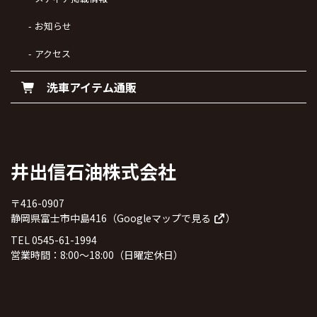
お知らせ
アクセス
洗車アイテム通販
井出信石油株式会社
〒416-0907
静岡県富士市中島416（
Googleマップで見る
）
TEL 0545-61-1994
営業時間：8:00～18:00（日曜定休日）