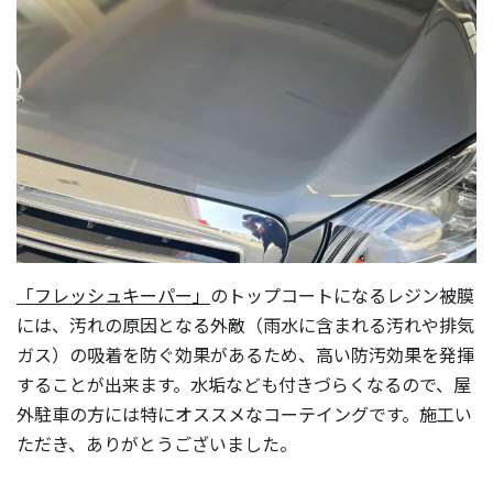
「フレッシュキーパー」
のトップコートになるレジン被膜
には、汚れの原因となる外敵（雨水に含まれる汚れや排気
ガス）の吸着を防ぐ効果があるため、高い防汚効果を発揮
することが出来ます。水垢なども付きづらくなるので、屋
外駐車の方には特にオススメなコーテイングです。施工い
ただき、ありがとうございました。