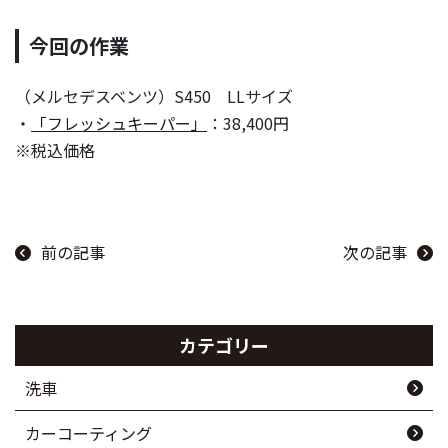
今回の作業
（メルセデスベンツ）S450 LLサイズ
・
「フレッシュキーパー」
：38,400円
※税込価格
前の記事
次の記事
カテゴリー
洗車
カーコーティング