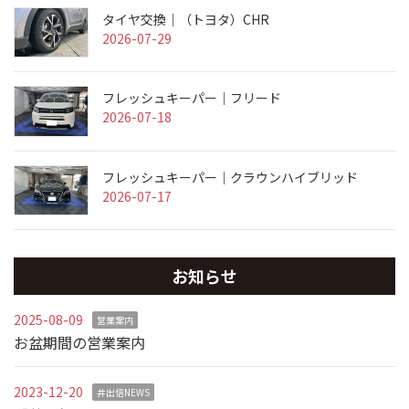
タイヤ交換｜（トヨタ）CHR
2026-07-29
フレッシュキーパー｜フリード
2026-07-18
フレッシュキーパー｜クラウンハイブリッド
2026-07-17
お知らせ
2025-08-09
営業案内
お盆期間の営業案内
2023-12-20
井出信NEWS