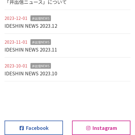
「井出信ニュース」について
2023-12-01
井出信NEWS
IDESHIN NEWS 2023.12
2023-11-01
井出信NEWS
IDESHIN NEWS 2023.11
2023-10-01
井出信NEWS
IDESHIN NEWS 2023.10
Facebook
Instagram