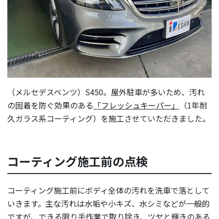
（メルセデスベンツ）S450。屋外駐車が多いため、汚れ
の固着を防ぐ効果のある
「フレッシュキーパー」
（1年耐
久ガラス系コーティング）を施工させていただきました。
コーティング施工前の点検
コーティング施工前にボディ全体の汚れを洗車で落として
いきます。主な汚れは水垢や小キズ、水シミなどが一般的
ですが、できる限り手作業で取り除き、ツヤと輝きのある