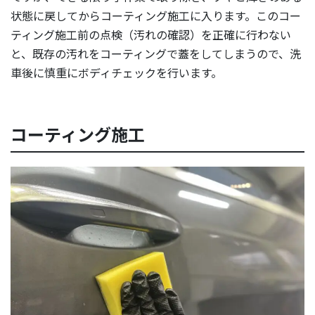
状態に戻してからコーティング施工に入ります。このコー
ティング施工前の点検（汚れの確認）を正確に行わない
と、既存の汚れをコーティングで蓋をしてしまうので、洗
車後に慎重にボディチェックを行います。
コーティング施工