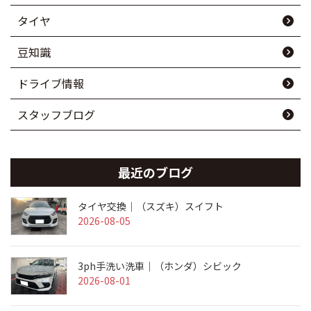
タイヤ
豆知識
ドライブ情報
スタッフブログ
最近のブログ
タイヤ交換｜（スズキ）スイフト
2026-08-05
3ph手洗い洗車｜（ホンダ）シビック
2026-08-01