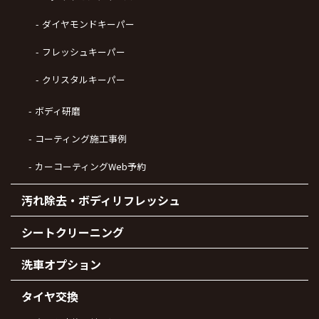
ダイヤモンドキーパー
フレッシュキーパー
クリスタルキーパー
ボディ研磨
コーティング施工事例
カーコーティングWeb予約
汚れ除去・ボディリフレッシュ
シートクリーニング
洗車オプション
タイヤ交換