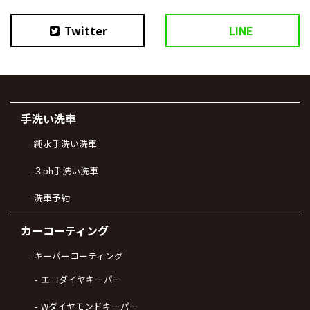
Twitter
LINE
手洗い洗車
純水手洗い洗車
３ph手洗い洗車
洗車予約
カーコーティング
キーパーコーティング
エコダイヤキーパー
Wダイヤモンドキーパー