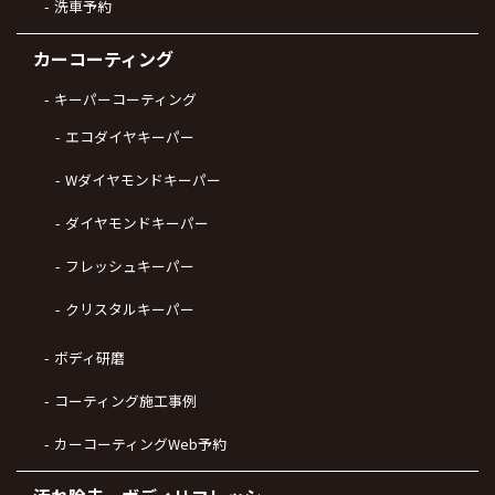
洗車予約
カーコーティング
キーパーコーティング
エコダイヤキーパー
Wダイヤモンドキーパー
ダイヤモンドキーパー
フレッシュキーパー
クリスタルキーパー
ボディ研磨
コーティング施工事例
カーコーティングWeb予約