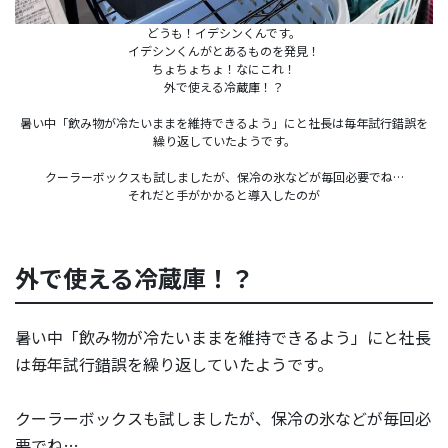
どうも！イデシンくんです。
イデシンくんがとあるものを発見！
ちょちょちょ！なにこれ！
外で使える冷蔵庫！？
暑い中「飲み物が冷たいままを維持できるよう」にと社長は毎年試行錯誤を
繰り返していたようです。
クーラーボックスも試しましたが、保冷の氷などが毎回必要でね…
それだと手がかかると導入したのが
外で使える冷蔵庫！？
暑い中「飲み物が冷たいままを維持できるよう」にと社長
は毎年試行錯誤を繰り返していたようです。
クーラーボックスも試しましたが、保冷の氷などが毎回必
要でね…