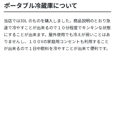
ポータブル冷蔵庫について
当店では30L のものを購入しました。商品説明のとおり急
速で冷やすことが出来るので１０分程度でキンキンな状態
にすることが出来ます。屋外使用でも冷えが弱いことはあ
りませんし、１００Vの家庭用コンセントも利用すること
が出来るので１日中飲料を冷やすことが出来て便利です。