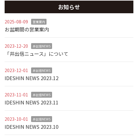
お知らせ
2025-08-09
営業案内
お盆期間の営業案内
2023-12-20
井出信NEWS
「井出信ニュース」について
2023-12-01
井出信NEWS
IDESHIN NEWS 2023.12
2023-11-01
井出信NEWS
IDESHIN NEWS 2023.11
2023-10-01
井出信NEWS
IDESHIN NEWS 2023.10