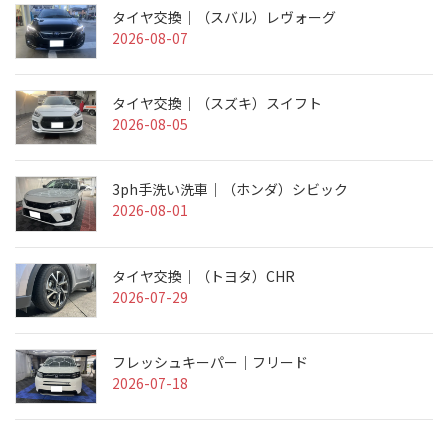
タイヤ交換｜（スバル）レヴォーグ
2026-08-07
タイヤ交換｜（スズキ）スイフト
2026-08-05
3ph手洗い洗車｜（ホンダ）シビック
2026-08-01
タイヤ交換｜（トヨタ）CHR
2026-07-29
フレッシュキーパー｜フリード
2026-07-18