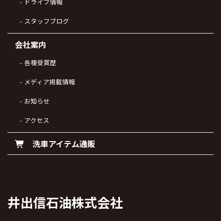
ドライブ情報
スタッフブログ
会社案内
各種受賞歴
メディア掲載情報
お知らせ
アクセス
洗車アイテム通販
井出信石油株式会社