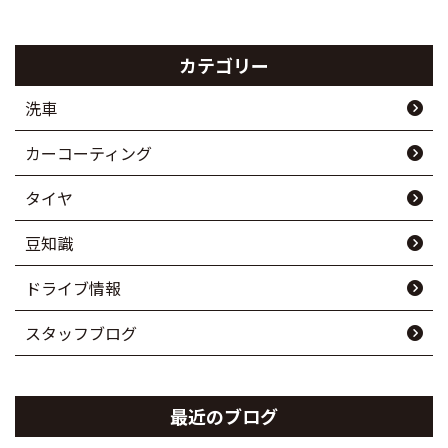
カテゴリー
洗車
カーコーティング
タイヤ
豆知識
ドライブ情報
スタッフブログ
最近のブログ