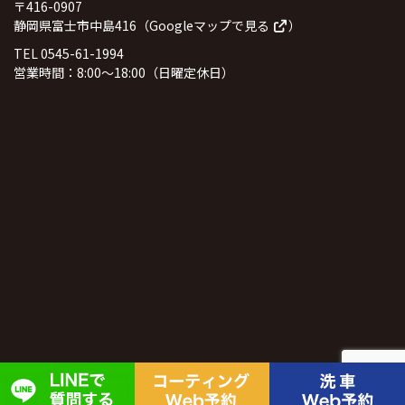
〒416-0907
静岡県富士市中島416（
Googleマップで見る
）
TEL 0545-61-1994
営業時間：8:00～18:00（日曜定休日）
© 2026
井出信石油株式会社