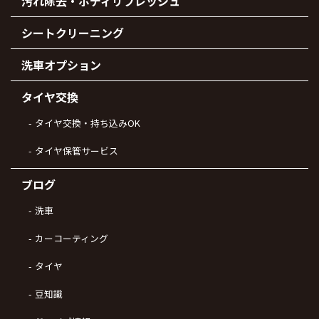
汚れ除去・ボディリフレッシュ
シートクリーニング
洗車オプション
タイヤ交換
タイヤ交換・持ち込みOK
タイヤ保管サービス
ブログ
洗車
カーコーティング
タイヤ
豆知識