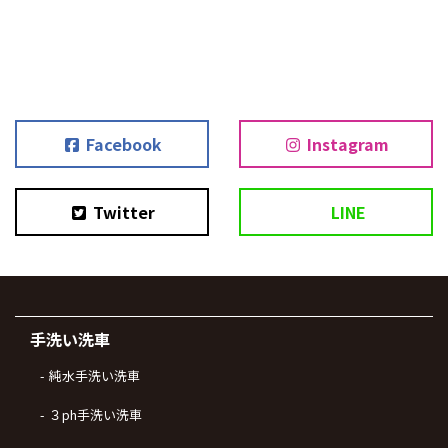
Facebook
Instagram
Twitter
LINE
手洗い洗車
純水手洗い洗車
３ph手洗い洗車