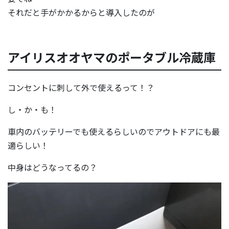
それだと手がかかるからと導入したのが
アイリスオオヤマのポータブル冷蔵庫
コンセントに刺して外で使えるって！？
し・か・も！
車内のバッテリーでも使えるらしいのでアウトドアにも最
適らしい！
中身はどうなってるの？