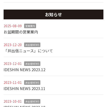
お知らせ
2025-08-09
営業案内
お盆期間の営業案内
2023-12-20
井出信NEWS
「井出信ニュース」について
2023-12-01
井出信NEWS
IDESHIN NEWS 2023.12
2023-11-01
井出信NEWS
IDESHIN NEWS 2023.11
2023-10-01
井出信NEWS