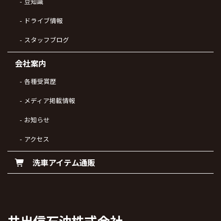
豆知識
ドライブ情報
スタッフブログ
会社案内
各種受賞歴
メディア掲載情報
お知らせ
アクセス
洗車アイテム通販
井出信石油株式会社