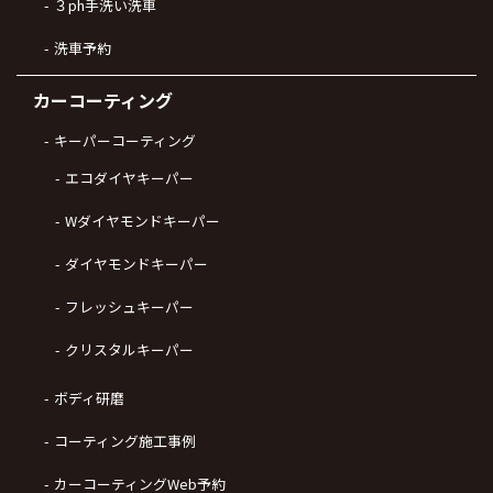
３ph手洗い洗車
洗車予約
カーコーティング
キーパーコーティング
エコダイヤキーパー
Wダイヤモンドキーパー
ダイヤモンドキーパー
フレッシュキーパー
クリスタルキーパー
ボディ研磨
コーティング施工事例
カーコーティングWeb予約