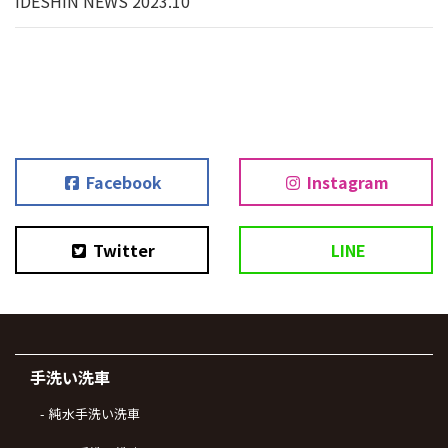
IDESHIN NEWS 2023.10
Facebook
Instagram
Twitter
LINE
手洗い洗車
純水手洗い洗車