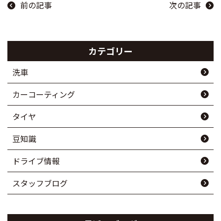
前の記事
次の記事
カテゴリー
洗車
カーコーティング
タイヤ
豆知識
ドライブ情報
スタッフブログ