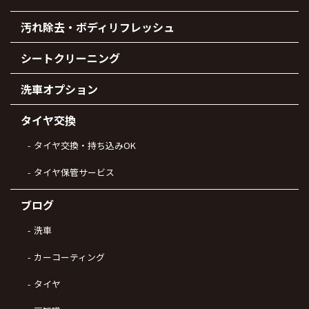
汚れ除去・ボディリフレッシュ
シートクリーニング
洗車オプション
タイヤ交換
タイヤ交換・持ち込みOK
タイヤ保管サービス
ブログ
洗車
カーコーティング
タイヤ