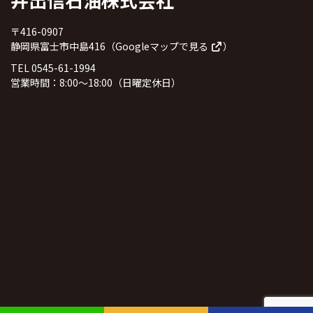
〒416-0907
静岡県富士市中島416（
Googleマップで見る
）
TEL 0545-61-1994
営業時間：8:00～18:00（日曜定休日）