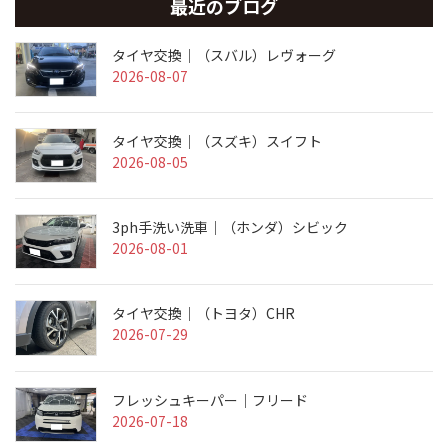
最近のブログ
タイヤ交換｜（スバル）レヴォーグ
2026-08-07
タイヤ交換｜（スズキ）スイフト
2026-08-05
3ph手洗い洗車｜（ホンダ）シビック
2026-08-01
タイヤ交換｜（トヨタ）CHR
2026-07-29
フレッシュキーパー｜フリード
2026-07-18