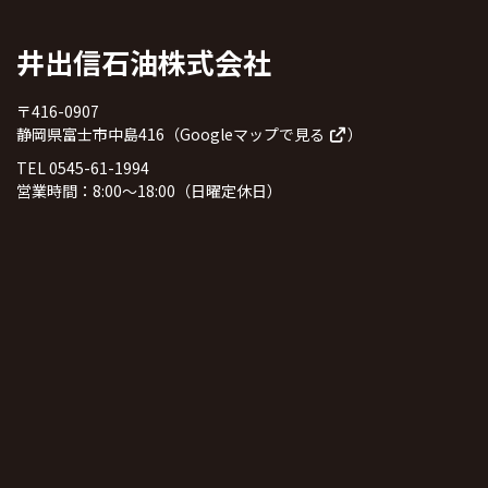
井出信石油株式会社
〒416-0907
静岡県富士市中島416（
Googleマップで見る
）
TEL 0545-61-1994
営業時間：8:00～18:00（日曜定休日）