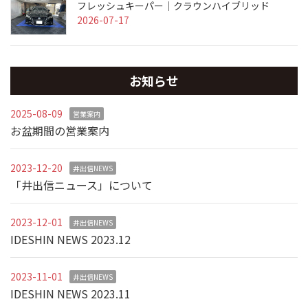
フレッシュキーパー｜クラウンハイブリッド
2026-07-17
お知らせ
2025-08-09
営業案内
お盆期間の営業案内
2023-12-20
井出信NEWS
「井出信ニュース」について
2023-12-01
井出信NEWS
IDESHIN NEWS 2023.12
2023-11-01
井出信NEWS
IDESHIN NEWS 2023.11