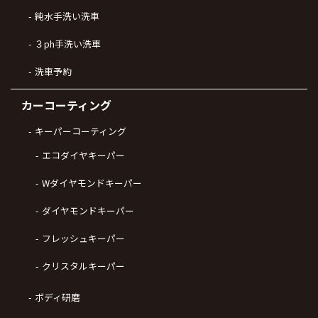
純水手洗い洗車
３ph手洗い洗車
洗車予約
カーコーティング
キーパーコーティング
エコダイヤキーパー
Wダイヤモンドキーパー
ダイヤモンドキーパー
フレッシュキーパー
クリスタルキーパー
ボディ研磨