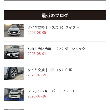
最近のブログ
タイヤ交換｜（スズキ）スイフト
2026-08-05
3ph手洗い洗車｜（ホンダ）シビック
2026-08-01
タイヤ交換｜（トヨタ）CHR
2026-07-29
フレッシュキーパー｜フリード
2026-07-18