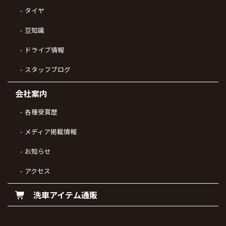
タイヤ
豆知識
ドライブ情報
スタッフブログ
会社案内
各種受賞歴
メディア掲載情報
お知らせ
アクセス
洗車アイテム通販