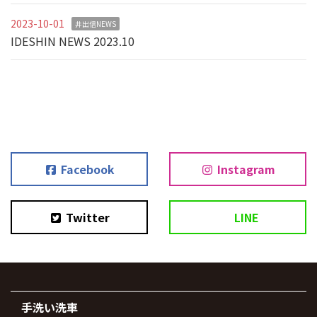
2023-10-01
井出信NEWS
IDESHIN NEWS 2023.10
Facebook
Instagram
Twitter
LINE
手洗い洗車