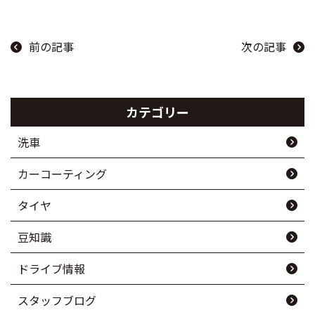
前の記事
次の記事
カテゴリー
洗車
カーコーティング
タイヤ
豆知識
ドライブ情報
スタッフブログ