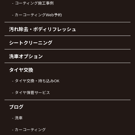
コーティング施工事例
カーコーティングWeb予約
汚れ除去・ボディリフレッシュ
シートクリーニング
洗車オプション
タイヤ交換
タイヤ交換・持ち込みOK
タイヤ保管サービス
ブログ
洗車
カーコーティング