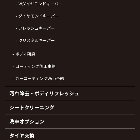
Wダイヤモンドキーパー
ダイヤモンドキーパー
フレッシュキーパー
クリスタルキーパー
ボディ研磨
コーティング施工事例
カーコーティングWeb予約
汚れ除去・ボディリフレッシュ
シートクリーニング
洗車オプション
タイヤ交換