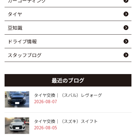
カーコーティング
タイヤ
豆知識
ドライブ情報
スタッフブログ
最近のブログ
タイヤ交換｜（スバル）レヴォーグ
2026-08-07
タイヤ交換｜（スズキ）スイフト
2026-08-05