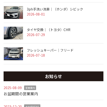
3ph手洗い洗車｜（ホンダ）シビック
2026-08-01
タイヤ交換｜（トヨタ）CHR
2026-07-29
フレッシュキーパー｜フリード
2026-07-18
お知らせ
2025-08-09
営業案内
お盆期間の営業案内
2023-12-20
井出信NEWS