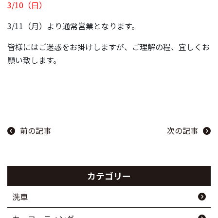
3/10（日）
3/11（月）より通常営業となります。
皆様にはご迷惑をお掛けしますが、ご理解の程、宜しくお
願い致します。
前の記事
次の記事
カテゴリー
洗車