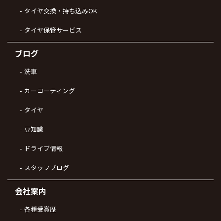
タイヤ交換・持ち込みOK
タイヤ保管サービス
ブログ
洗車
カーコーティング
タイヤ
豆知識
ドライブ情報
スタッフブログ
会社案内
各種受賞歴