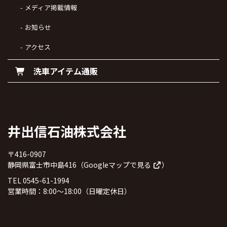
メディア掲載情報
お知らせ
アクセス
洗車アイテム通販
井出信石油株式会社
〒416-0907
静岡県富士市中島416（
Googleマップで見る
）
TEL 0545-61-1994
営業時間：8:00～18:00（日曜定休日）