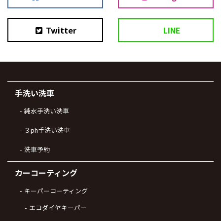
Twitter
LINE
手洗い洗車
純水手洗い洗車
３ph手洗い洗車
洗車予約
カーコーティング
キーパーコーティング
エコダイヤキーパー