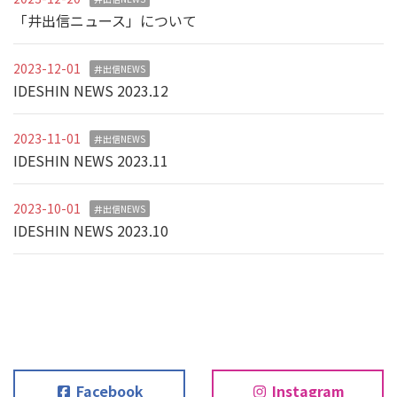
「井出信ニュース」について
2023-12-01
井出信NEWS
IDESHIN NEWS 2023.12
2023-11-01
井出信NEWS
IDESHIN NEWS 2023.11
2023-10-01
井出信NEWS
IDESHIN NEWS 2023.10
Facebook
Instagram