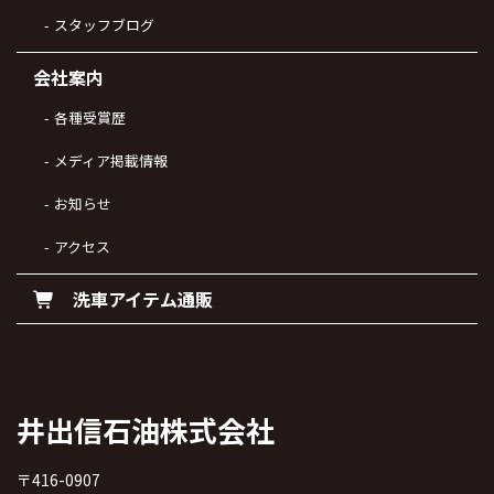
スタッフブログ
会社案内
各種受賞歴
メディア掲載情報
お知らせ
アクセス
洗車アイテム通販
井出信石油株式会社
〒416-0907