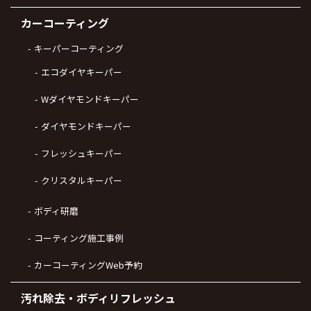
カーコーティング
キーパーコーティング
エコダイヤキーパー
Wダイヤモンドキーパー
ダイヤモンドキーパー
フレッシュキーパー
クリスタルキーパー
ボディ研磨
コーティング施工事例
カーコーティングWeb予約
汚れ除去・ボディリフレッシュ