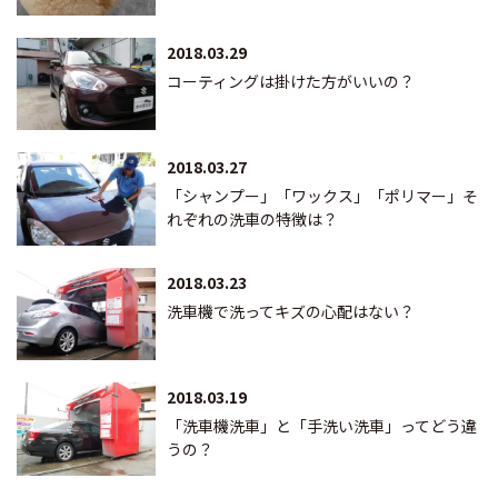
2018.03.29
コーティングは掛けた方がいいの？
2018.03.27
「シャンプー」「ワックス」「ポリマー」そ
れぞれの洗車の特徴は？
2018.03.23
洗車機で洗ってキズの心配はない？
2018.03.19
「洗車機洗車」と「手洗い洗車」ってどう違
うの？