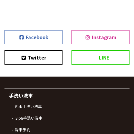
Facebook
Instagram
Twitter
LINE
手洗い洗車
純水手洗い洗車
３ph手洗い洗車
洗車予約