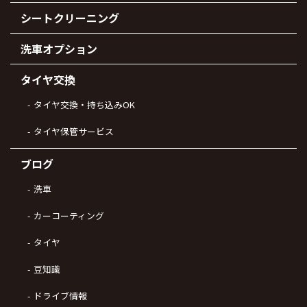
シートクリーニング
洗車オプション
タイヤ交換
タイヤ交換・持ち込みOK
タイヤ保管サービス
ブログ
洗車
カーコーティング
タイヤ
豆知識
ドライブ情報