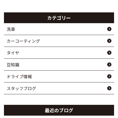
カテゴリー
洗車
カーコーティング
タイヤ
豆知識
ドライブ情報
スタッフブログ
最近のブログ