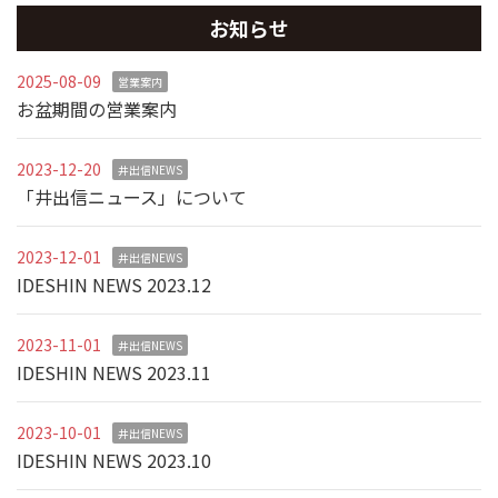
お知らせ
2025-08-09
営業案内
お盆期間の営業案内
2023-12-20
井出信NEWS
「井出信ニュース」について
2023-12-01
井出信NEWS
IDESHIN NEWS 2023.12
2023-11-01
井出信NEWS
IDESHIN NEWS 2023.11
2023-10-01
井出信NEWS
IDESHIN NEWS 2023.10