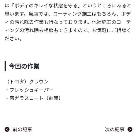
は「ボディのキレイな状態を守る」というところにあると
思います。当店では、コーティング施工はもちろん、ボデ
ィの汚れ除去作業も行なっております。他社施工のコーテ
ィングの汚れ除去相談もできますので、お気軽にご相談く
ださい。
今回の作業
（トヨタ）クラウン
・フレッシュキーパー
・窓ガラスコート（前面）
前の記事
次の記事