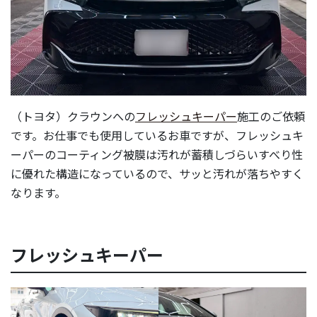
（トヨタ）クラウンへの
フレッシュキーパー
施工のご依頼
です。お仕事でも使用しているお車ですが、フレッシュキ
ーパーのコーティング被膜は汚れが蓄積しづらいすべり性
に優れた構造になっているので、サッと汚れが落ちやすく
なります。
フレッシュキーパー