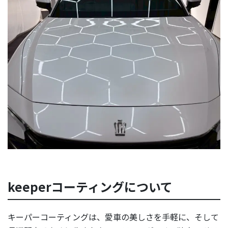
keeperコーティングについて
キーパーコーティングは、愛車の美しさを手軽に、そして