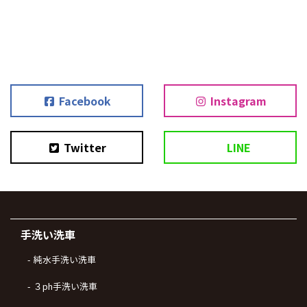
Facebook
Instagram
Twitter
LINE
手洗い洗車
純水手洗い洗車
３ph手洗い洗車