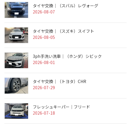
タイヤ交換｜（スバル）レヴォーグ
2026-08-07
タイヤ交換｜（スズキ）スイフト
2026-08-05
3ph手洗い洗車｜（ホンダ）シビック
2026-08-01
タイヤ交換｜（トヨタ）CHR
2026-07-29
フレッシュキーパー｜フリード
2026-07-18