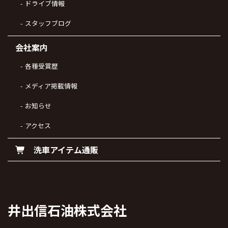
ドライブ情報
スタッフブログ
会社案内
各種受賞歴
メディア掲載情報
お知らせ
アクセス
洗車アイテム通販
井出信石油株式会社