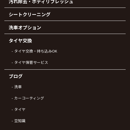
汚れ除去・ボディリフレッシュ
シートクリーニング
洗車オプション
タイヤ交換
タイヤ交換・持ち込みOK
タイヤ保管サービス
ブログ
洗車
カーコーティング
タイヤ
豆知識