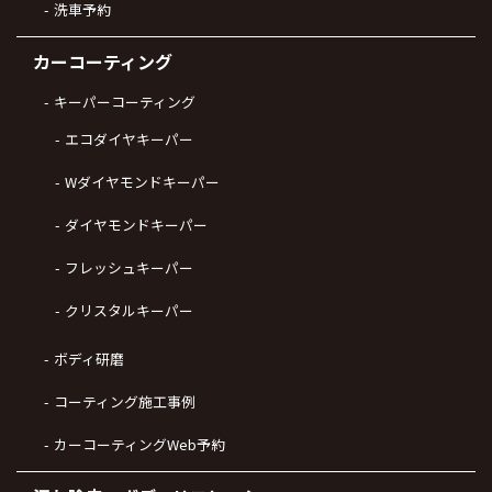
洗車予約
カーコーティング
キーパーコーティング
エコダイヤキーパー
Wダイヤモンドキーパー
ダイヤモンドキーパー
フレッシュキーパー
クリスタルキーパー
ボディ研磨
コーティング施工事例
カーコーティングWeb予約