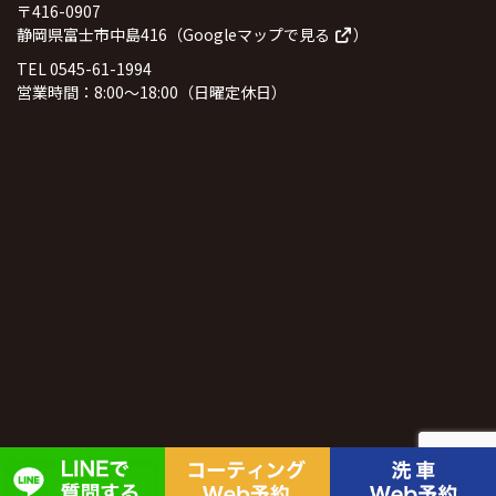
〒416-0907
静岡県富士市中島416（
Googleマップで見る
）
TEL 0545-61-1994
営業時間：8:00～18:00（日曜定休日）
© 2026
井出信石油株式会社