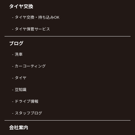
タイヤ交換
タイヤ交換・持ち込みOK
タイヤ保管サービス
ブログ
洗車
カーコーティング
タイヤ
豆知識
ドライブ情報
スタッフブログ
会社案内