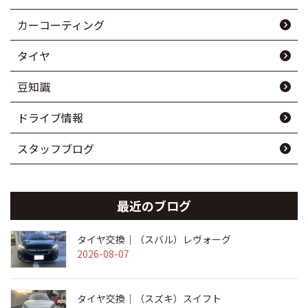
カーコーティング
タイヤ
豆知識
ドライブ情報
スタッフブログ
最近のブログ
タイヤ交換｜（スバル）レヴォーグ
2026-08-07
タイヤ交換｜（スズキ）スイフト