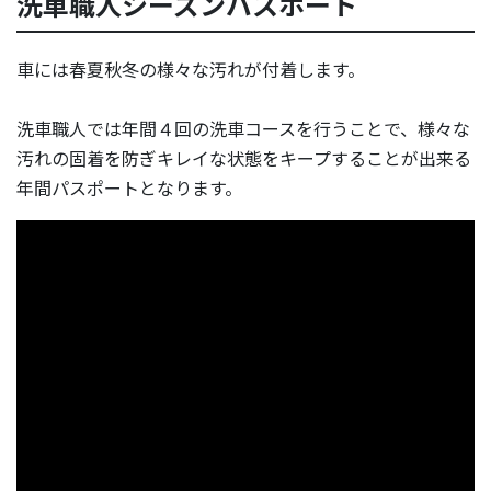
洗車職人シーズンパスポート
車には春夏秋冬の様々な汚れが付着します。
洗車職人では年間４回の洗車コースを行うことで、様々な
汚れの固着を防ぎキレイな状態をキープすることが出来る
年間パスポートとなります。