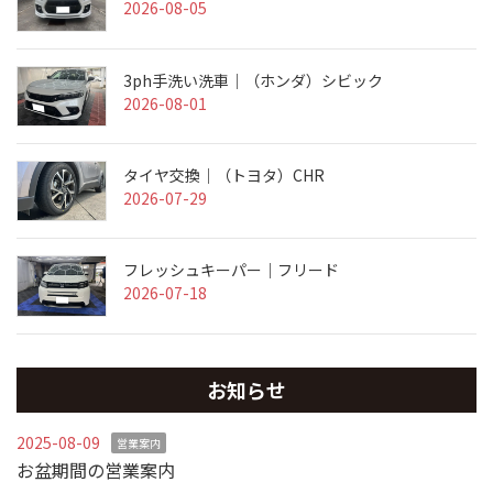
2026-08-05
3ph手洗い洗車｜（ホンダ）シビック
2026-08-01
タイヤ交換｜（トヨタ）CHR
2026-07-29
フレッシュキーパー｜フリード
2026-07-18
お知らせ
2025-08-09
営業案内
お盆期間の営業案内