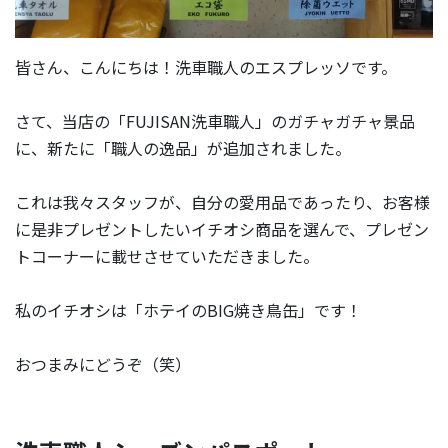
皆さん、こんにちは！洗車職人のエスプレッソです。
さて、当店の「FUJISAN洗車職人」のガチャガチャ景品
に、新たに「職人の逸品」が追加されました。
これは我々スタッフが、自分の愛用品であったり、お客様
に是非プレゼントしたいイチオシ商品を選んで、プレゼン
トコーナーに載せさせていただきました。
私のイチオシは「ホテイのBIG焼き鳥缶」です！
おつまみにどうぞ（笑）