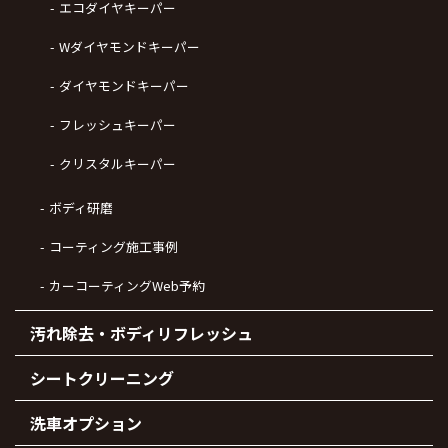
エコダイヤキーパー
Wダイヤモンドキーパー
ダイヤモンドキーパー
フレッシュキーパー
クリスタルキーパー
ボディ研磨
コーティング施工事例
カーコーティングWeb予約
汚れ除去・ボディリフレッシュ
シートクリーニング
洗車オプション