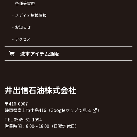
各種受賞歴
メディア掲載情報
お知らせ
アクセス
洗車アイテム通販
井出信石油株式会社
〒416-0907
静岡県富士市中島416（
Googleマップで見る
）
TEL 0545-61-1994
営業時間：8:00～18:00（日曜定休日）