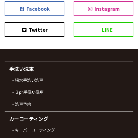
Facebook
Instagram
Twitter
LINE
手洗い洗車
純水手洗い洗車
３ph手洗い洗車
洗車予約
カーコーティング
キーパーコーティング