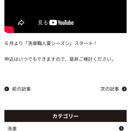
６月より「洗車職人夏シーズン」スタート！
申込はいつでもできますので、是非ご検討ください。
前の記事
次の記事
カテゴリー
洗車