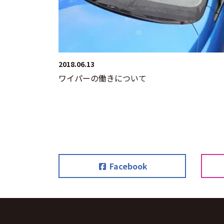
2018.06.13
ワイパーの働きについて
Facebook