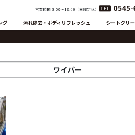
0545-
TEL
営業時間 8:00〜18:00（日曜定休）
ング
汚れ除去・ボディリフレッシュ
シートクリー
ワイパー