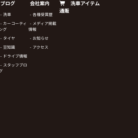
ブログ
会社案内
洗車アイテム
通販
洗車
各種受賞歴
カーコーティ
メディア掲載
ング
情報
タイヤ
お知らせ
豆知識
アクセス
ドライブ情報
スタッフブロ
グ