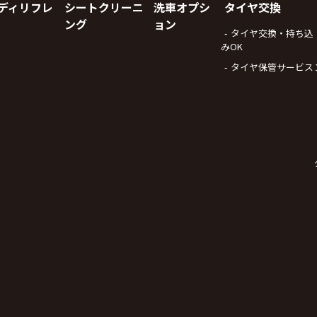
ディリフレ
シートクリーニ
洗車オプシ
タイヤ交換
ング
ョン
タイヤ交換・持ち込
みOK
タイヤ保管サービス