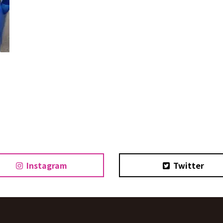
Instagram
Twitter