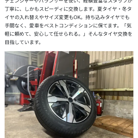
チェンジャーやバランサーを使い、経験豊富なスタッフが
丁寧に、しかもスピーディに交換します。夏タイヤ・冬タ
イヤの入れ替えやサイズ変更もOK。持ち込みタイヤでも
手間なく、愛車をベストコンディションに保てます。「気
軽に頼めて、安心して任せられる。」そんなタイヤ交換を
目指しています。