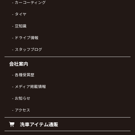
カーコーティング
タイヤ
豆知識
ドライブ情報
スタッフブログ
会社案内
各種受賞歴
メディア掲載情報
お知らせ
アクセス
洗車アイテム通販