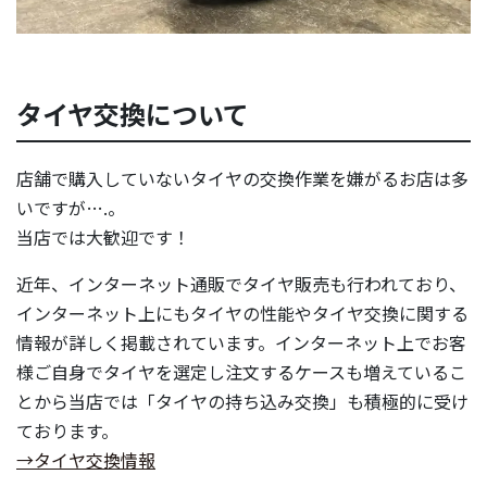
タイヤ交換について
店舗で購入していないタイヤの交換作業を嫌がるお店は多
いですが….。
当店では大歓迎です！
近年、インターネット通販でタイヤ販売も行われており、
インターネット上にもタイヤの性能やタイヤ交換に関する
情報が詳しく掲載されています。インターネット上でお客
様ご自身でタイヤを選定し注文するケースも増えているこ
とから当店では「タイヤの持ち込み交換」も積極的に受け
ております。
→タイヤ交換情報