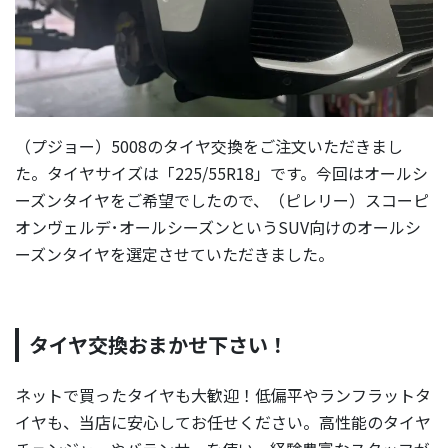
（プジョー）5008のタイヤ交換をご注文いただきまし
た。タイヤサイズは「225/55R18」です。今回はオールシ
ーズンタイヤをご希望でしたので、（ピレリー）スコーピ
オンヴェルデ･オールシーズンというSUV向けのオールシ
ーズンタイヤを選定させていただきました。
タイヤ交換おまかせ下さい！
ネットで買ったタイヤも大歓迎！低偏平やランフラットタ
イヤも、当店に安心してお任せください。高性能のタイヤ