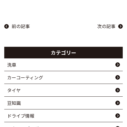
前の記事
次の記事
カテゴリー
洗車
カーコーティング
タイヤ
豆知識
ドライブ情報