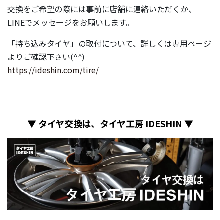
交換をご希望の際には事前に店舗に連絡いただくか、
LINEでメッセージをお願いします。
「持ち込みタイヤ」の取付について、詳しくは専用ページ
よりご確認下さい(^^)
https://ideshin.com/tire/
▼ タイヤ交換は、タイヤ工房 IDESHIN ▼