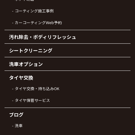
コーティング施工事例
カーコーティングWeb予約
汚れ除去・ボディリフレッシュ
シートクリーニング
洗車オプション
タイヤ交換
タイヤ交換・持ち込みOK
タイヤ保管サービス
ブログ
洗車