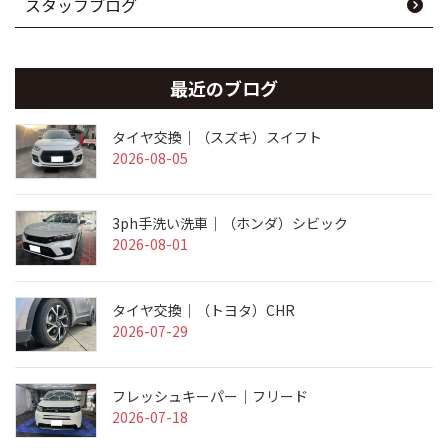
スタッフブログ
最近のブログ
タイヤ交換｜（スズキ）スイフト
2026-08-05
3ph手洗い洗車｜（ホンダ）シビック
2026-08-01
タイヤ交換｜（トヨタ）CHR
2026-07-29
フレッシュキーパー｜フリード
2026-07-18