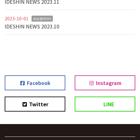
IDESHIN NEWS 2023.11
2023-10-01
井出信NEWS
IDESHIN NEWS 2023.10
Facebook
Instagram
Twitter
LINE