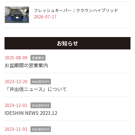
フレッシュキーパー｜クラウンハイブリッド
2026-07-17
お知らせ
2025-08-09
営業案内
お盆期間の営業案内
2023-12-20
井出信NEWS
「井出信ニュース」について
2023-12-01
井出信NEWS
IDESHIN NEWS 2023.12
2023-11-01
井出信NEWS