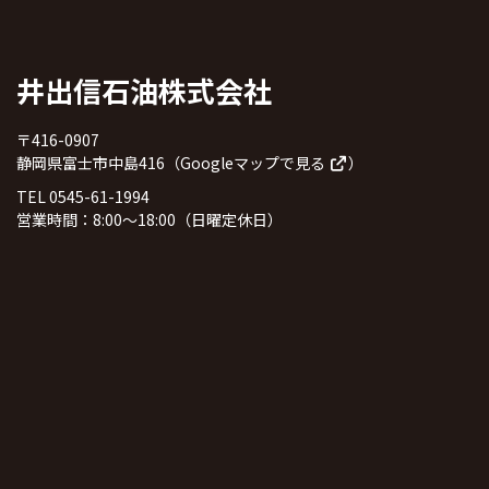
井出信石油株式会社
〒416-0907
静岡県富士市中島416（
Googleマップで見る
）
TEL 0545-61-1994
営業時間：8:00～18:00（日曜定休日）