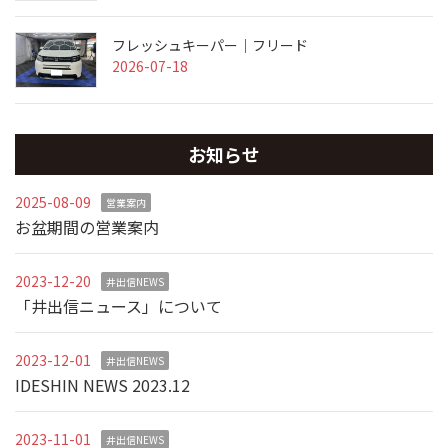
フレッシュキーパー｜フリード
2026-07-18
お知らせ
2025-08-09
営業案内
お盆期間の営業案内
2023-12-20
井出信NEWS
「井出信ニュース」について
2023-12-01
井出信NEWS
IDESHIN NEWS 2023.12
2023-11-01
井出信NEWS