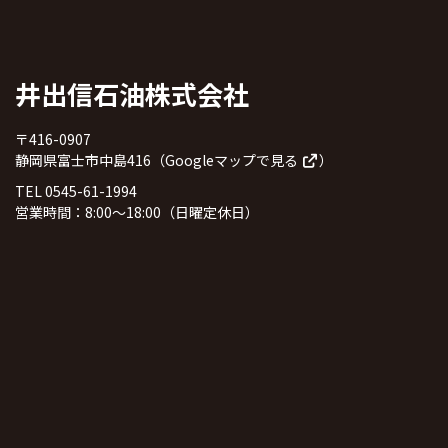
井出信石油株式会社
〒416-0907
静岡県富士市中島416（
Googleマップで見る
）
TEL 0545-61-1994
営業時間：8:00～18:00（日曜定休日）