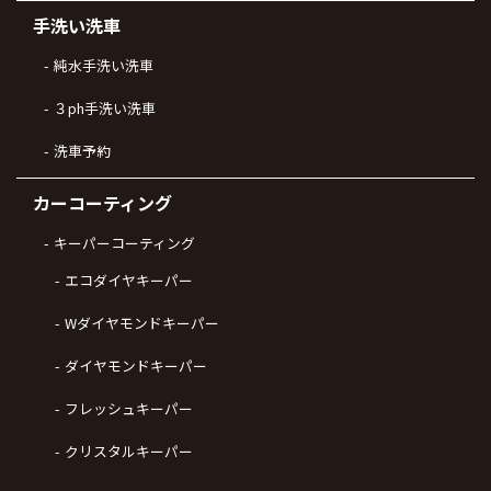
手洗い洗車
純水手洗い洗車
３ph手洗い洗車
洗車予約
カーコーティング
キーパーコーティング
エコダイヤキーパー
Wダイヤモンドキーパー
ダイヤモンドキーパー
フレッシュキーパー
クリスタルキーパー