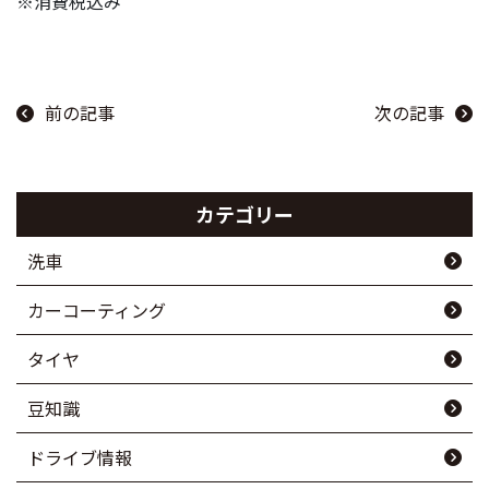
※消費税込み
前の記事
次の記事
カテゴリー
洗車
カーコーティング
タイヤ
豆知識
ドライブ情報