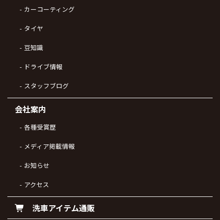
カーコーティング
タイヤ
豆知識
ドライブ情報
スタッフブログ
会社案内
各種受賞歴
メディア掲載情報
お知らせ
アクセス
洗車アイテム通販