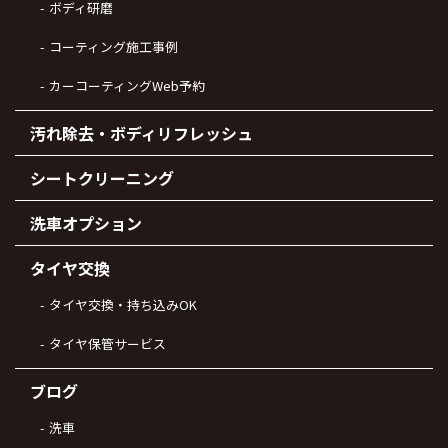
ボディ研磨
コーティング施工事例
カーコーティングWeb予約
汚れ除去・ボディリフレッシュ
シートクリーニング
洗車オプション
タイヤ交換
タイヤ交換・持ち込みOK
タイヤ保管サービス
ブログ
洗車