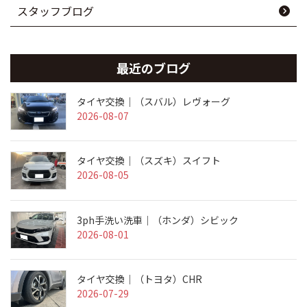
スタッフブログ
最近のブログ
タイヤ交換｜（スバル）レヴォーグ
2026-08-07
タイヤ交換｜（スズキ）スイフト
2026-08-05
3ph手洗い洗車｜（ホンダ）シビック
2026-08-01
タイヤ交換｜（トヨタ）CHR
2026-07-29