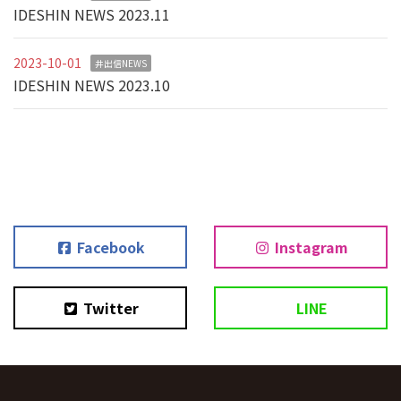
IDESHIN NEWS 2023.11
2023-10-01
井出信NEWS
IDESHIN NEWS 2023.10
Facebook
Instagram
Twitter
LINE