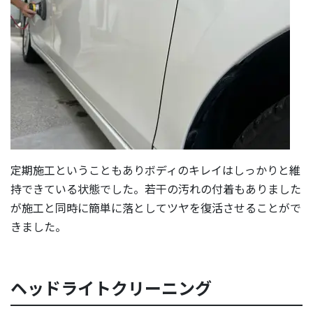
定期施工ということもありボディのキレイはしっかりと維
持できている状態でした。若干の汚れの付着もありました
が施工と同時に簡単に落としてツヤを復活させることがで
きました。
ヘッドライトクリーニング