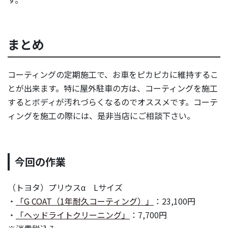
まとめ
コーティングの定期施工で、お車をピカピカに維持するこ
とが出来ます。特に屋外駐車の方は、コーティングを施工
するとボディが汚れづらくなるのでオススメです。コーテ
ィングを施工の際には、是非当店にご相談下さい。
今回の作業
（トヨタ）プリウスα Lサイズ
・
「G COAT（1年耐久コーティング）」
：23,100円
・
「ヘッドライトクリーニング」
：7,700円