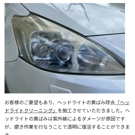
お客様のご要望もあり、ヘッドライトの黄ばみ除去
「ヘッ
ドライトクリーニング」
を施工させていただきました。ヘ
ッドライトの黄ばみは紫外線によるダメージが原因です
が、磨き作業を行なうことで透明に復活することができま
す。