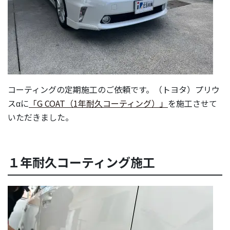
コーティングの定期施工のご依頼です。（トヨタ）プリウ
スαに
「G COAT（1年耐久コーティング）」
を施工させて
いただきました。
１年耐久コーティング施工