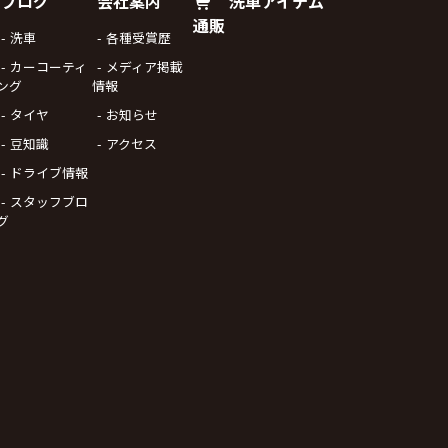
ブログ
会社案内
洗車アイテム
通販
洗車
各種受賞歴
カーコーティ
メディア掲載
ング
情報
タイヤ
お知らせ
豆知識
アクセス
ドライブ情報
スタッフブロ
グ