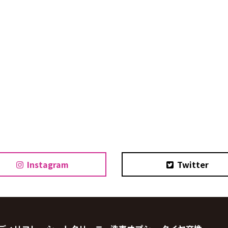
Instagram
Twitter