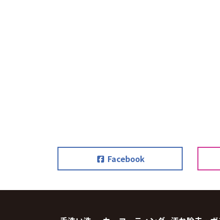
Facebook