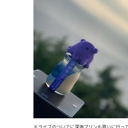
ドライブのついでに深海プリンも買いに行っ