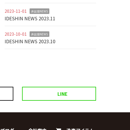
2023-11-01
井出信NEWS
IDESHIN NEWS 2023.11
2023-10-01
井出信NEWS
IDESHIN NEWS 2023.10
LINE