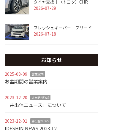
タイヤ交換｜（トヨタ）CHR
2026-07-29
フレッシュキーパー｜フリード
2026-07-18
お知らせ
2025-08-09
営業案内
お盆期間の営業案内
2023-12-20
井出信NEWS
「井出信ニュース」について
2023-12-01
井出信NEWS
IDESHIN NEWS 2023.12