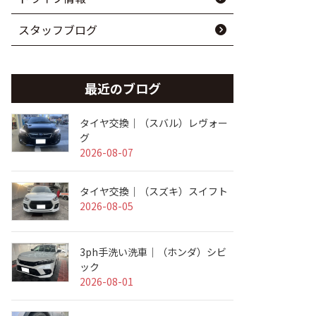
スタッフブログ
最近のブログ
タイヤ交換｜（スバル）レヴォー
グ
2026-08-07
タイヤ交換｜（スズキ）スイフト
2026-08-05
3ph手洗い洗車｜（ホンダ）シビ
ック
2026-08-01