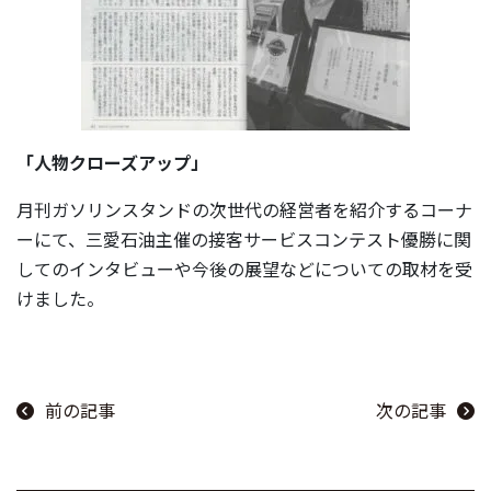
「人物クローズアップ」
月刊ガソリンスタンドの次世代の経営者を紹介するコーナ
ーにて、三愛石油主催の接客サービスコンテスト優勝に関
してのインタビューや今後の展望などについての取材を受
けました。
前の記事
次の記事