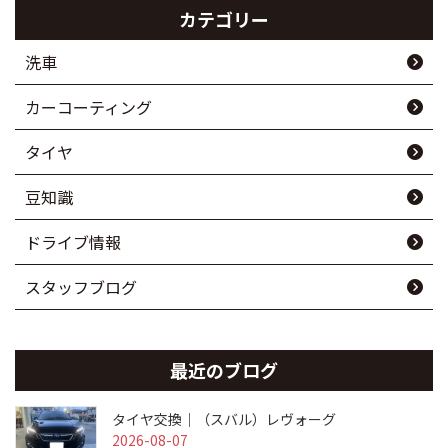
カテゴリー
洗車
カーコーティング
タイヤ
豆知識
ドライブ情報
スタッフブログ
最近のブログ
タイヤ交換｜（スバル）レヴォーグ
2026-08-07