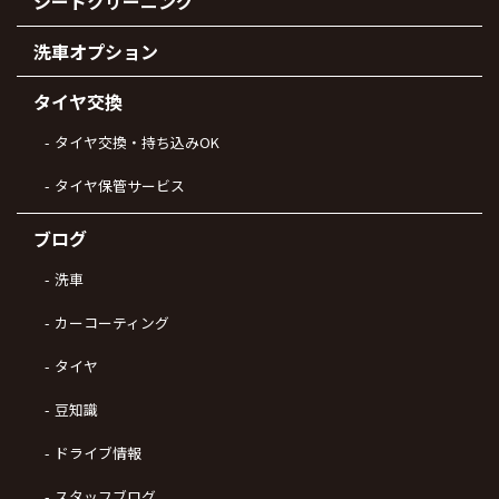
シートクリーニング
洗車オプション
タイヤ交換
タイヤ交換・持ち込みOK
タイヤ保管サービス
ブログ
洗車
カーコーティング
タイヤ
豆知識
ドライブ情報
スタッフブログ