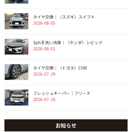
タイヤ交換｜（スズキ）スイフト
2026-08-05
3ph手洗い洗車｜（ホンダ）シビック
2026-08-01
タイヤ交換｜（トヨタ）CHR
2026-07-29
フレッシュキーパー｜フリード
2026-07-18
お知らせ