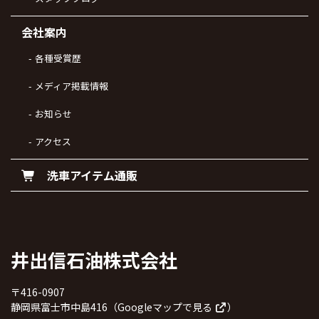
会社案内
各種受賞歴
メディア掲載情報
お知らせ
アクセス
洗車アイテム通販
井出信石油株式会社
〒416-0907
静岡県富士市中島416（
Googleマップで見る
）