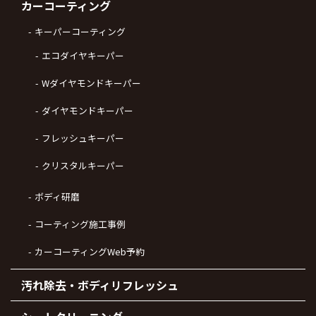
カーコーティング
キーパーコーティング
エコダイヤキーパー
Wダイヤモンドキーパー
ダイヤモンドキーパー
フレッシュキーパー
クリスタルキーパー
ボディ研磨
コーティング施工事例
カーコーティングWeb予約
汚れ除去・ボディリフレッシュ