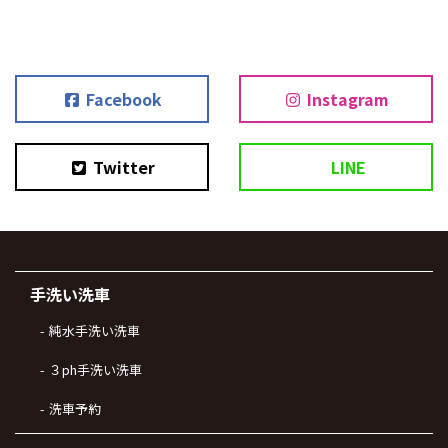
Facebook
Instagram
Twitter
LINE
手洗い洗車
純水手洗い洗車
３ph手洗い洗車
洗車予約