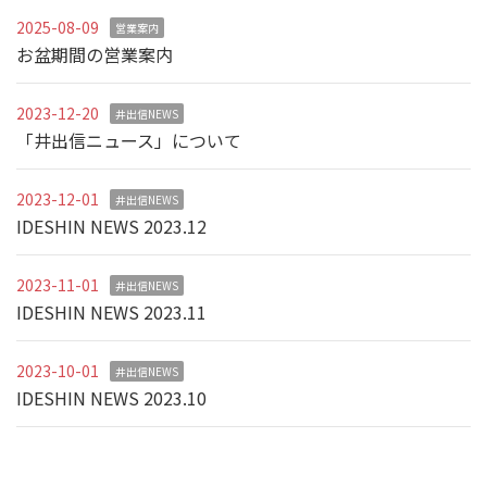
2025-08-09
営業案内
お盆期間の営業案内
2023-12-20
井出信NEWS
「井出信ニュース」について
2023-12-01
井出信NEWS
IDESHIN NEWS 2023.12
2023-11-01
井出信NEWS
IDESHIN NEWS 2023.11
2023-10-01
井出信NEWS
IDESHIN NEWS 2023.10