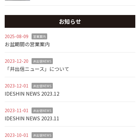
お知らせ
2025-08-09
営業案内
お盆期間の営業案内
2023-12-20
井出信NEWS
「井出信ニュース」について
2023-12-01
井出信NEWS
IDESHIN NEWS 2023.12
2023-11-01
井出信NEWS
IDESHIN NEWS 2023.11
2023-10-01
井出信NEWS