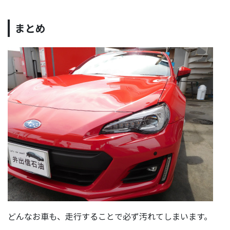
まとめ
どんなお車も、走行することで必ず汚れてしまいます。