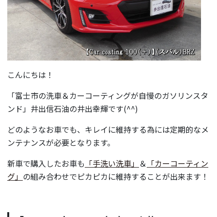
こんにちは！
「富士市の洗車＆カーコーティングが自慢のガソリンスタ
ンド」井出信石油の井出幸輝です(^^)
どのようなお車でも、キレイに維持する為には定期的なメ
ンテナンスが必要となります。
新車で購入したお車も
「手洗い洗車」
＆
「カーコーティン
グ」
の組み合わせでピカピカに維持することが出来ます！