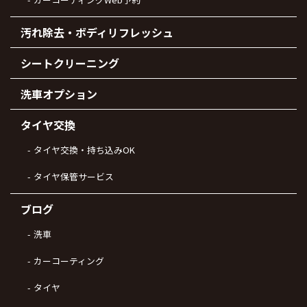
汚れ除去・ボディリフレッシュ
シートクリーニング
洗車オプション
タイヤ交換
タイヤ交換・持ち込みOK
タイヤ保管サービス
ブログ
洗車
カーコーティング
タイヤ