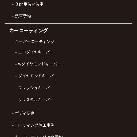
３ph手洗い洗車
洗車予約
カーコーティング
キーパーコーティング
エコダイヤキーパー
Wダイヤモンドキーパー
ダイヤモンドキーパー
フレッシュキーパー
クリスタルキーパー
ボディ研磨
コーティング施工事例
カーコーティングWeb予約