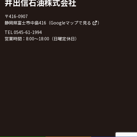
井出信石油株式会社
〒416-0907
静岡県富士市中島416（
Googleマップで見る
）
TEL 0545-61-1994
営業時間：8:00～18:00（日曜定休日）