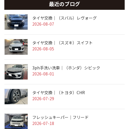
最近のブログ
タイヤ交換｜（スバル）レヴォーグ
2026-08-07
タイヤ交換｜（スズキ）スイフト
2026-08-05
3ph手洗い洗車｜（ホンダ）シビック
2026-08-01
タイヤ交換｜（トヨタ）CHR
2026-07-29
フレッシュキーパー｜フリード
2026-07-18