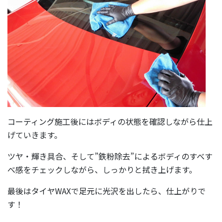
コーティング施工後にはボディの状態を確認しながら仕上
げていきます。
ツヤ・輝き具合、そして”鉄粉除去”によるボディのすべす
べ感をチェックしながら、しっかりと拭き上げます。
最後はタイヤWAXで足元に光沢を出したら、仕上がりで
す！