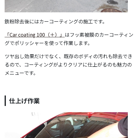
鉄粉除去後にはカーコーティングの施工です。
「Car coating 100（＋）」
はフッ素被膜のカーコーティン
グでポリッシャーを使って作業します。
ツヤ出し効果だけでなく、既存のボディの汚れも除去でき
るので、コーティングがよりクリアに仕上がるのも魅力の
メニューです。
仕上げ作業