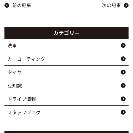
前の記事
次の記事
カテゴリー
洗車
カーコーティング
タイヤ
豆知識
ドライブ情報
スタッフブログ