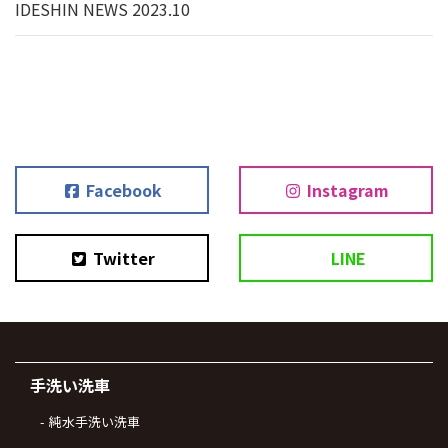
IDESHIN NEWS 2023.10
Facebook
Instagram
Twitter
LINE
手洗い洗車
純水手洗い洗車