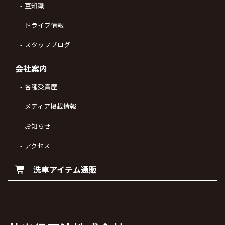
豆知識
ドライブ情報
スタッフブログ
会社案内
各種受賞歴
メディア掲載情報
お知らせ
アクセス
洗車アイテム通販