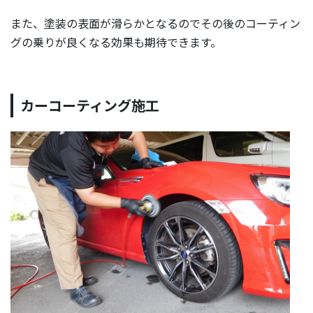
また、塗装の表面が滑らかとなるのでその後のコーティン
グの乗りが良くなる効果も期待できます。
カーコーティング施工