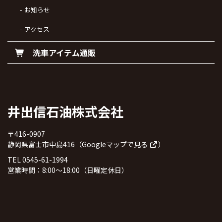
お知らせ
アクセス
洗車アイテム通販
井出信石油株式会社
〒416-0907
静岡県富士市中島416（
Googleマップで見る
）
TEL 0545-61-1994
営業時間：8:00～18:00（日曜定休日）