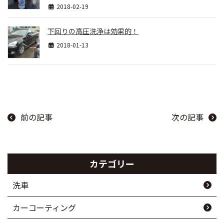
2018-02-19
下回りの高圧洗浄は効果的！
2018-01-13
前の記事
次の記事
カテゴリー
洗車
カーコーティング