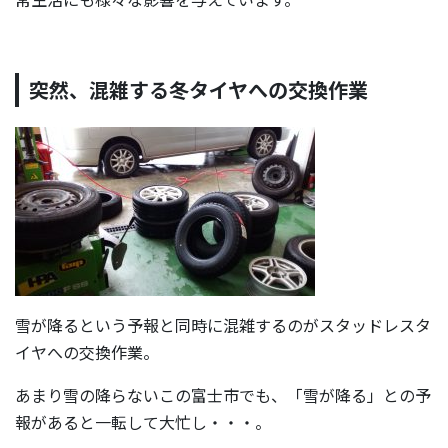
突然、混雑する冬タイヤへの交換作業
雪が降るという予報と同時に混雑するのがスタッドレスタ
イヤへの交換作業。
あまり雪の降らないこの富士市でも、「雪が降る」との予
報があると一転して大忙し・・・。