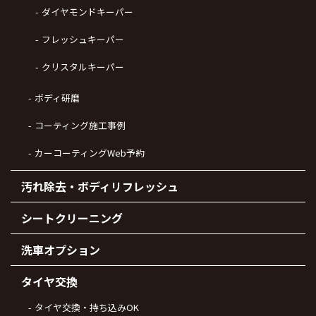
ダイヤモンドキーパー
フレッシュキーパー
クリスタルキーパー
ボディ研磨
コーティング施工事例
カーコーティングWeb予約
汚れ除去・ボディリフレッシュ
シートクリーニング
洗車オプション
タイヤ交換
タイヤ交換・持ち込みOK