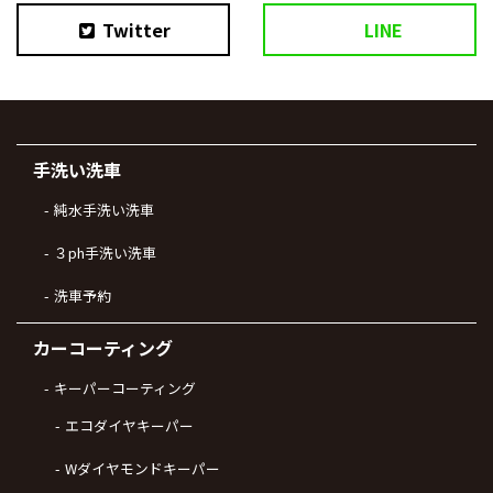
Twitter
LINE
手洗い洗車
純水手洗い洗車
３ph手洗い洗車
洗車予約
カーコーティング
キーパーコーティング
エコダイヤキーパー
Wダイヤモンドキーパー