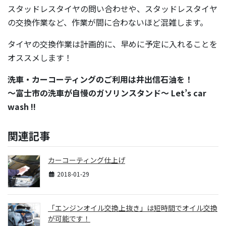
スタッドレスタイヤの問い合わせや、スタッドレスタイヤ
の交換作業など、作業が間に合わないほど混雑します。
タイヤの交換作業は計画的に、早めに予定に入れることを
オススメします！
洗車・カーコーティングのご利用は井出信石油を！
～富士市の洗車が自慢のガソリンスタンド～ Let’s car
wash !!
関連記事
カーコーティング仕上げ
2018-01-29
「エンジンオイル交換上抜き」は短時間でオイル交換
が可能です！