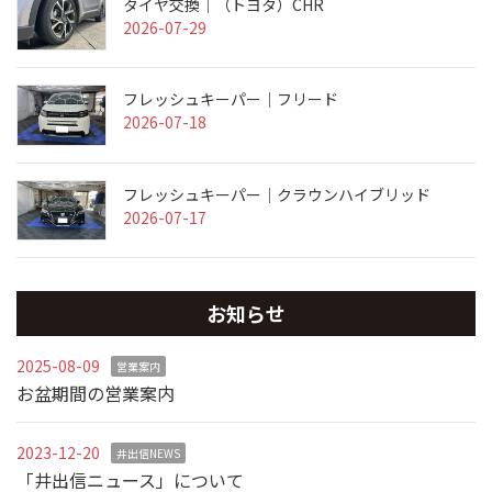
タイヤ交換｜（トヨタ）CHR
2026-07-29
フレッシュキーパー｜フリード
2026-07-18
フレッシュキーパー｜クラウンハイブリッド
2026-07-17
お知らせ
2025-08-09
営業案内
お盆期間の営業案内
2023-12-20
井出信NEWS
「井出信ニュース」について