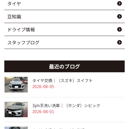
タイヤ
豆知識
ドライブ情報
スタッフブログ
最近のブログ
タイヤ交換｜（スズキ）スイフト
2026-08-05
3ph手洗い洗車｜（ホンダ）シビック
2026-08-01