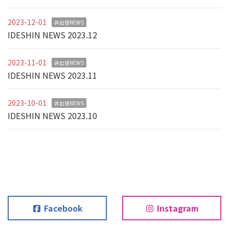
2023-12-01
井出信NEWS
IDESHIN NEWS 2023.12
2023-11-01
井出信NEWS
IDESHIN NEWS 2023.11
2023-10-01
井出信NEWS
IDESHIN NEWS 2023.10
Facebook
Instagram