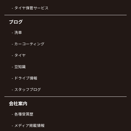
タイヤ保管サービス
ブログ
洗車
カーコーティング
タイヤ
豆知識
ドライブ情報
スタッフブログ
会社案内
各種受賞歴
メディア掲載情報