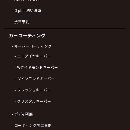
３ph手洗い洗車
洗車予約
カーコーティング
キーパーコーティング
エコダイヤキーパー
Wダイヤモンドキーパー
ダイヤモンドキーパー
フレッシュキーパー
クリスタルキーパー
ボディ研磨
コーティング施工事例