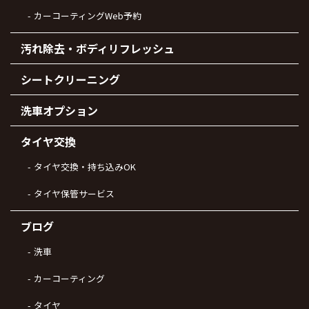
カーコーティングWeb予約
汚れ除去・ボディリフレッシュ
シートクリーニング
洗車オプション
タイヤ交換
タイヤ交換・持ち込みOK
タイヤ保管サービス
ブログ
洗車
カーコーティング
タイヤ