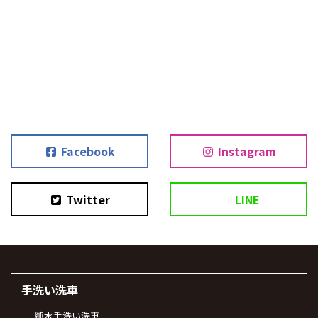
Facebook
Instagram
Twitter
LINE
手洗い洗車
純水手洗い洗車