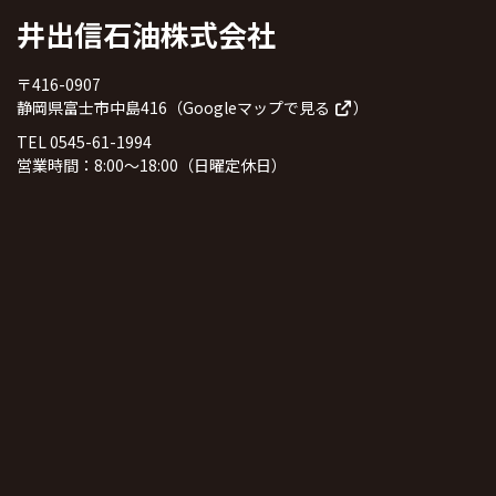
井出信石油株式会社
〒416-0907
静岡県富士市中島416（
Googleマップで見る
）
TEL 0545-61-1994
営業時間：8:00～18:00（日曜定休日）