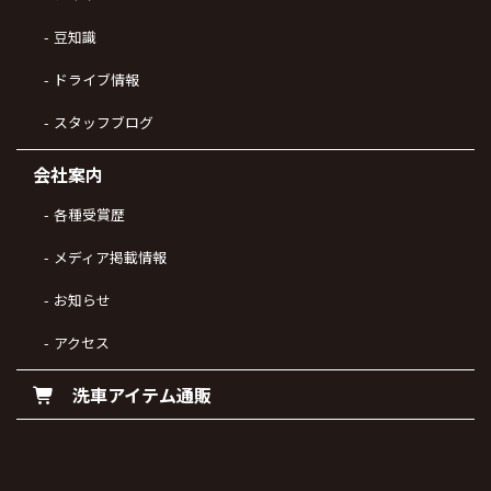
豆知識
ドライブ情報
スタッフブログ
会社案内
各種受賞歴
メディア掲載情報
お知らせ
アクセス
洗車アイテム通販