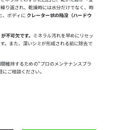
が繰り返され、乾燥時には水分だけでなく、時
と、ボディに
クレーター状の陥没（ハードウ
」が不可欠です。
ミネラル汚れを早めにリセッ
ます。また、深いシミが形成される前に除去で
間維持するための“プロのメンテナンスプラ
軽にご相談ください。