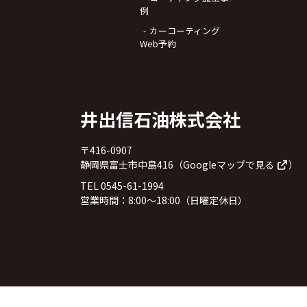
例
カーコーティング
Web予約
井出信石油株式会社
〒416-0907
静岡県富士市中島416（
Googleマップで見る
）
TEL 0545-61-1994
営業時間：8:00～18:00（日曜定休日）