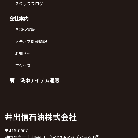
スタッフブログ
会社案内
各種受賞歴
メディア掲載情報
お知らせ
アクセス
洗車アイテム通販
井出信石油株式会社
〒416-0907
静岡県富士市中島416（
Googleマップで見る
）