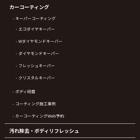
カーコーティング
キーパーコーティング
エコダイヤキーパー
Wダイヤモンドキーパー
ダイヤモンドキーパー
フレッシュキーパー
クリスタルキーパー
ボディ研磨
コーティング施工事例
カーコーティングWeb予約
汚れ除去・ボディリフレッシュ