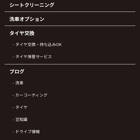
シートクリーニング
洗車オプション
タイヤ交換
タイヤ交換・持ち込みOK
タイヤ保管サービス
ブログ
洗車
カーコーティング
タイヤ
豆知識
ドライブ情報