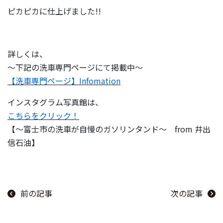
ピカピカに仕上げました!!
詳しくは、
～下記の洗車専門ページにて掲載中～
【洗車専門ページ】Infomation
インスタグラム写真館は、
こちらをクリック！
【～富士市の洗車が自慢のガソリンタンド～ from 井出
信石油】
前の記事
次の記事