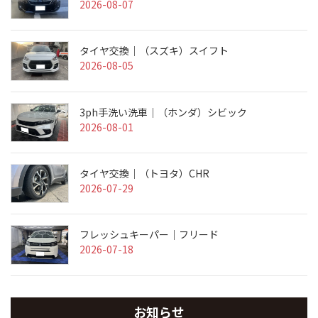
2026-08-07
タイヤ交換｜（スズキ）スイフト
2026-08-05
3ph手洗い洗車｜（ホンダ）シビック
2026-08-01
タイヤ交換｜（トヨタ）CHR
2026-07-29
フレッシュキーパー｜フリード
2026-07-18
お知らせ