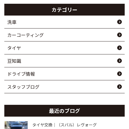
カテゴリー
洗車
カーコーティング
タイヤ
豆知識
ドライブ情報
スタッフブログ
最近のブログ
タイヤ交換｜（スバル）レヴォーグ