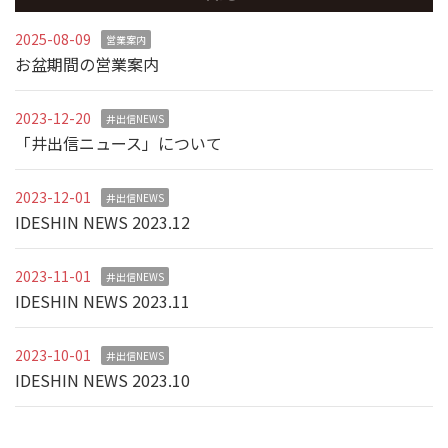
2025-08-09
営業案内
お盆期間の営業案内
2023-12-20
井出信NEWS
「井出信ニュース」について
2023-12-01
井出信NEWS
IDESHIN NEWS 2023.12
2023-11-01
井出信NEWS
IDESHIN NEWS 2023.11
2023-10-01
井出信NEWS
IDESHIN NEWS 2023.10