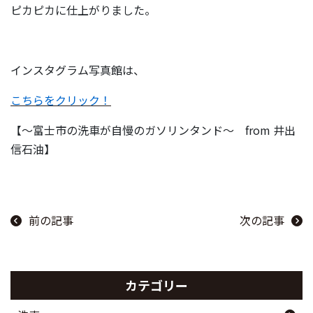
ピカピカに仕上がりました。
インスタグラム写真館は、
こちらをクリック！
【～富士市の洗車が自慢のガソリンタンド～ from 井出
信石油】
前の記事
次の記事
カテゴリー