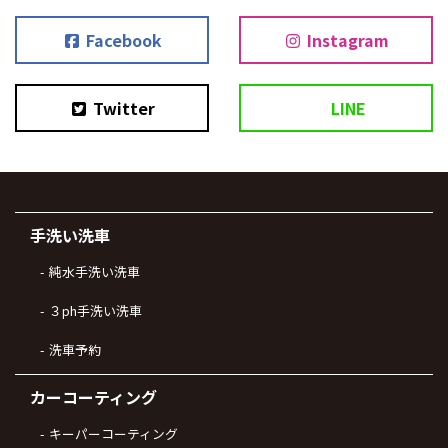
Facebook
Instagram
Twitter
LINE
手洗い洗車
純水手洗い洗車
３ph手洗い洗車
洗車予約
カーコーティング
キーパーコーティング