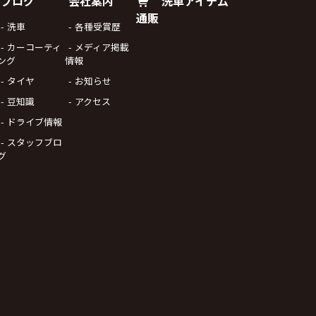
ブログ
会社案内
洗車アイテム
通販
洗車
各種受賞歴
カーコーティ
メディア掲載
ング
情報
タイヤ
お知らせ
豆知識
アクセス
ドライブ情報
スタッフブロ
グ