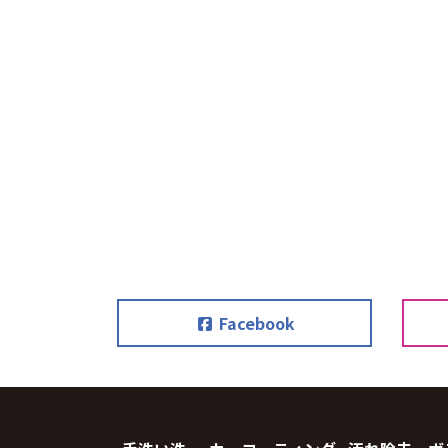
Facebook