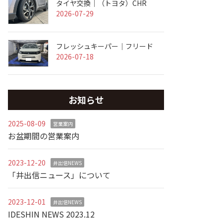
タイヤ交換｜（トヨタ）CHR
2026-07-29
フレッシュキーパー｜フリード
2026-07-18
お知らせ
2025-08-09
営業案内
お盆期間の営業案内
2023-12-20
井出信NEWS
「井出信ニュース」について
2023-12-01
井出信NEWS
IDESHIN NEWS 2023.12