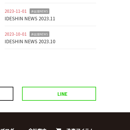
2023-11-01
井出信NEWS
IDESHIN NEWS 2023.11
2023-10-01
井出信NEWS
IDESHIN NEWS 2023.10
LINE