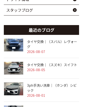
スタッフブログ
最近のブログ
タイヤ交換｜（スバル）レヴォー
グ
2026-08-07
タイヤ交換｜（スズキ）スイフト
2026-08-05
3ph手洗い洗車｜（ホンダ）シビ
ック
2026-08-01