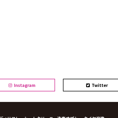
Instagram
Twitter