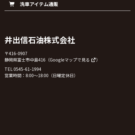
洗車アイテム通販
井出信石油株式会社
〒416-0907
静岡県富士市中島416（
Googleマップで見る
）
TEL 0545-61-1994
営業時間：8:00～18:00（日曜定休日）