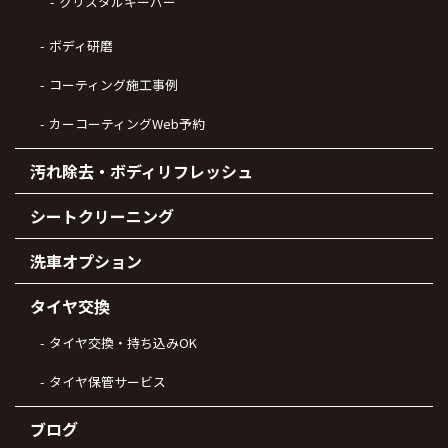
クリスタルキーパー
ボディ研磨
コーティング施工事例
カーコーティングWeb予約
汚れ除去・ボディリフレッシュ
シートクリーニング
洗車オプション
タイヤ交換
タイヤ交換・持ち込みOK
タイヤ保管サービス
ブログ