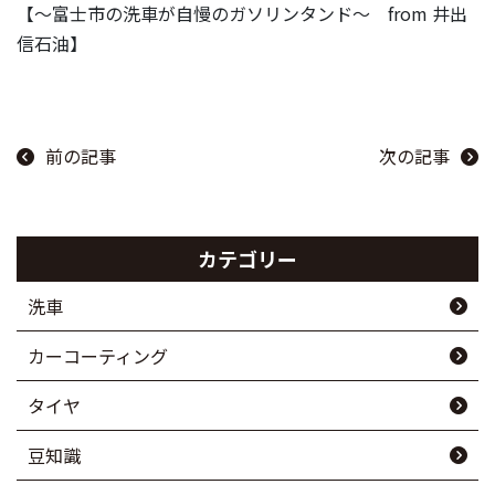
【～富士市の洗車が自慢のガソリンタンド～ from 井出
信石油】
前の記事
次の記事
カテゴリー
洗車
カーコーティング
タイヤ
豆知識