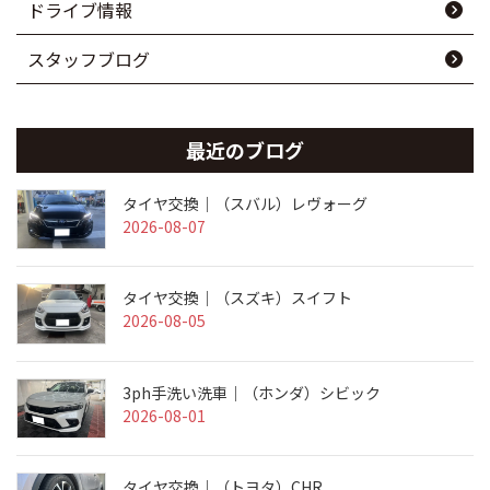
ドライブ情報
スタッフブログ
最近のブログ
タイヤ交換｜（スバル）レヴォーグ
2026-08-07
タイヤ交換｜（スズキ）スイフト
2026-08-05
3ph手洗い洗車｜（ホンダ）シビック
2026-08-01
タイヤ交換｜（トヨタ）CHR