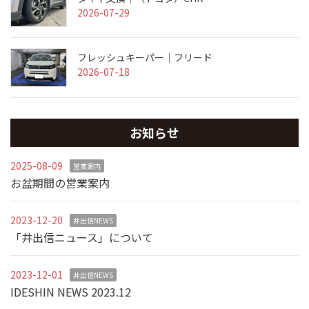
2026-07-29
フレッシュキーパー｜フリード
2026-07-18
お知らせ
2025-08-09
営業案内
お盆期間の営業案内
2023-12-20
井出信NEWS
「井出信ニュース」について
2023-12-01
井出信NEWS
IDESHIN NEWS 2023.12