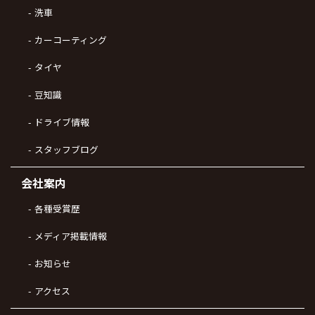
洗車
カーコーティング
タイヤ
豆知識
ドライブ情報
スタッフブログ
会社案内
各種受賞歴
メディア掲載情報
お知らせ
アクセス