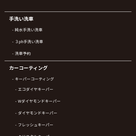
手洗い洗車
純水手洗い洗車
３ph手洗い洗車
洗車予約
カーコーティング
キーパーコーティング
エコダイヤキーパー
Wダイヤモンドキーパー
ダイヤモンドキーパー
フレッシュキーパー