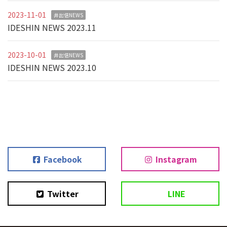
2023-11-01
井出信NEWS
IDESHIN NEWS 2023.11
2023-10-01
井出信NEWS
IDESHIN NEWS 2023.10
Facebook
Instagram
Twitter
LINE