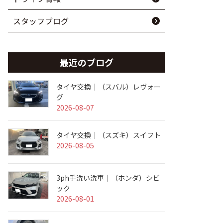
スタッフブログ
最近のブログ
タイヤ交換｜（スバル）レヴォー
グ
2026-08-07
タイヤ交換｜（スズキ）スイフト
2026-08-05
3ph手洗い洗車｜（ホンダ）シビ
ック
2026-08-01