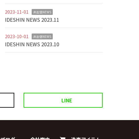
2023-11-01
井出信NEWS
IDESHIN NEWS 2023.11
2023-10-01
井出信NEWS
IDESHIN NEWS 2023.10
LINE