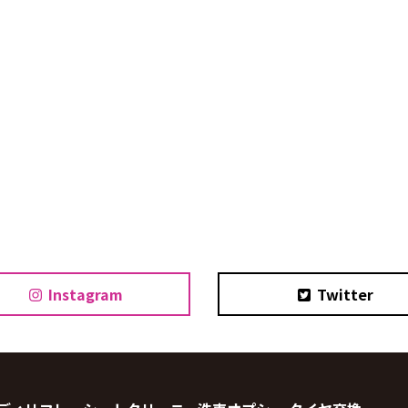
Instagram
Twitter