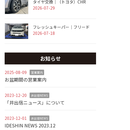
タイヤ交換｜（トヨタ）CHR
2026-07-29
フレッシュキーパー｜フリード
2026-07-18
お知らせ
2025-08-09
営業案内
お盆期間の営業案内
2023-12-20
井出信NEWS
「井出信ニュース」について
2023-12-01
井出信NEWS
IDESHIN NEWS 2023.12