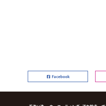
Facebook