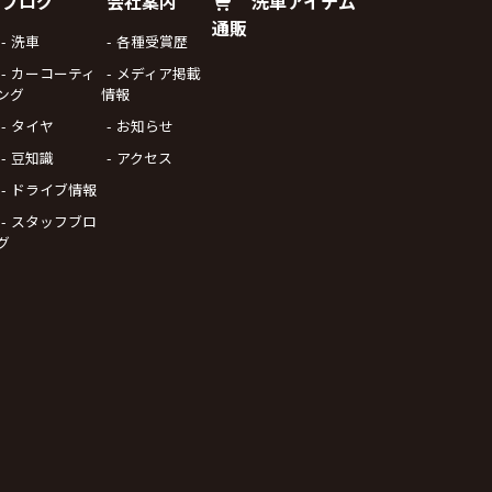
ブログ
会社案内
洗車アイテム
通販
洗車
各種受賞歴
カーコーティ
メディア掲載
ング
情報
タイヤ
お知らせ
豆知識
アクセス
ドライブ情報
スタッフブロ
グ