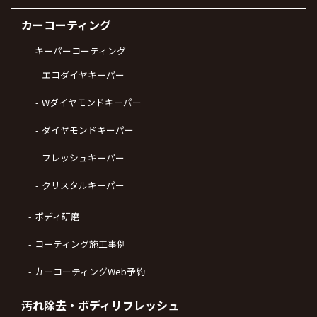
カーコーティング
キーパーコーティング
エコダイヤキーパー
Wダイヤモンドキーパー
ダイヤモンドキーパー
フレッシュキーパー
クリスタルキーパー
ボディ研磨
コーティング施工事例
カーコーティングWeb予約
汚れ除去・ボディリフレッシュ