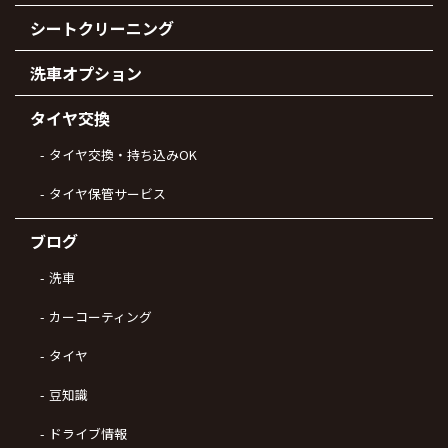
シートクリーニング
洗車オプション
タイヤ交換
タイヤ交換・持ち込みOK
タイヤ保管サービス
ブログ
洗車
カーコーティング
タイヤ
豆知識
ドライブ情報