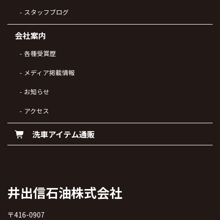
スタッフブログ
会社案内
各種受賞歴
メディア掲載情報
お知らせ
アクセス
洗車アイテム通販
井出信石油株式会社
〒416-0907