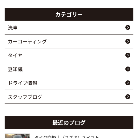
カテゴリー
洗車
カーコーティング
タイヤ
豆知識
ドライブ情報
スタッフブログ
最近のブログ
タイヤ交換｜（スズキ）スイフト