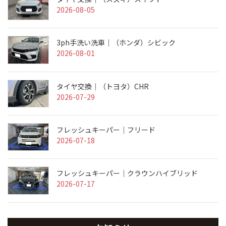
2026-08-05
3ph手洗い洗車｜（ホンダ）シビック
2026-08-01
タイヤ交換｜（トヨタ）CHR
2026-07-29
フレッシュキーパー｜フリード
2026-07-18
フレッシュキーパー｜クラウンハイブリッド
2026-07-17