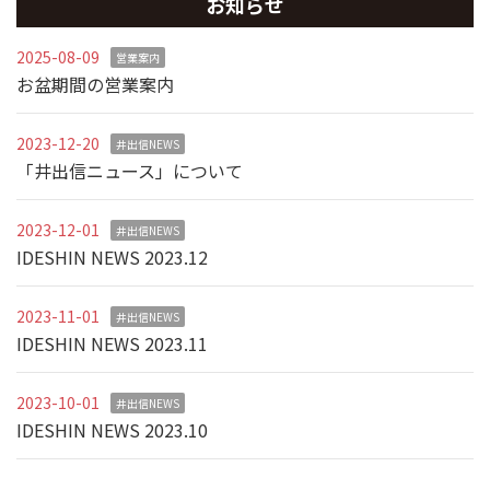
お知らせ
2025-08-09
営業案内
お盆期間の営業案内
2023-12-20
井出信NEWS
「井出信ニュース」について
2023-12-01
井出信NEWS
IDESHIN NEWS 2023.12
2023-11-01
井出信NEWS
IDESHIN NEWS 2023.11
2023-10-01
井出信NEWS
IDESHIN NEWS 2023.10