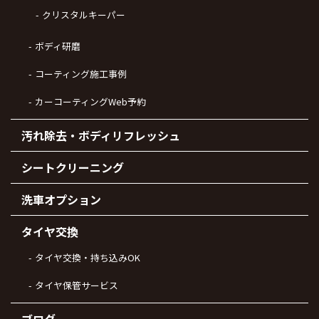
クリスタルキーパー
ボディ研磨
コーティング施工事例
カーコーティングWeb予約
汚れ除去・ボディリフレッシュ
シートクリーニング
洗車オプション
タイヤ交換
タイヤ交換・持ち込みOK
タイヤ保管サービス
ブログ