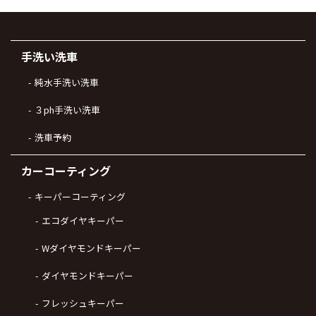
手洗い洗車
純水手洗い洗車
３ph手洗い洗車
洗車予約
カーコーティング
キーパーコーティング
エコダイヤキーパー
Wダイヤモンドキーパー
ダイヤモンドキーパー
フレッシュキーパー