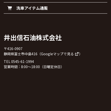
洗車アイテム通販
井出信石油株式会社
〒416-0907
静岡県富士市中島416（
Googleマップで見る
）
TEL 0545-61-1994
営業時間：8:00～18:00（日曜定休日）