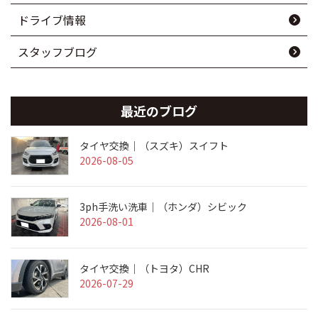
ドライブ情報
スタッフブログ
最近のブログ
タイヤ交換｜（スズキ）スイフト
2026-08-05
3ph手洗い洗車｜（ホンダ）シビック
2026-08-01
タイヤ交換｜（トヨタ）CHR
2026-07-29