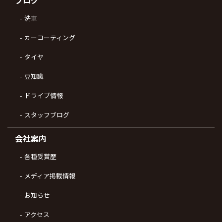
洗車
カーコーティング
タイヤ
豆知識
ドライブ情報
スタッフブログ
会社案内
各種受賞歴
メディア掲載情報
お知らせ
アクセス