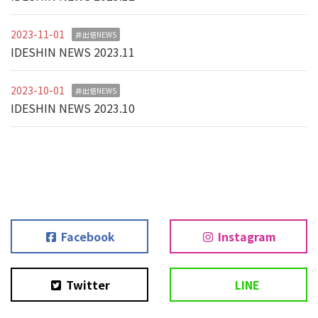
2023-11-01
井出信NEWS
IDESHIN NEWS 2023.11
2023-10-01
井出信NEWS
IDESHIN NEWS 2023.10
Facebook
Instagram
Twitter
LINE