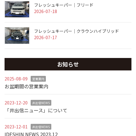
フレッシュキーパー｜フリード
2026-07-18
フレッシュキーパー｜クラウンハイブリッド
2026-07-17
お知らせ
2025-08-09
営業案内
お盆期間の営業案内
2023-12-20
井出信NEWS
「井出信ニュース」について
2023-12-01
井出信NEWS
IDESHIN NEWS 2023.12