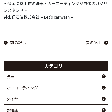
～静岡県富士市の洗車・カーコーティングが自慢のガソリ
ンスタンド～
井出信石油株式会社 – Let’s car wash –
前の記事
次の記事
カテゴリー
洗車
カーコーティング
タイヤ
豆知識