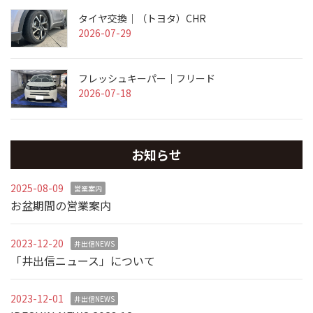
タイヤ交換｜（トヨタ）CHR
2026-07-29
フレッシュキーパー｜フリード
2026-07-18
お知らせ
2025-08-09
営業案内
お盆期間の営業案内
2023-12-20
井出信NEWS
「井出信ニュース」について
2023-12-01
井出信NEWS