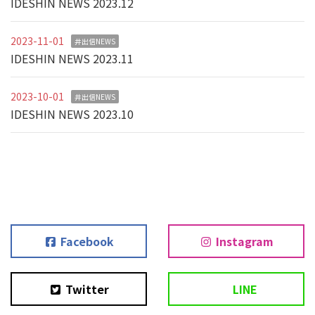
IDESHIN NEWS 2023.12
2023-11-01
井出信NEWS
IDESHIN NEWS 2023.11
2023-10-01
井出信NEWS
IDESHIN NEWS 2023.10
Facebook
Instagram
Twitter
LINE