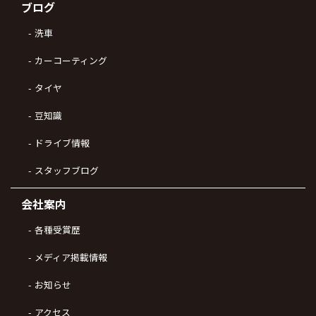
ブログ
洗車
カーコーティング
タイヤ
豆知識
ドライブ情報
スタッフブログ
会社案内
各種受賞歴
メディア掲載情報
お知らせ
アクセス