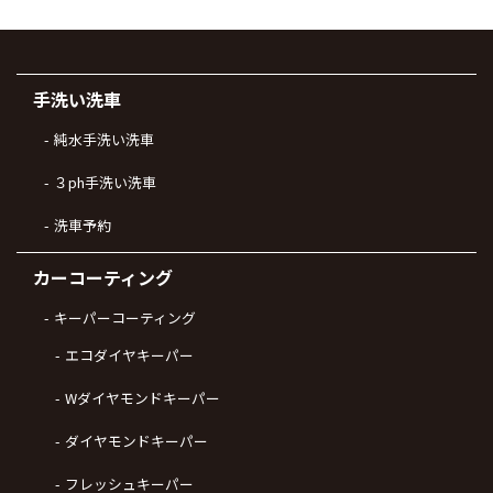
手洗い洗車
純水手洗い洗車
３ph手洗い洗車
洗車予約
カーコーティング
キーパーコーティング
エコダイヤキーパー
Wダイヤモンドキーパー
ダイヤモンドキーパー
フレッシュキーパー