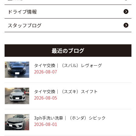
ドライブ情報
スタッフブログ
最近のブログ
タイヤ交換｜（スバル）レヴォーグ
2026-08-07
タイヤ交換｜（スズキ）スイフト
2026-08-05
3ph手洗い洗車｜（ホンダ）シビック
2026-08-01