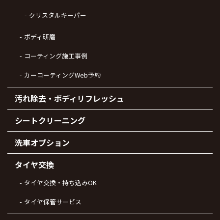
クリスタルキーパー
ボディ研磨
コーティング施工事例
カーコーティングWeb予約
汚れ除去・ボディリフレッシュ
シートクリーニング
洗車オプション
タイヤ交換
タイヤ交換・持ち込みOK
タイヤ保管サービス