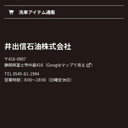
洗車アイテム通販
井出信石油株式会社
〒416-0907
静岡県富士市中島416（
Googleマップで見る
）
TEL 0545-61-1994
営業時間：8:00～18:00（日曜定休日）