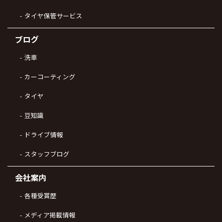
タイヤ保管サービス
ブログ
洗車
カーコーティング
タイヤ
豆知識
ドライブ情報
スタッフブログ
会社案内
各種受賞歴
メディア掲載情報