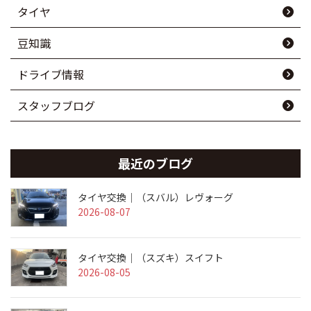
タイヤ
豆知識
ドライブ情報
スタッフブログ
最近のブログ
タイヤ交換｜（スバル）レヴォーグ
2026-08-07
タイヤ交換｜（スズキ）スイフト
2026-08-05