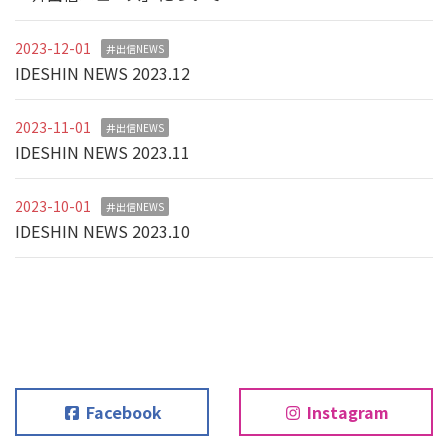
2023-12-01
井出信NEWS
IDESHIN NEWS 2023.12
2023-11-01
井出信NEWS
IDESHIN NEWS 2023.11
2023-10-01
井出信NEWS
IDESHIN NEWS 2023.10
Facebook
Instagram