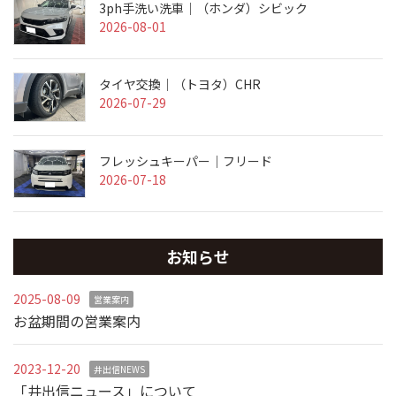
3ph手洗い洗車｜（ホンダ）シビック
2026-08-01
タイヤ交換｜（トヨタ）CHR
2026-07-29
フレッシュキーパー｜フリード
2026-07-18
お知らせ
2025-08-09
営業案内
お盆期間の営業案内
2023-12-20
井出信NEWS
「井出信ニュース」について