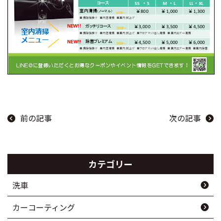
前の記事
次の記事
カテゴリー
洗車
カーコーティング