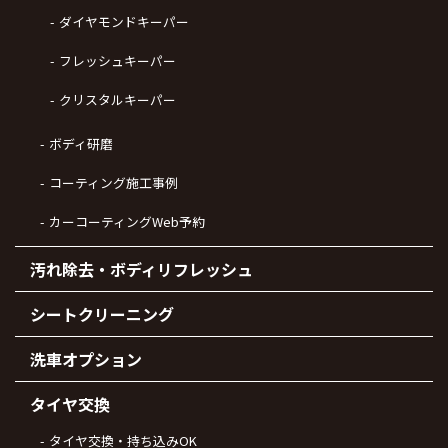
ダイヤモンドキーパー
フレッシュキーパー
クリスタルキーパー
ボディ研磨
コーティング施工事例
カーコーティングWeb予約
汚れ除去・ボディリフレッシュ
シートクリーニング
洗車オプション
タイヤ交換
タイヤ交換・持ち込みOK