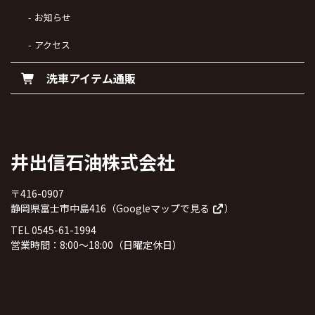
お知らせ
アクセス
洗車アイテム通販
井出信石油株式会社
〒416-0907
静岡県富士市中島416（
Googleマップで見る
）
TEL 0545-61-1994
営業時間：8:00～18:00（日曜定休日）