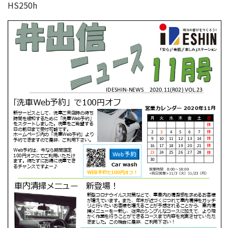
HS250h