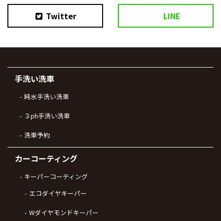
Twitter
LINE
手洗い洗車
純水手洗い洗車
３ph手洗い洗車
洗車予約
カーコーティング
キーパーコーティング
エコダイヤキーパー
Wダイヤモンドキーパー