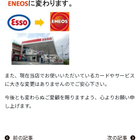
また、現在当店でお使いいただいているカードやサービス
に大きな変更はありませんのでご安心下さい。
今後とも変わらぬご愛顧を賜りますよう、心よりお願い申
し上げます。
前の記事
次の記事