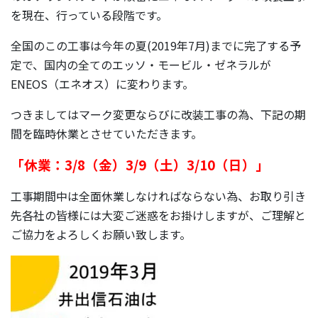
を現在、行っている段階です。
全国のこの工事は今年の夏(2019年7月)までに完了する予
定で、国内の全てのエッソ・モービル・ゼネラルが
ENEOS（エネオス）に変わります。
つきましてはマーク変更ならびに改装工事の為、下記の期
間を臨時休業とさせていただきます。
「休業：3/8（金）3/9（土）3/10（日）」
工事期間中は全面休業しなければならない為、お取り引き
先各社の皆様には大変ご迷惑をお掛けしますが、ご理解と
ご協力をよろしくお願い致します。