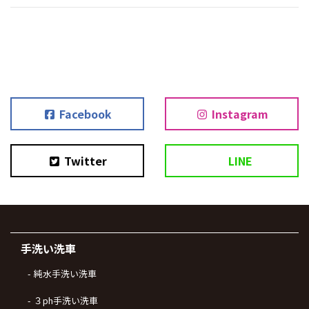
Facebook
Instagram
Twitter
LINE
手洗い洗車
純水手洗い洗車
３ph手洗い洗車