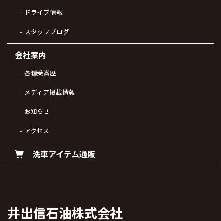
ドライブ情報
スタッフブログ
会社案内
各種受賞歴
メディア掲載情報
お知らせ
アクセス
洗車アイテム通販
井出信石油株式会社