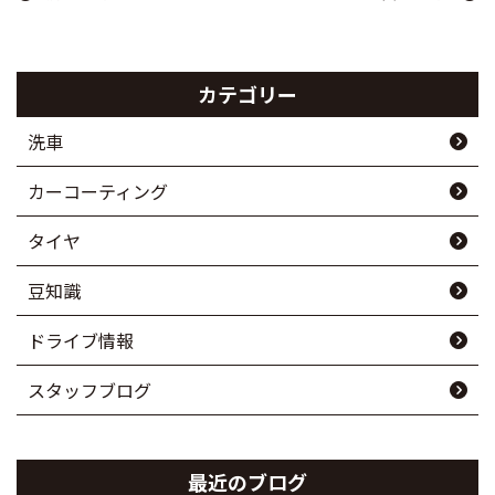
カテゴリー
洗車
カーコーティング
タイヤ
豆知識
ドライブ情報
スタッフブログ
最近のブログ