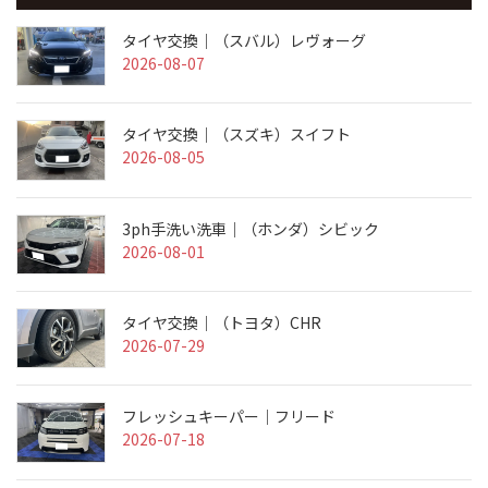
タイヤ交換｜（スバル）レヴォーグ
2026-08-07
タイヤ交換｜（スズキ）スイフト
2026-08-05
3ph手洗い洗車｜（ホンダ）シビック
2026-08-01
タイヤ交換｜（トヨタ）CHR
2026-07-29
フレッシュキーパー｜フリード
2026-07-18