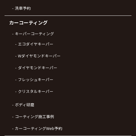
洗車予約
カーコーティング
キーパーコーティング
エコダイヤキーパー
Wダイヤモンドキーパー
ダイヤモンドキーパー
フレッシュキーパー
クリスタルキーパー
ボディ研磨
コーティング施工事例
カーコーティングWeb予約