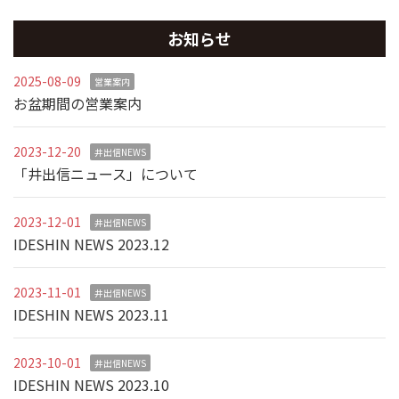
お知らせ
2025-08-09
営業案内
お盆期間の営業案内
2023-12-20
井出信NEWS
「井出信ニュース」について
2023-12-01
井出信NEWS
IDESHIN NEWS 2023.12
2023-11-01
井出信NEWS
IDESHIN NEWS 2023.11
2023-10-01
井出信NEWS
IDESHIN NEWS 2023.10