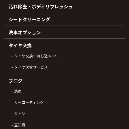
汚れ除去・ボディリフレッシュ
シートクリーニング
洗車オプション
タイヤ交換
タイヤ交換・持ち込みOK
タイヤ保管サービス
ブログ
洗車
カーコーティング
タイヤ
豆知識