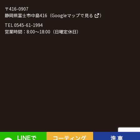
〒416-0907
静岡県富士市中島416（
Googleマップで見る
）
TEL 0545-61-1994
営業時間：8:00～18:00（日曜定休日）