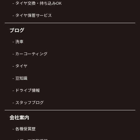
タイヤ交換・持ち込みOK
タイヤ保管サービス
ブログ
洗車
カーコーティング
タイヤ
豆知識
ドライブ情報
スタッフブログ
会社案内
各種受賞歴