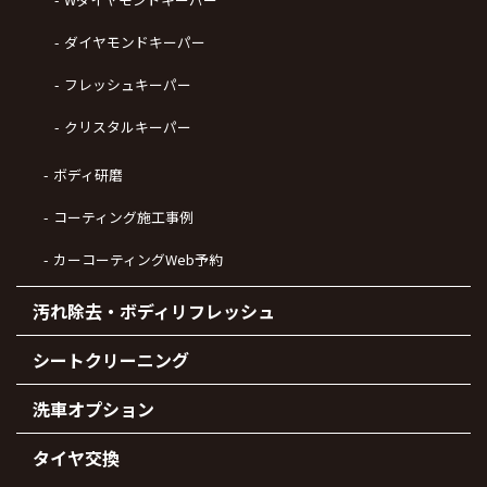
ダイヤモンドキーパー
フレッシュキーパー
クリスタルキーパー
ボディ研磨
コーティング施工事例
カーコーティングWeb予約
汚れ除去・ボディリフレッシュ
シートクリーニング
洗車オプション
タイヤ交換