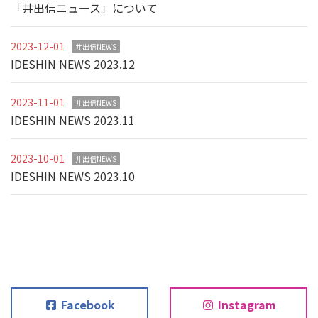
「井出信ニュース」について
2023-12-01
井出信NEWS
IDESHIN NEWS 2023.12
2023-11-01
井出信NEWS
IDESHIN NEWS 2023.11
2023-10-01
井出信NEWS
IDESHIN NEWS 2023.10
Facebook
Instagram