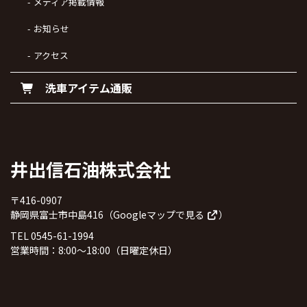
メディア掲載情報
お知らせ
アクセス
洗車アイテム通販
井出信石油株式会社
〒416-0907
静岡県富士市中島416（
Googleマップで見る
）
TEL 0545-61-1994
営業時間：8:00～18:00（日曜定休日）