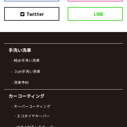
Twitter
LINE
手洗い洗車
純水手洗い洗車
３ph手洗い洗車
洗車予約
カーコーティング
キーパーコーティング
エコダイヤキーパー
Wダイヤモンドキーパー