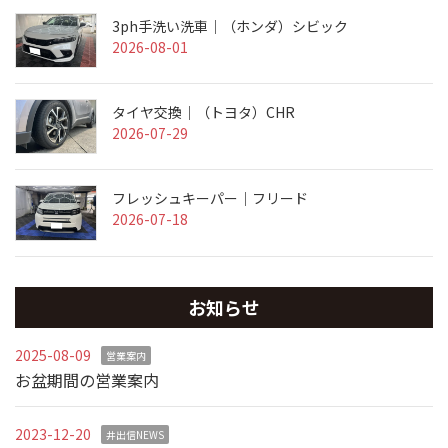
3ph手洗い洗車｜（ホンダ）シビック
2026-08-01
タイヤ交換｜（トヨタ）CHR
2026-07-29
フレッシュキーパー｜フリード
2026-07-18
お知らせ
2025-08-09
営業案内
お盆期間の営業案内
2023-12-20
井出信NEWS