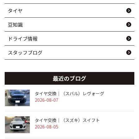
タイヤ
豆知識
ドライブ情報
スタッフブログ
最近のブログ
タイヤ交換｜（スバル）レヴォーグ
2026-08-07
タイヤ交換｜（スズキ）スイフト
2026-08-05