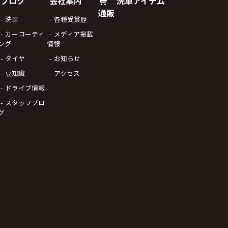
ブログ
会社案内
洗車アイテム
通販
洗車
各種受賞歴
カーコーティ
メディア掲載
ング
情報
タイヤ
お知らせ
豆知識
アクセス
ドライブ情報
スタッフブロ
グ