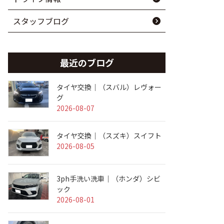
スタッフブログ
最近のブログ
タイヤ交換｜（スバル）レヴォー
グ
2026-08-07
タイヤ交換｜（スズキ）スイフト
2026-08-05
3ph手洗い洗車｜（ホンダ）シビ
ック
2026-08-01