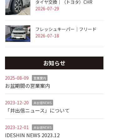
タイヤ交換｜（トヨタ）CHR
2026-07-29
フレッシュキーパー｜フリード
2026-07-18
お知らせ
2025-08-09
営業案内
お盆期間の営業案内
2023-12-20
井出信NEWS
「井出信ニュース」について
2023-12-01
井出信NEWS
IDESHIN NEWS 2023.12