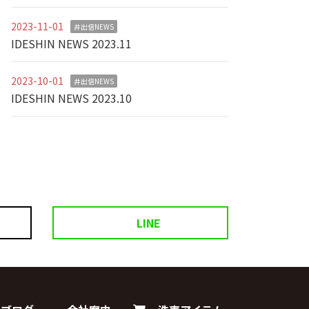
2023-11-01
井出信NEWS
IDESHIN NEWS 2023.11
2023-10-01
井出信NEWS
IDESHIN NEWS 2023.10
LINE