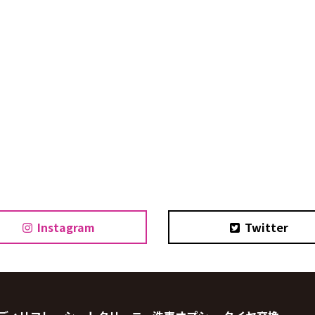
Instagram
Twitter