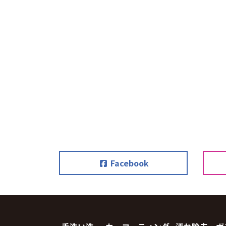
Facebook