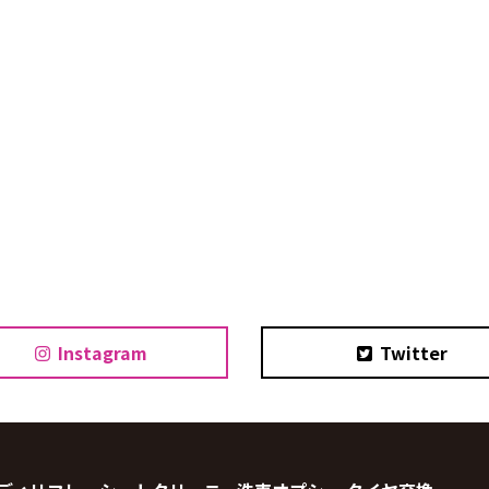
Instagram
Twitter