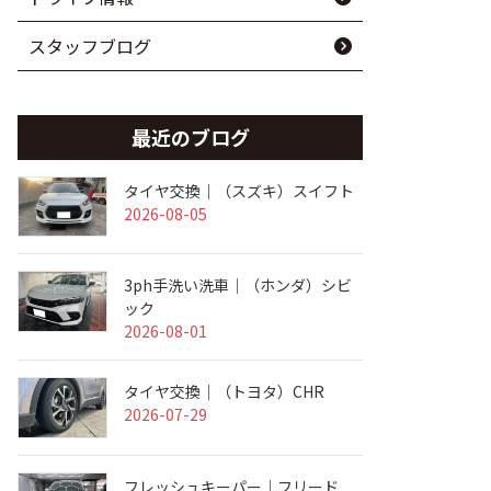
スタッフブログ
最近のブログ
タイヤ交換｜（スズキ）スイフト
2026-08-05
3ph手洗い洗車｜（ホンダ）シビ
ック
2026-08-01
タイヤ交換｜（トヨタ）CHR
2026-07-29
フレッシュキーパー｜フリード