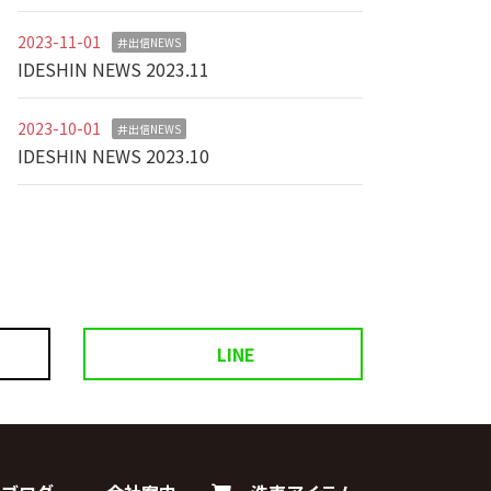
2023-11-01
井出信NEWS
IDESHIN NEWS 2023.11
2023-10-01
井出信NEWS
IDESHIN NEWS 2023.10
LINE