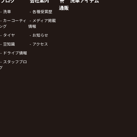
ブログ
会社案内
洗車アイテム
通販
洗車
各種受賞歴
カーコーティ
メディア掲載
ング
情報
タイヤ
お知らせ
豆知識
アクセス
ドライブ情報
スタッフブロ
グ