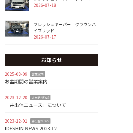
2026-07-18
フレッシュキーパー｜クラウンハ
イブリッド
2026-07-17
お知らせ
2025-08-09
営業案内
お盆期間の営業案内
2023-12-20
井出信NEWS
「井出信ニュース」について
2023-12-01
井出信NEWS
IDESHIN NEWS 2023.12