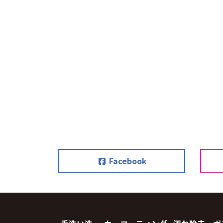
Facebook