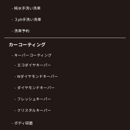
純水手洗い洗車
３ph手洗い洗車
洗車予約
カーコーティング
キーパーコーティング
エコダイヤキーパー
Wダイヤモンドキーパー
ダイヤモンドキーパー
フレッシュキーパー
クリスタルキーパー
ボディ研磨