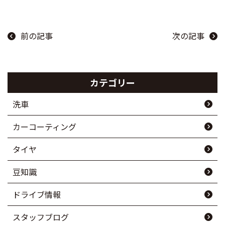
前の記事
次の記事
カテゴリー
洗車
カーコーティング
タイヤ
豆知識
ドライブ情報
スタッフブログ