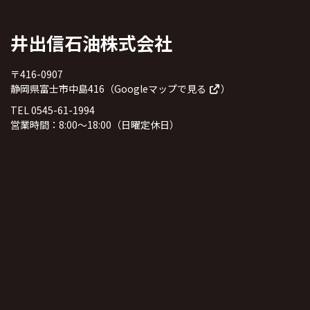
井出信石油株式会社
〒416-0907
静岡県富士市中島416（
Googleマップで見る
）
TEL 0545-61-1994
営業時間：8:00～18:00（日曜定休日）