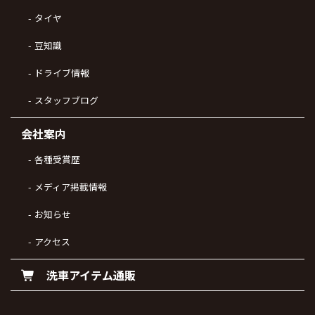
タイヤ
豆知識
ドライブ情報
スタッフブログ
会社案内
各種受賞歴
メディア掲載情報
お知らせ
アクセス
洗車アイテム通販