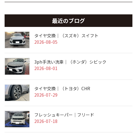
最近のブログ
タイヤ交換｜（スズキ）スイフト
2026-08-05
3ph手洗い洗車｜（ホンダ）シビック
2026-08-01
タイヤ交換｜（トヨタ）CHR
2026-07-29
フレッシュキーパー｜フリード
2026-07-18