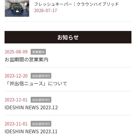
フレッシュキーパー｜クラウンハイブリッド
2026-07-17
お知らせ
2025-08-09
営業案内
お盆期間の営業案内
2023-12-20
井出信NEWS
「井出信ニュース」について
2023-12-01
井出信NEWS
IDESHIN NEWS 2023.12
2023-11-01
井出信NEWS
IDESHIN NEWS 2023.11