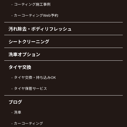
コーティング施工事例
カーコーティングWeb予約
汚れ除去・ボディリフレッシュ
シートクリーニング
洗車オプション
タイヤ交換
タイヤ交換・持ち込みOK
タイヤ保管サービス
ブログ
洗車
カーコーティング