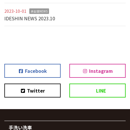
2023-10-01
井出信NEWS
IDESHIN NEWS 2023.10
Facebook
Instagram
Twitter
LINE
手洗い洗車