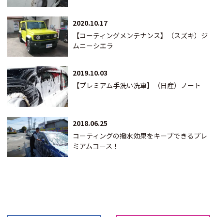
2020.10.17
【コーティングメンテナンス】（スズキ）ジ
ムニーシエラ
2019.10.03
【プレミアム手洗い洗車】（日産）ノート
2018.06.25
コーティングの撥水効果をキープできるプレ
ミアムコース！