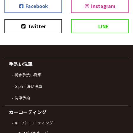
Facebook
Instagram
Twitter
LINE
手洗い洗車
純水手洗い洗車
３ph手洗い洗車
洗車予約
カーコーティング
キーパーコーティング
エコダイヤキーパー