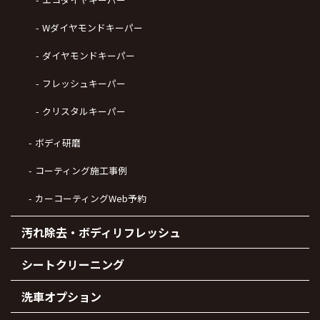
Wダイヤモンドキーパー
ダイヤモンドキーパー
フレッシュキーパー
クリスタルキーパー
ボディ研磨
コーティング施工事例
カーコーティングWeb予約
汚れ除去・ボディリフレッシュ
シートクリーニング
洗車オプション