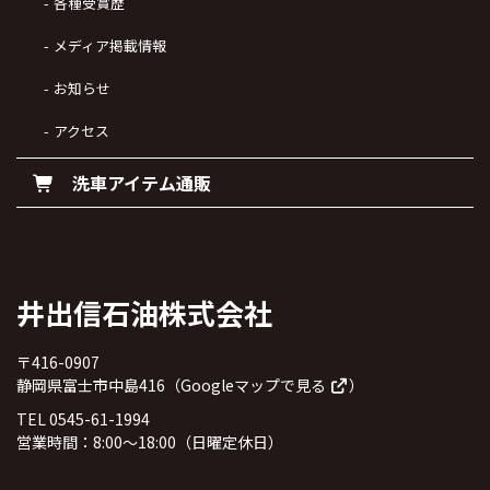
各種受賞歴
メディア掲載情報
お知らせ
アクセス
洗車アイテム通販
井出信石油株式会社
〒416-0907
静岡県富士市中島416（
Googleマップで見る
）
TEL 0545-61-1994
営業時間：8:00～18:00（日曜定休日）