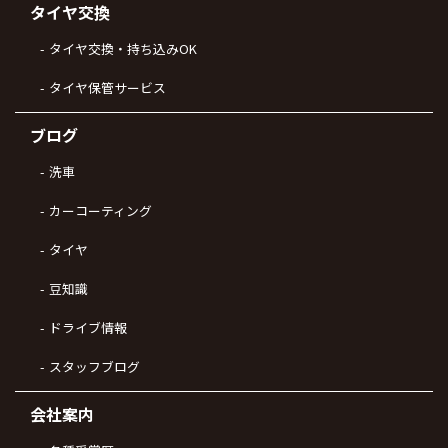
タイヤ交換
タイヤ交換・持ち込みOK
タイヤ保管サービス
ブログ
洗車
カーコーティング
タイヤ
豆知識
ドライブ情報
スタッフブログ
会社案内