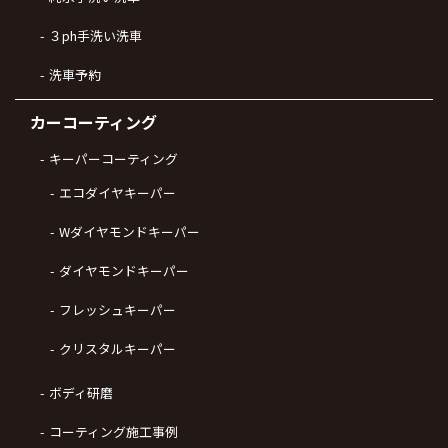
３ph手洗い洗車
洗車予約
カーコーティング
キーパーコーティング
エコダイヤキーパー
Wダイヤモンドキーパー
ダイヤモンドキーパー
フレッシュキーパー
クリスタルキーパー
ボディ研磨
コーティング施工事例