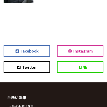
Facebook
Instagram
Twitter
LINE
手洗い洗車
純水手洗い洗車