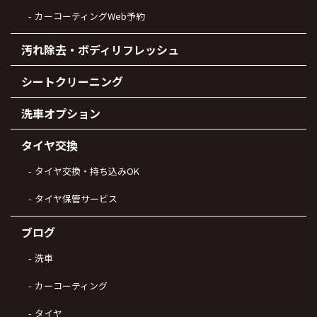
カーコーティングWeb予約
汚れ除去・ボディリフレッシュ
シートクリーニング
洗車オプション
タイヤ交換
タイヤ交換・持ち込みOK
タイヤ保管サービス
ブログ
洗車
カーコーティング
タイヤ