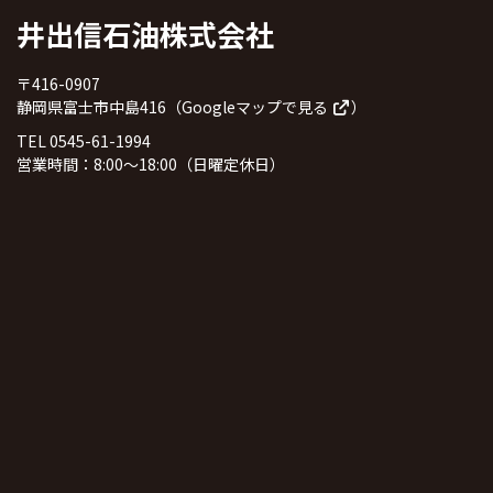
井出信石油株式会社
〒416-0907
静岡県富士市中島416（
Googleマップで見る
）
TEL 0545-61-1994
営業時間：8:00～18:00（日曜定休日）