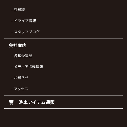
豆知識
ドライブ情報
スタッフブログ
会社案内
各種受賞歴
メディア掲載情報
お知らせ
アクセス
洗車アイテム通販