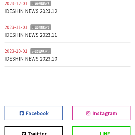
2023-12-01
井出信NEWS
IDESHIN NEWS 2023.12
2023-11-01
井出信NEWS
IDESHIN NEWS 2023.11
2023-10-01
井出信NEWS
IDESHIN NEWS 2023.10
Facebook
Instagram
Twitter
LINE