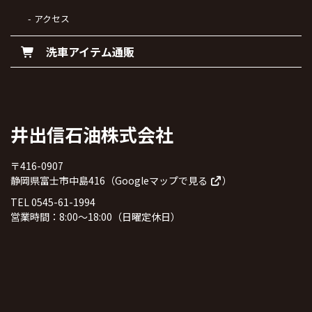
アクセス
洗車アイテム通販
井出信石油株式会社
〒416-0907
静岡県富士市中島416（
Googleマップで見る
）
TEL 0545-61-1994
営業時間：8:00～18:00（日曜定休日）