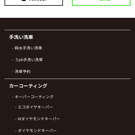
手洗い洗車
純水手洗い洗車
３ph手洗い洗車
洗車予約
カーコーティング
キーパーコーティング
エコダイヤキーパー
Wダイヤモンドキーパー
ダイヤモンドキーパー