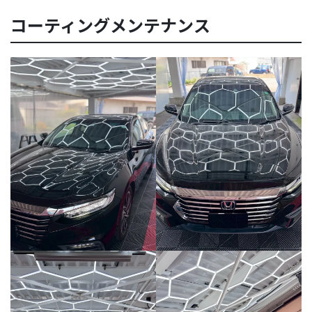
コーティングメンテナンス