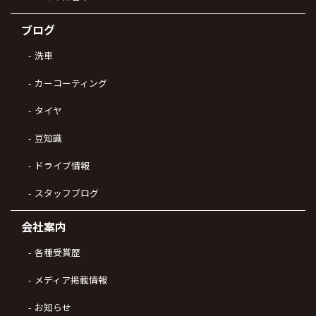
ブログ
洗車
カーコーティング
タイヤ
豆知識
ドライブ情報
スタッフブログ
会社案内
各種受賞歴
メディア掲載情報
お知らせ