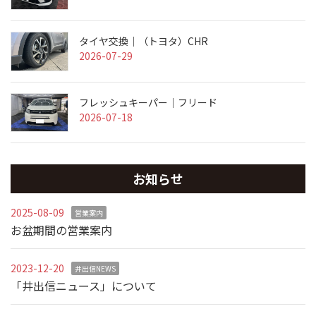
タイヤ交換｜（トヨタ）CHR
2026-07-29
フレッシュキーパー｜フリード
2026-07-18
お知らせ
2025-08-09
営業案内
お盆期間の営業案内
2023-12-20
井出信NEWS
「井出信ニュース」について