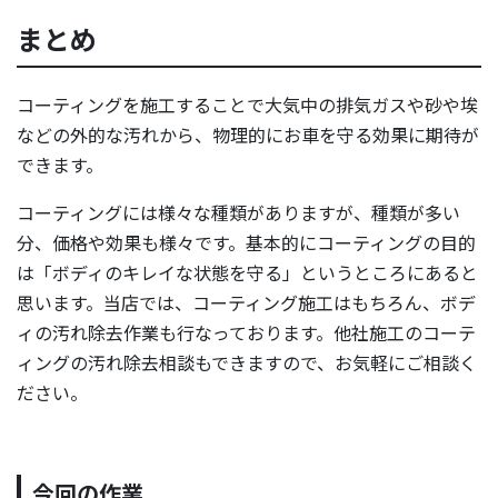
まとめ
コーティングを施工することで大気中の排気ガスや砂や埃
などの外的な汚れから、物理的にお車を守る効果に期待が
できます。
コーティングには様々な種類がありますが、種類が多い
分、価格や効果も様々です。基本的にコーティングの目的
は「ボディのキレイな状態を守る」というところにあると
思います。当店では、コーティング施工はもちろん、ボデ
ィの汚れ除去作業も行なっております。他社施工のコーテ
ィングの汚れ除去相談もできますので、お気軽にご相談く
ださい。
今回の作業