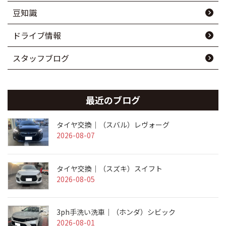
豆知識
ドライブ情報
スタッフブログ
最近のブログ
タイヤ交換｜（スバル）レヴォーグ
2026-08-07
タイヤ交換｜（スズキ）スイフト
2026-08-05
3ph手洗い洗車｜（ホンダ）シビック
2026-08-01