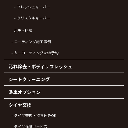
フレッシュキーパー
クリスタルキーパー
ボディ研磨
コーティング施工事例
カーコーティングWeb予約
汚れ除去・ボディリフレッシュ
シートクリーニング
洗車オプション
タイヤ交換
タイヤ交換・持ち込みOK
タイヤ保管サービス