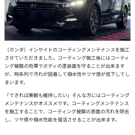
（ホンダ）インサイトのコーティングメンテナンスを施工
させていただきました。コーティング施工後にはコーティ
ング被膜の効果でボディの塗装面を守ることが出来ます
が、時系列で汚れが固着して撥水性やツヤ感が低下してし
まいます。
「できれば美観も維持したい」そんな方にはコーティング
メンテナンスがオススメです。コーティングメンテナンス
を施工することで、コーティング被膜の表面の汚れを除去
し、ツヤ感や撥水性能を復活させることが出来ます。