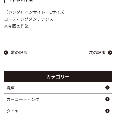
（ホンダ）インサイト Lサイズ
コーティングメンテナンス
※今回の作業
前の記事
次の記事
カテゴリー
洗車
カーコーティング
タイヤ