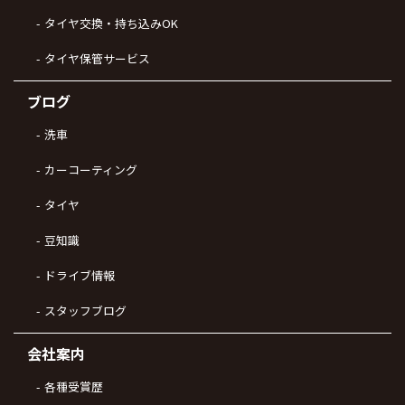
タイヤ交換・持ち込みOK
タイヤ保管サービス
ブログ
洗車
カーコーティング
タイヤ
豆知識
ドライブ情報
スタッフブログ
会社案内
各種受賞歴