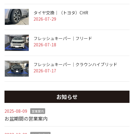
タイヤ交換｜（トヨタ）CHR
2026-07-29
フレッシュキーパー｜フリード
2026-07-18
フレッシュキーパー｜クラウンハイブリッド
2026-07-17
お知らせ
2025-08-09
営業案内
お盆期間の営業案内