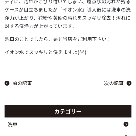
ディに、汚れがこびり付いてしまい、斑点状の汚れが残る
ケースが目立ちましたが「イオン水」導入後には洗車の洗
浄力が上がり、花粉や黄砂の汚れをスッキリ除去！汚れに
対する洗浄力が上がっています。
洗車のことでしたら、是非当店をご利用下さい！
イオン水でスッキリと洗えますよ(^^)
前の記事
次の記事
カテゴリー
洗車