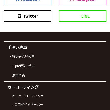
Twitter
LINE
手洗い洗車
純水手洗い洗車
３ph手洗い洗車
洗車予約
カーコーティング
キーパーコーティング
エコダイヤキーパー