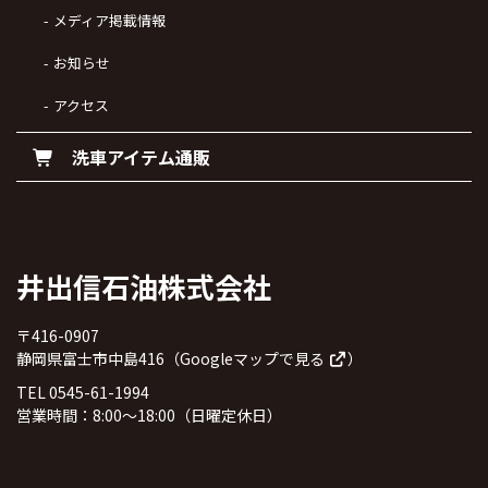
メディア掲載情報
お知らせ
アクセス
洗車アイテム通販
井出信石油株式会社
〒416-0907
静岡県富士市中島416（
Googleマップで見る
）
TEL 0545-61-1994
営業時間：8:00～18:00（日曜定休日）