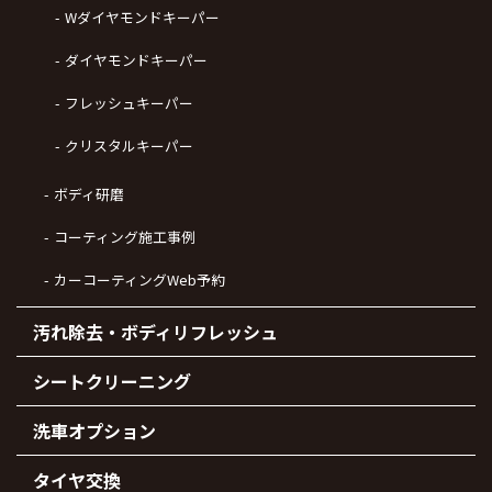
Wダイヤモンドキーパー
ダイヤモンドキーパー
フレッシュキーパー
クリスタルキーパー
ボディ研磨
コーティング施工事例
カーコーティングWeb予約
汚れ除去・ボディリフレッシュ
シートクリーニング
洗車オプション
タイヤ交換