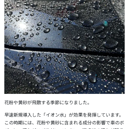
花粉や黄砂が飛散する季節になりました。
早速新規導入した「イオン水」が効果を発揮しています。
この時期には、花粉や黄砂に含まれる成分の影響で車のボ