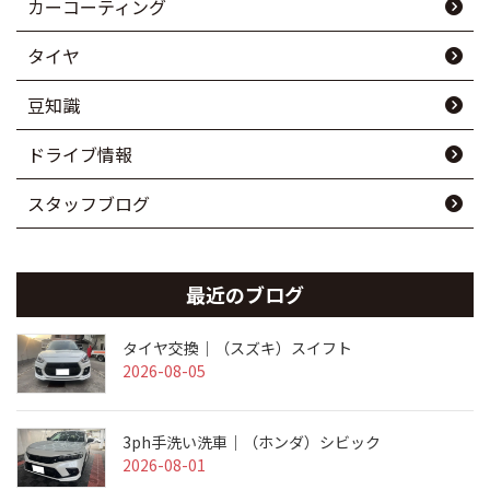
カーコーティング
タイヤ
豆知識
ドライブ情報
スタッフブログ
最近のブログ
タイヤ交換｜（スズキ）スイフト
2026-08-05
3ph手洗い洗車｜（ホンダ）シビック
2026-08-01