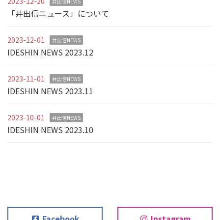
2023-12-20
井出信NEWS
「井出信ニュース」について
2023-12-01
井出信NEWS
IDESHIN NEWS 2023.12
2023-11-01
井出信NEWS
IDESHIN NEWS 2023.11
2023-10-01
井出信NEWS
IDESHIN NEWS 2023.10
Facebook
Instagram