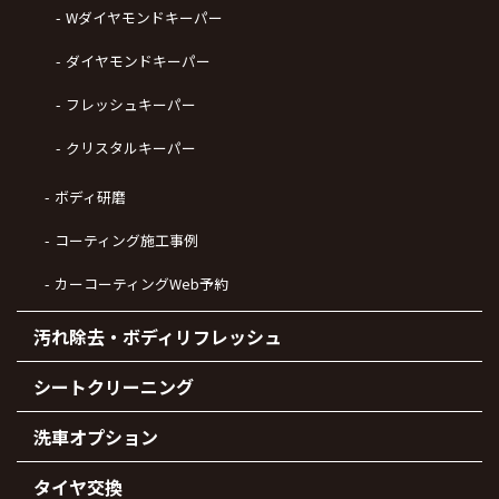
Wダイヤモンドキーパー
ダイヤモンドキーパー
フレッシュキーパー
クリスタルキーパー
ボディ研磨
コーティング施工事例
カーコーティングWeb予約
汚れ除去・ボディリフレッシュ
シートクリーニング
洗車オプション
タイヤ交換