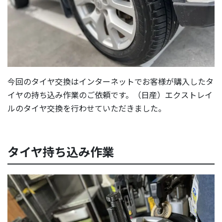
今回のタイヤ交換はインターネットでお客様が購入したタ
イヤの持ち込み作業のご依頼です。（日産）エクストレイ
ルのタイヤ交換を行わせていただきました。
タイヤ持ち込み作業