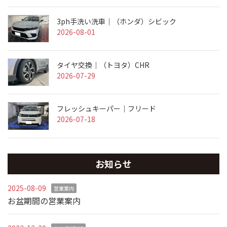
3ph手洗い洗車｜（ホンダ）シビック
2026-08-01
タイヤ交換｜（トヨタ）CHR
2026-07-29
フレッシュキーパー｜フリード
2026-07-18
お知らせ
2025-08-09
営業案内
お盆期間の営業案内