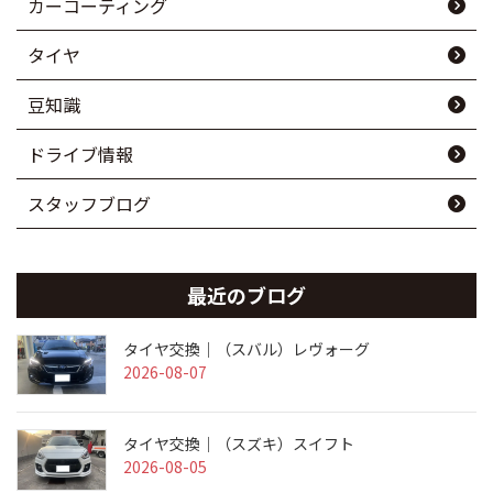
カーコーティング
タイヤ
豆知識
ドライブ情報
スタッフブログ
最近のブログ
タイヤ交換｜（スバル）レヴォーグ
2026-08-07
タイヤ交換｜（スズキ）スイフト
2026-08-05