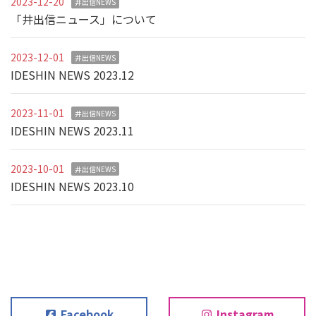
2023-12-20
井出信NEWS
「井出信ニュース」について
2023-12-01
井出信NEWS
IDESHIN NEWS 2023.12
2023-11-01
井出信NEWS
IDESHIN NEWS 2023.11
2023-10-01
井出信NEWS
IDESHIN NEWS 2023.10
Facebook
Instagram