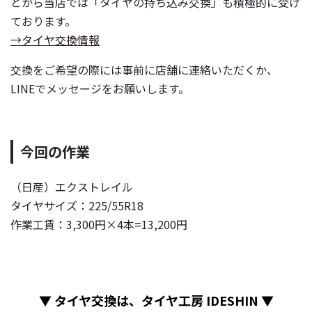
とから当店では「タイヤの持ち込み交換」も積極的に受け
ております。
→タイヤ交換情報
交換をご希望の際には事前に店舗に連絡いただくか、
LINEでメッセージをお願いします。
今回の作業
（日産）エクストレイル
タイヤサイズ：225/55R18
作業工賃：3,300円×4本=13,200円
▼ タイヤ交換は、タイヤ工房 IDESHIN ▼