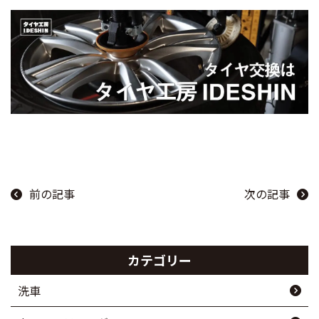
前の記事
次の記事
カテゴリー
洗車