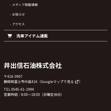
メディア掲載情報
お知らせ
アクセス
洗車アイテム通販
井出信石油株式会社
〒416-0907
静岡県富士市中島416（
Googleマップで見る
）
TEL 0545-61-1994
営業時間：8:00～18:00（日曜定休日）