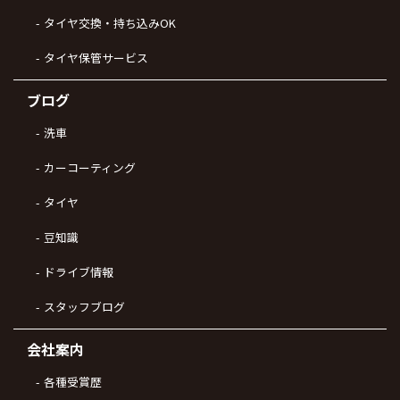
タイヤ交換・持ち込みOK
タイヤ保管サービス
ブログ
洗車
カーコーティング
タイヤ
豆知識
ドライブ情報
スタッフブログ
会社案内
各種受賞歴