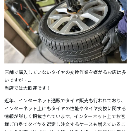
店舗で購入していないタイヤの交換作業を嫌がるお店は多
いですが….。
当店では大歓迎です！
近年、インターネット通販でタイヤ販売も行われており、
インターネット上にもタイヤの性能やタイヤ交換に関する
情報が詳しく掲載されています。インターネット上でお客
様ご自身でタイヤを選定し注文するケースも増えているこ