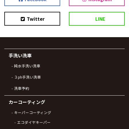
Twitter
LINE
手洗い洗車
純水手洗い洗車
３ph手洗い洗車
洗車予約
カーコーティング
キーパーコーティング
エコダイヤキーパー