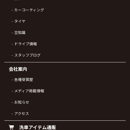
カーコーティング
タイヤ
豆知識
ドライブ情報
スタッフブログ
会社案内
各種受賞歴
メディア掲載情報
お知らせ
アクセス
洗車アイテム通販