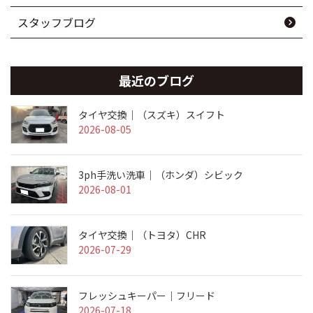
スタッフブログ
最近のブログ
タイヤ交換｜（スズキ）スイフト
2026-08-05
3ph手洗い洗車｜（ホンダ）シビック
2026-08-01
タイヤ交換｜（トヨタ）CHR
2026-07-29
フレッシュキーパー｜フリード
2026-07-18