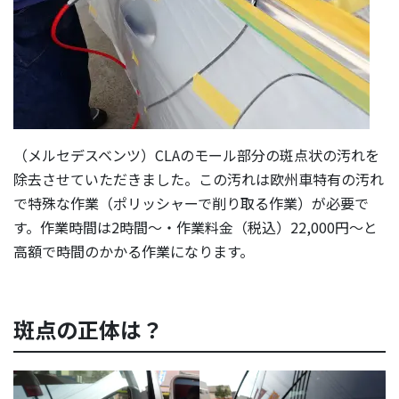
（メルセデスベンツ）CLAのモール部分の斑点状の汚れを
除去させていただきました。この汚れは欧州車特有の汚れ
で特殊な作業（ポリッシャーで削り取る作業）が必要で
す。作業時間は2時間～・作業料金（税込）22,000円～と
高額で時間のかかる作業になります。
斑点の正体は？