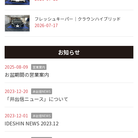
フレッシュキーパー｜クラウンハイブリッド
2026-07-17
お知らせ
2025-08-09
営業案内
お盆期間の営業案内
2023-12-20
井出信NEWS
「井出信ニュース」について
2023-12-01
井出信NEWS
IDESHIN NEWS 2023.12