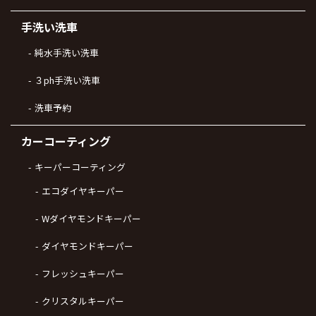
手洗い洗車
純水手洗い洗車
３ph手洗い洗車
洗車予約
カーコーティング
キーパーコーティング
エコダイヤキーパー
Wダイヤモンドキーパー
ダイヤモンドキーパー
フレッシュキーパー
クリスタルキーパー