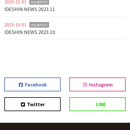
2023-11-01
井出信NEWS
IDESHIN NEWS 2023.11
2023-10-01
井出信NEWS
IDESHIN NEWS 2023.10
Facebook
Instagram
Twitter
LINE