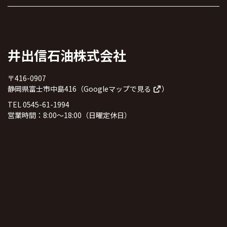
井出信石油株式会社
〒416-0907
静岡県富士市中島416（
Googleマップで見る
）
TEL 0545-61-1994
営業時間：8:00～18:00（日曜定休日）