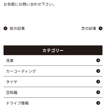
お気軽にお問い合わせ下さい。
前の記事
次の記事
カテゴリー
洗車
カーコーティング
タイヤ
豆知識
ドライブ情報