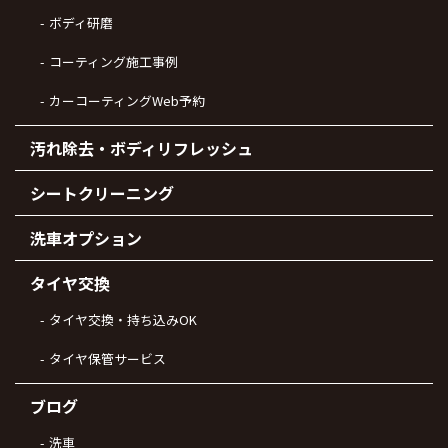
ボディ研磨
コーティング施工事例
カーコーティングWeb予約
汚れ除去・ボディリフレッシュ
シートクリーニング
洗車オプション
タイヤ交換
タイヤ交換・持ち込みOK
タイヤ保管サービス
ブログ
洗車