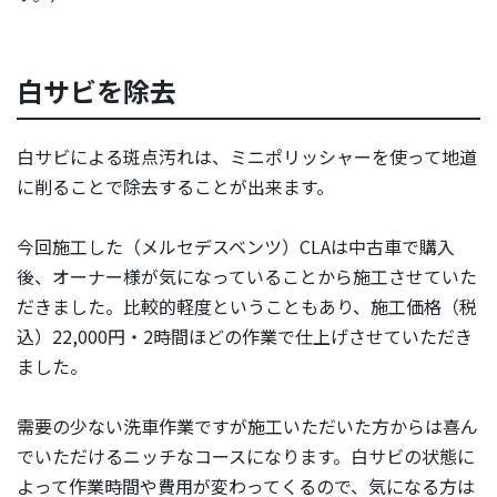
白サビを除去
白サビによる斑点汚れは、ミニポリッシャーを使って地道
に削ることで除去することが出来ます。
今回施工した（メルセデスベンツ）CLAは中古車で購入
後、オーナー様が気になっていることから施工させていた
だきました。比較的軽度ということもあり、施工価格（税
込）22,000円・2時間ほどの作業で仕上げさせていただき
ました。
需要の少ない洗車作業ですが施工いただいた方からは喜ん
でいただけるニッチなコースになります。白サビの状態に
よって作業時間や費用が変わってくるので、気になる方は