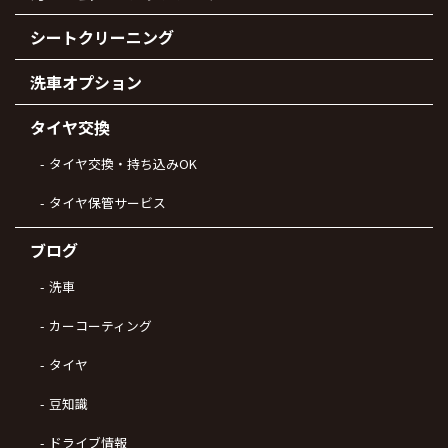
シートクリーニング
洗車オプション
タイヤ交換
タイヤ交換・持ち込みOK
タイヤ保管サービス
ブログ
洗車
カーコーティング
タイヤ
豆知識
ドライブ情報