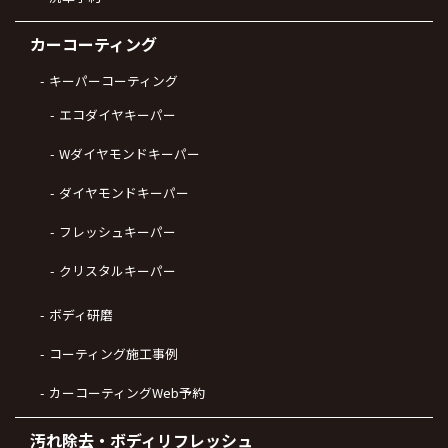
カーコーティング
キーパーコーティング
エコダイヤキーパー
Wダイヤモンドキーパー
ダイヤモンドキーパー
フレッシュキーパー
クリスタルキーパー
ボディ研磨
コーティング施工事例
カーコーティングWeb予約
汚れ除去・ボディリフレッシュ