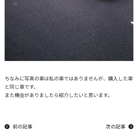
ちなみに写真の車は私の車ではありませんが、購入した車
と同じ車です。
また機会がありましたら紹介したいと思います。
前の記事
次の記事