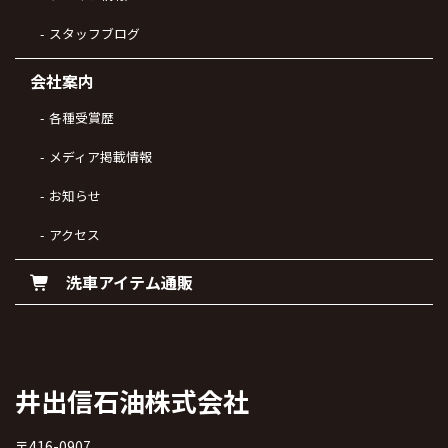
スタッフブログ
会社案内
各種受賞歴
メディア掲載情報
お知らせ
アクセス
洗車アイテム通販
井出信石油株式会社
〒416-0907