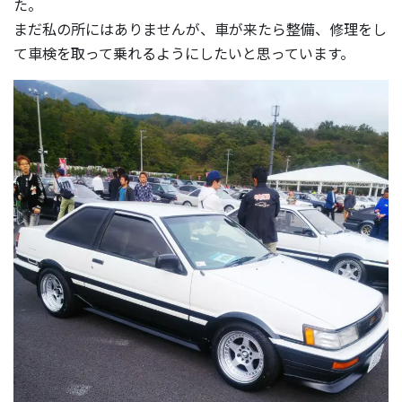
た。
まだ私の所にはありませんが、車が来たら整備、修理をし
て車検を取って乗れるようにしたいと思っています。