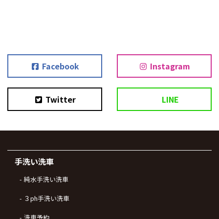
Facebook
Instagram
Twitter
LINE
手洗い洗車
純水手洗い洗車
３ph手洗い洗車
洗車予約