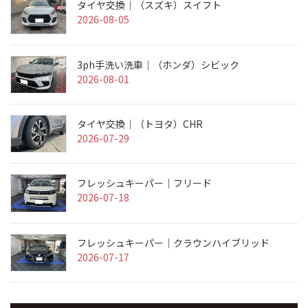
タイヤ交換｜（スズキ）スイフト
2026-08-05
3ph手洗い洗車｜（ホンダ）シビック
2026-08-01
タイヤ交換｜（トヨタ）CHR
2026-07-29
フレッシュキーパー｜フリード
2026-07-18
フレッシュキーパー｜クラウンハイブリッド
2026-07-17