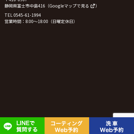
静岡県富士市中島416（
Googleマップで見る
）
TEL 0545-61-1994
営業時間：8:00～18:00（日曜定休日）
© 2026
井出信石油株式会社