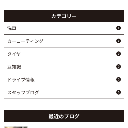
カテゴリー
洗車
カーコーティング
タイヤ
豆知識
ドライブ情報
スタッフブログ
最近のブログ