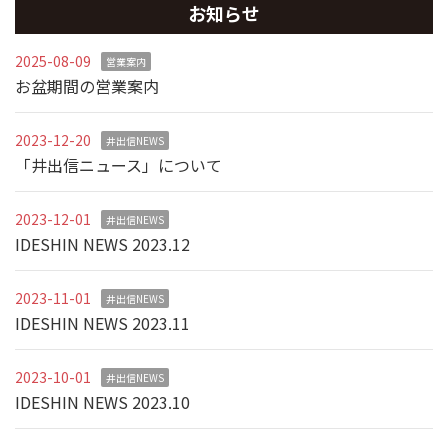
お知らせ
2025-08-09
営業案内
お盆期間の営業案内
2023-12-20
井出信NEWS
「井出信ニュース」について
2023-12-01
井出信NEWS
IDESHIN NEWS 2023.12
2023-11-01
井出信NEWS
IDESHIN NEWS 2023.11
2023-10-01
井出信NEWS
IDESHIN NEWS 2023.10