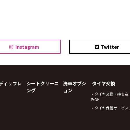
Instagram
Twitter
ディリフレ
シートクリーニ
洗車オプシ
タイヤ交換
ング
ョン
タイヤ交換・持ち込
みOK
タイヤ保管サービス