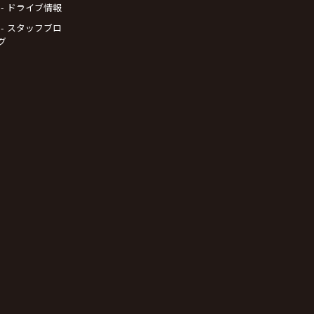
ドライブ情報
スタッフブロ
グ