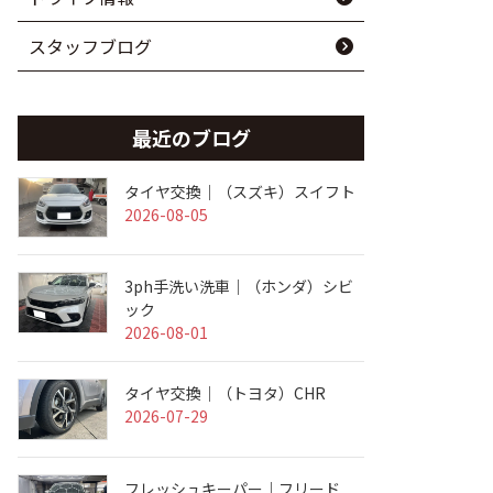
スタッフブログ
最近のブログ
タイヤ交換｜（スズキ）スイフト
2026-08-05
3ph手洗い洗車｜（ホンダ）シビ
ック
2026-08-01
タイヤ交換｜（トヨタ）CHR
2026-07-29
フレッシュキーパー｜フリード