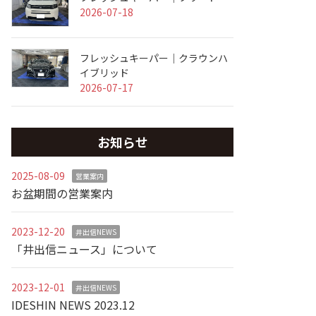
2026-07-18
フレッシュキーパー｜クラウンハ
イブリッド
2026-07-17
お知らせ
2025-08-09
営業案内
お盆期間の営業案内
2023-12-20
井出信NEWS
「井出信ニュース」について
2023-12-01
井出信NEWS
IDESHIN NEWS 2023.12