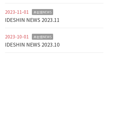
2023-11-01
井出信NEWS
IDESHIN NEWS 2023.11
2023-10-01
井出信NEWS
IDESHIN NEWS 2023.10