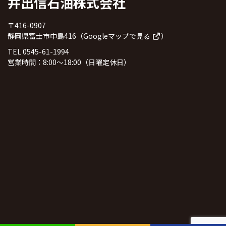
井出信石油株式会社
〒416-0907
静岡県富士市中島416（
Googleマップで見る
）
TEL 0545-61-1994
営業時間：8:00～18:00（日曜定休日）