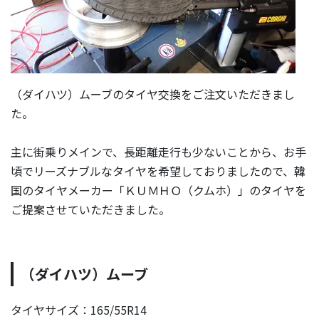
（ダイハツ）ムーブのタイヤ交換をご注文いただきまし
た。
主に街乗りメインで、長距離走行も少ないことから、お手
頃でリーズナブルなタイヤを希望しておりましたので、韓
国のタイヤメーカー「ＫＵＭＨＯ（クムホ）」のタイヤを
ご提案させていただきました。
（ダイハツ）ムーブ
タイヤサイズ：165/55R14