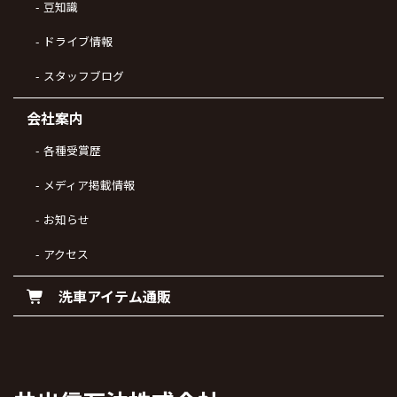
豆知識
ドライブ情報
スタッフブログ
会社案内
各種受賞歴
メディア掲載情報
お知らせ
アクセス
洗車アイテム通販