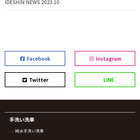
IDESHIN NEWS 2023.10
Facebook
Instagram
Twitter
LINE
手洗い洗車
純水手洗い洗車