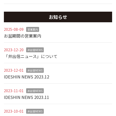
お知らせ
2025-08-09
営業案内
お盆期間の営業案内
2023-12-20
井出信NEWS
「井出信ニュース」について
2023-12-01
井出信NEWS
IDESHIN NEWS 2023.12
2023-11-01
井出信NEWS
IDESHIN NEWS 2023.11
2023-10-01
井出信NEWS