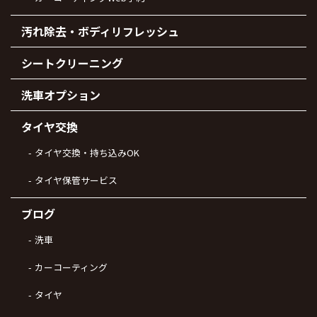
汚れ除去・ボディリフレッシュ
シートクリーニング
洗車オプション
タイヤ交換
タイヤ交換・持ち込みOK
タイヤ保管サービス
ブログ
洗車
カーコーティング
タイヤ