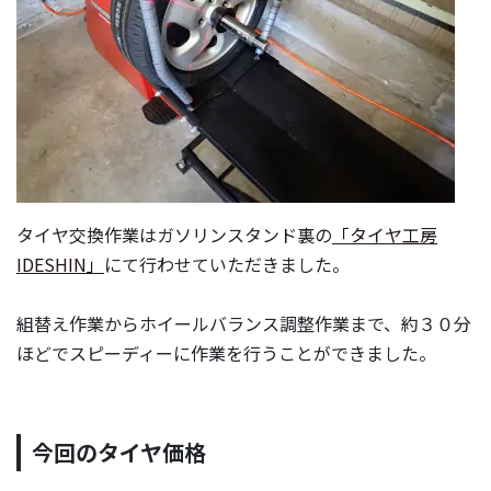
タイヤ交換作業はガソリンスタンド裏の
「タイヤ工房
IDESHIN」
にて行わせていただきました。
組替え作業からホイールバランス調整作業まで、約３０分
ほどでスピーディーに作業を行うことができました。
今回のタイヤ価格