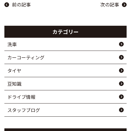
前の記事
次の記事
カテゴリー
洗車
カーコーティング
タイヤ
豆知識
ドライブ情報
スタッフブログ