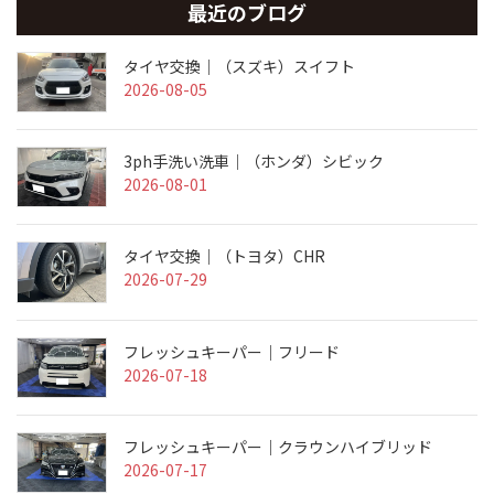
最近のブログ
タイヤ交換｜（スズキ）スイフト
2026-08-05
3ph手洗い洗車｜（ホンダ）シビック
2026-08-01
タイヤ交換｜（トヨタ）CHR
2026-07-29
フレッシュキーパー｜フリード
2026-07-18
フレッシュキーパー｜クラウンハイブリッド
2026-07-17