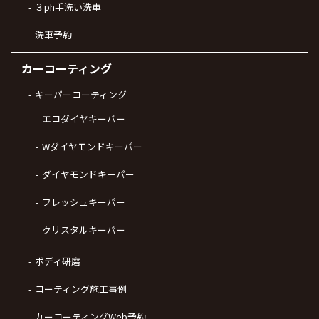
３ph手洗い洗車
洗車予約
カーコーティング
キーパーコーティング
エコダイヤキーパー
Wダイヤモンドキーパー
ダイヤモンドキーパー
フレッシュキーパー
クリスタルキーパー
ボディ研磨
コーティング施工事例
カーコーティングWeb予約