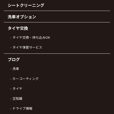
シートクリーニング
洗車オプション
タイヤ交換
タイヤ交換・持ち込みOK
タイヤ保管サービス
ブログ
洗車
カーコーティング
タイヤ
豆知識
ドライブ情報