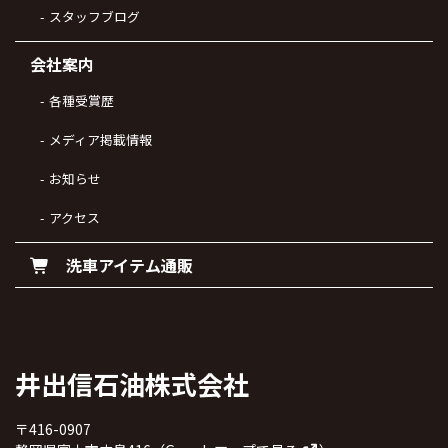
スタッフブログ
会社案内
各種受賞歴
メディア掲載情報
お知らせ
アクセス
洗車アイテム通販
井出信石油株式会社
〒416-0907