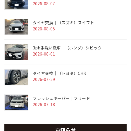
2026-08-07
タイヤ交換｜（スズキ）スイフト
2026-08-05
3ph手洗い洗車｜（ホンダ）シビック
2026-08-01
タイヤ交換｜（トヨタ）CHR
2026-07-29
フレッシュキーパー｜フリード
2026-07-18
お知らせ