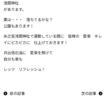
浅間神社
があります。
栗は・・・ 落ちてるかな？
公園もあります！
米之宮浅間神社で運動している間に 皆様の 愛車 キレ
イにピカピカに 仕上げておきます！
井出信石油に 愛車を預けて
自分も車も
レッツ リフレッシュ！
前の記事
次の記事