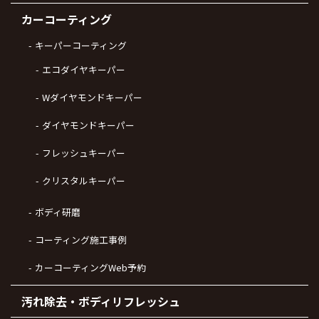
カーコーティング
キーパーコーティング
エコダイヤキーパー
Wダイヤモンドキーパー
ダイヤモンドキーパー
フレッシュキーパー
クリスタルキーパー
ボディ研磨
コーティング施工事例
カーコーティングWeb予約
汚れ除去・ボディリフレッシュ