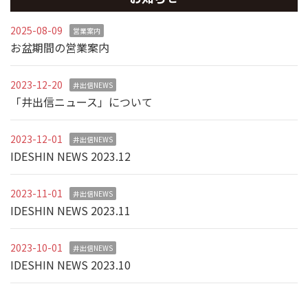
2025-08-09
営業案内
お盆期間の営業案内
2023-12-20
井出信NEWS
「井出信ニュース」について
2023-12-01
井出信NEWS
IDESHIN NEWS 2023.12
2023-11-01
井出信NEWS
IDESHIN NEWS 2023.11
2023-10-01
井出信NEWS
IDESHIN NEWS 2023.10