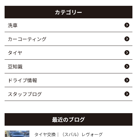
カテゴリー
洗車
カーコーティング
タイヤ
豆知識
ドライブ情報
スタッフブログ
最近のブログ
タイヤ交換｜（スバル）レヴォーグ