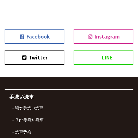
Facebook
Instagram
Twitter
LINE
手洗い洗車
純水手洗い洗車
３ph手洗い洗車
洗車予約