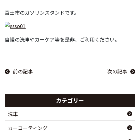
富士市のガソリンスタンドです。
自慢の洗車やカーケア等を是非、ご利用ください。
前の記事
次の記事
カテゴリー
洗車
カーコーティング