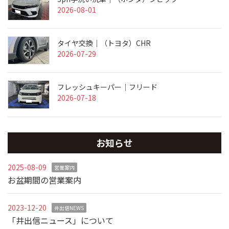
2026-08-01
タイヤ交換｜（トヨタ）CHR
2026-07-29
フレッシュキーパー｜フリード
2026-07-18
お知らせ
2025-08-09
営業案内
お盆期間の営業案内
2023-12-20
井出信NEWS
「井出信ニュース」について