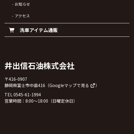
お知らせ
アクセス
洗車アイテム通販
井出信石油株式会社
〒416-0907
静岡県富士市中島416（
Googleマップで見る
）
TEL 0545-61-1994
営業時間：8:00～18:00（日曜定休日）