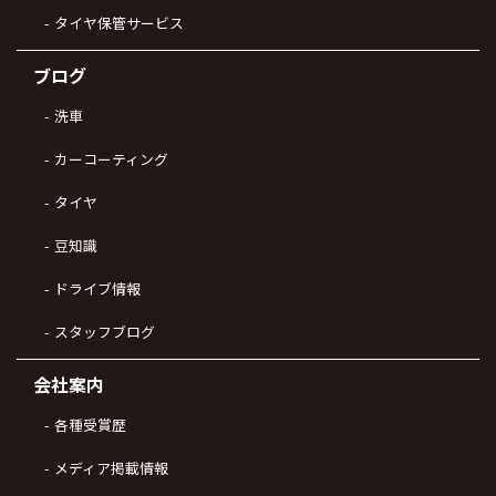
タイヤ保管サービス
ブログ
洗車
カーコーティング
タイヤ
豆知識
ドライブ情報
スタッフブログ
会社案内
各種受賞歴
メディア掲載情報