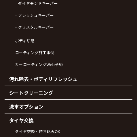
ダイヤモンドキーパー
フレッシュキーパー
クリスタルキーパー
ボディ研磨
コーティング施工事例
カーコーティングWeb予約
汚れ除去・ボディリフレッシュ
シートクリーニング
洗車オプション
タイヤ交換
タイヤ交換・持ち込みOK