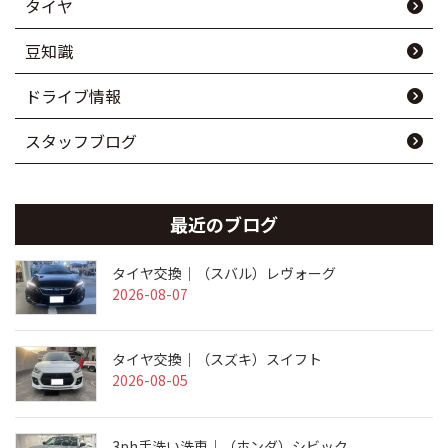
タイヤ
豆知識
ドライブ情報
スタッフブログ
最近のブログ
タイヤ交換｜（スバル）レヴォーグ
2026-08-07
タイヤ交換｜（スズキ）スイフト
2026-08-05
3ph手洗い洗車｜（ホンダ）シビック