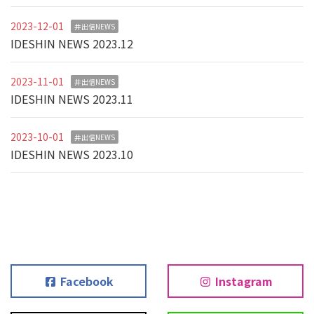
2023-12-01
井出信NEWS
IDESHIN NEWS 2023.12
2023-11-01
井出信NEWS
IDESHIN NEWS 2023.11
2023-10-01
井出信NEWS
IDESHIN NEWS 2023.10
Facebook
Instagram