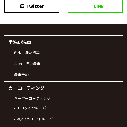
Twitter
LINE
手洗い洗車
純水手洗い洗車
３ph手洗い洗車
洗車予約
カーコーティング
キーパーコーティング
エコダイヤキーパー
Wダイヤモンドキーパー