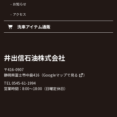
お知らせ
アクセス
洗車アイテム通販
井出信石油株式会社
〒416-0907
静岡県富士市中島416（
Googleマップで見る
）
TEL 0545-61-1994
営業時間：8:00～18:00（日曜定休日）