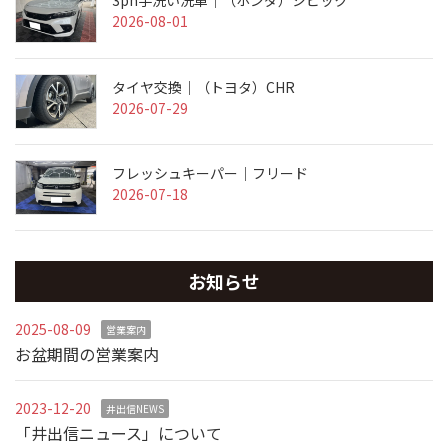
3ph手洗い洗車｜（ホンダ）シビック
2026-08-01
タイヤ交換｜（トヨタ）CHR
2026-07-29
フレッシュキーパー｜フリード
2026-07-18
お知らせ
2025-08-09
営業案内
お盆期間の営業案内
2023-12-20
井出信NEWS
「井出信ニュース」について