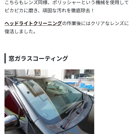
こちらもレンズ同様、ポリッシャーという機械を使用して
ピカピカに磨き、頑固な汚れを徹底除去！
ヘッドライトクリーニング
の作業後にはクリアなレンズに
復活しました。
窓ガラスコーティング