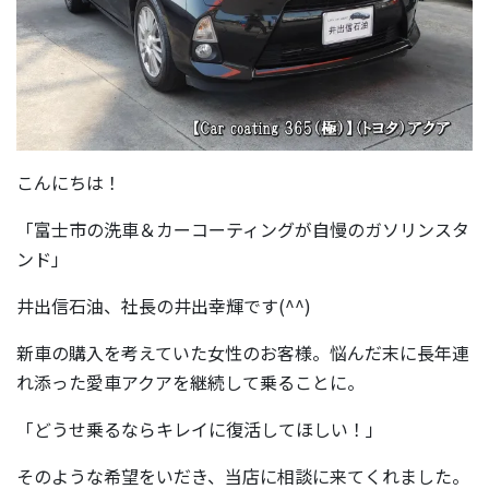
こんにちは！
「富士市の洗車＆カーコーティングが自慢のガソリンスタ
ンド」
井出信石油、社長の井出幸輝です(^^)
新車の購入を考えていた女性のお客様。悩んだ末に長年連
れ添った愛車アクアを継続して乗ることに。
「どうせ乗るならキレイに復活してほしい！」
そのような希望をいだき、当店に相談に来てくれました。