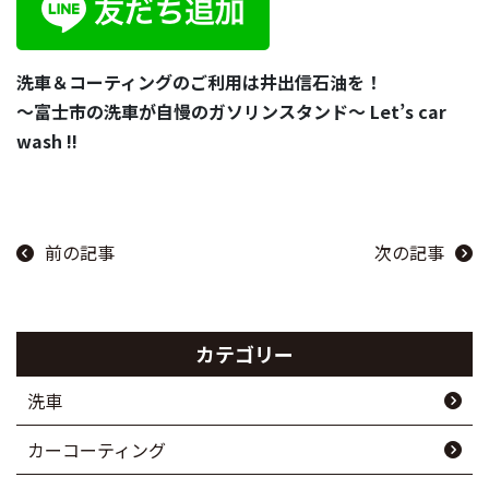
洗車＆コーティングのご利用は井出信石油を！
～富士市の洗車が自慢のガソリンスタンド～ Let’s car
wash !!
前の記事
次の記事
カテゴリー
洗車
カーコーティング