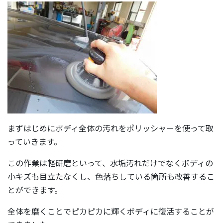
まずはじめにボディ全体の汚れをポリッシャーを使って取
っていきます。
この作業は軽研磨といって、水垢汚れだけでなくボディの
小キズも目立たなくし、色落ちしている箇所も改善するこ
とができます。
全体を磨くことでピカピカに輝くボディに復活することが