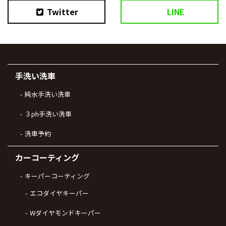
Twitter
LINE
手洗い洗車
純水手洗い洗車
３ph手洗い洗車
洗車予約
カーコーティング
キーパーコーティング
エコダイヤキーパー
Wダイヤモンドキーパー