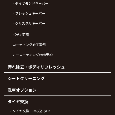
ダイヤモンドキーパー
フレッシュキーパー
クリスタルキーパー
ボディ研磨
コーティング施工事例
カーコーティングWeb予約
汚れ除去・ボディリフレッシュ
シートクリーニング
洗車オプション
タイヤ交換
タイヤ交換・持ち込みOK