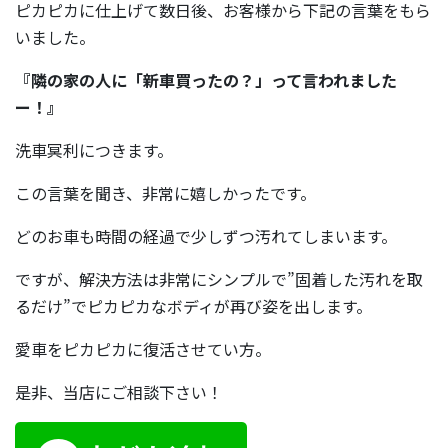
ピカピカに仕上げて数日後、お客様から下記の言葉をもら
いました。
『隣の家の人に「新車買ったの？」って言われました
ー！』
洗車冥利につきます。
この言葉を聞き、非常に嬉しかったです。
どのお車も時間の経過で少しずつ汚れてしまいます。
ですが、解決方法は非常にシンプルで”固着した汚れを取
るだけ”でピカピカなボディが再び姿を出します。
愛車をピカピカに復活させてい方。
是非、当店にご相談下さい！