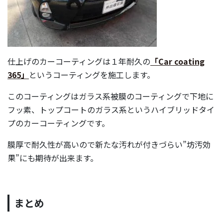
仕上げのカーコーティングは１年耐久の
「Car coating
365」
というコーティングを施工します。
このコーティングはガラス系被膜のコーティングで下地に
フッ素、トップコートのガラス系というハイブリッドタイ
プのカーコーティングです。
膜厚で耐久性が高いので新たな汚れが付きづらい”坊汚効
果”にも期待が出来ます。
まとめ