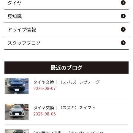
タイヤ
豆知識
ドライブ情報
スタッフブログ
最近のブログ
タイヤ交換｜（スバル）レヴォーグ
2026-08-07
タイヤ交換｜（スズキ）スイフト
2026-08-05