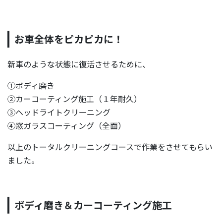
お車全体をピカピカに！
新車のような状態に復活させるために、
①ボディ磨き
②カーコーティング施工（１年耐久）
③ヘッドライトクリーニング
④窓ガラスコーティング（全面）
以上のトータルクリーニングコースで作業をさせてもらい
ました。
ボディ磨き＆カーコーティング施工