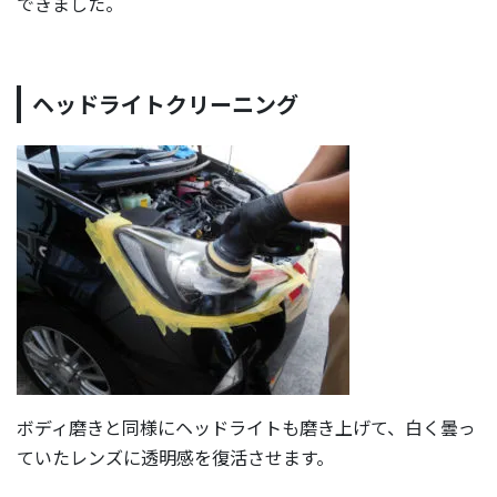
できました。
ヘッドライトクリーニング
ボディ磨きと同様にヘッドライトも磨き上げて、白く曇っ
ていたレンズに透明感を復活させます。