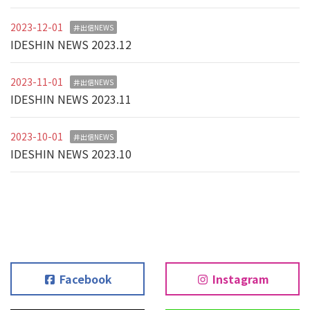
2023-12-01
井出信NEWS
IDESHIN NEWS 2023.12
2023-11-01
井出信NEWS
IDESHIN NEWS 2023.11
2023-10-01
井出信NEWS
IDESHIN NEWS 2023.10
Facebook
Instagram