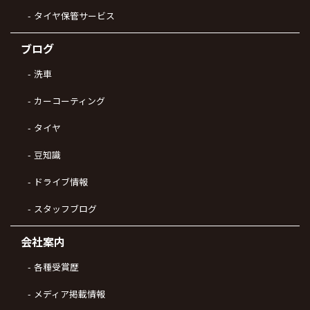
タイヤ保管サービス
ブログ
洗車
カーコーティング
タイヤ
豆知識
ドライブ情報
スタッフブログ
会社案内
各種受賞歴
メディア掲載情報